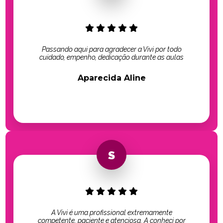
Passando aqui para agradecer a Vivi por todo
cuidado, empenho, dedicação durante as aulas
Aparecida Aline
A Vivi é uma profissional extremamente
competente, paciente e atenciosa. A conheci por