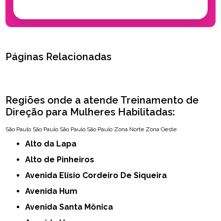
Páginas Relacionadas
Regiões onde a atende Treinamento de
Direção para Mulheres Habilitadas:
São Paulo
São Paulo
São Paulo
São Paulo
Zona Norte
Zona Oeste
Alto da Lapa
Alto de Pinheiros
Avenida Elísio Cordeiro De Siqueira
Avenida Hum
Avenida Santa Mônica