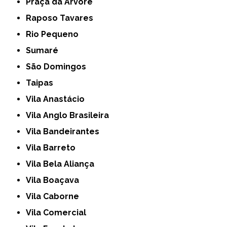
Praça da Arvore
Raposo Tavares
Rio Pequeno
Sumaré
São Domingos
Taipas
Vila Anastácio
Vila Anglo Brasileira
Vila Bandeirantes
Vila Barreto
Vila Bela Aliança
Vila Boaçava
Vila Caborne
Vila Comercial