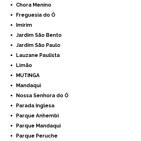
Chora Menino
Freguesia do Ó
Imirim
Jardim São Bento
Jardim São Paulo
Lauzane Paulista
Limão
MUTINGA
Mandaqui
Nossa Senhora do Ó
Parada Inglesa
Parque Anhembi
Parque Mandaqui
Parque Peruche