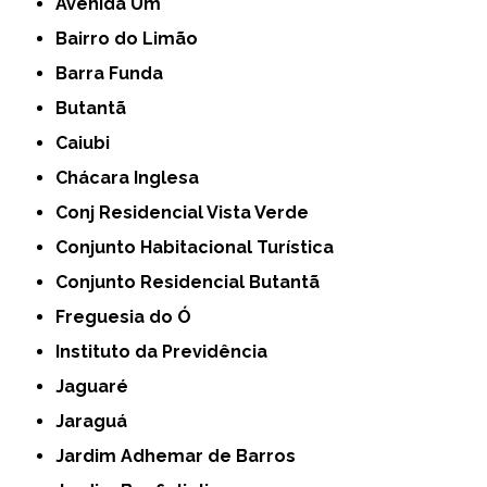
Avenida Um
Bairro do Limão
Barra Funda
Butantã
Caiubi
Chácara Inglesa
Conj Residencial Vista Verde
Conjunto Habitacional Turística
Conjunto Residencial Butantã
Freguesia do Ó
Instituto da Previdência
Jaguaré
Jaraguá
Jardim Adhemar de Barros