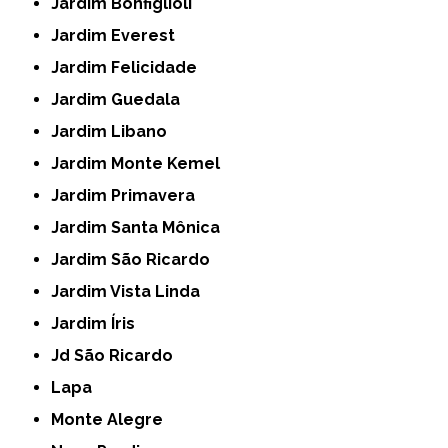
Jardim Bonfiglioli
Jardim Everest
Jardim Felicidade
Jardim Guedala
Jardim Libano
Jardim Monte Kemel
Jardim Primavera
Jardim Santa Mônica
Jardim São Ricardo
Jardim Vista Linda
Jardim Íris
Jd São Ricardo
Lapa
Monte Alegre