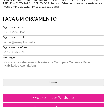
citados, também trabalhamos com AULAS DE CARRO PARA HABILITADOS e
TREINAMENTO PARA HABILITADAS. Por isso, fale conosco e saiba mais sobre
nossa empresa. Garantimos a sua satisfação!
FAÇA UM ORÇAMENTO
Digite seu nome
Digite seu email
Digite seu telefone
Mensagem
Orçamento por Whatsapp