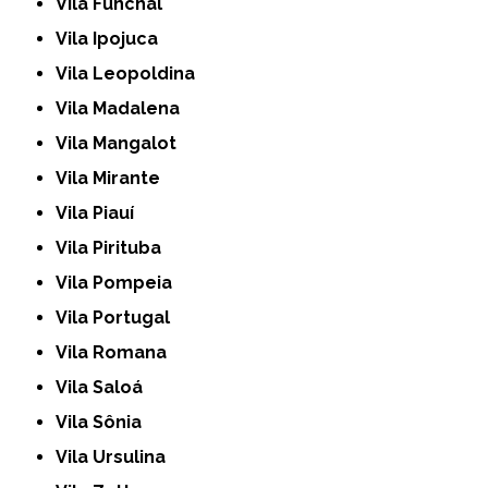
Vila Funchal
Vila Ipojuca
Vila Leopoldina
Vila Madalena
Vila Mangalot
Vila Mirante
Vila Piauí
Vila Pirituba
Vila Pompeia
Vila Portugal
Vila Romana
Vila Saloá
Vila Sônia
Vila Ursulina