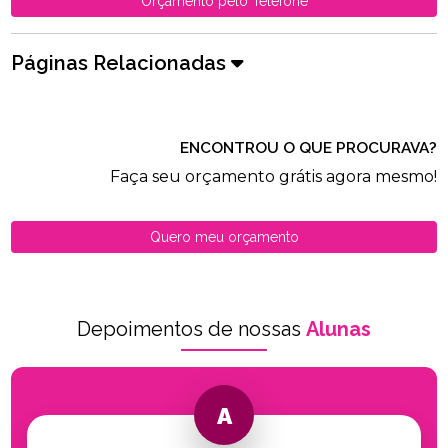
Orçamento pelo Telefone
Páginas Relacionadas
ENCONTROU O QUE PROCURAVA?
Faça seu orçamento grátis agora mesmo!
Quero meu orçamento
Depoimentos de nossas
Alunas