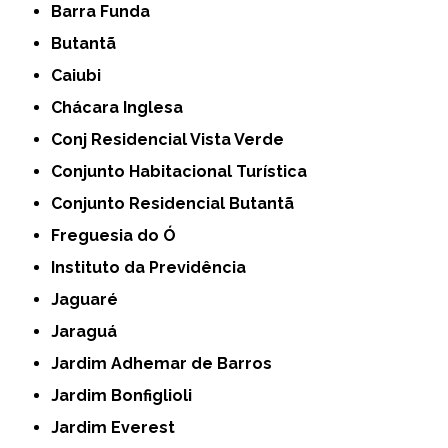
Barra Funda
Butantã
Caiubi
Chácara Inglesa
Conj Residencial Vista Verde
Conjunto Habitacional Turística
Conjunto Residencial Butantã
Freguesia do Ó
Instituto da Previdência
Jaguaré
Jaraguá
Jardim Adhemar de Barros
Jardim Bonfiglioli
Jardim Everest