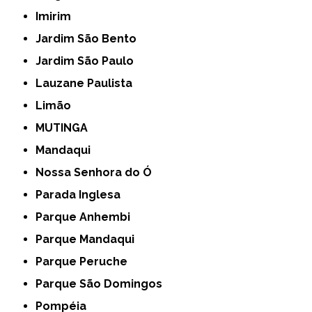
Imirim
Jardim São Bento
Jardim São Paulo
Lauzane Paulista
Limão
MUTINGA
Mandaqui
Nossa Senhora do Ó
Parada Inglesa
Parque Anhembi
Parque Mandaqui
Parque Peruche
Parque São Domingos
Pompéia