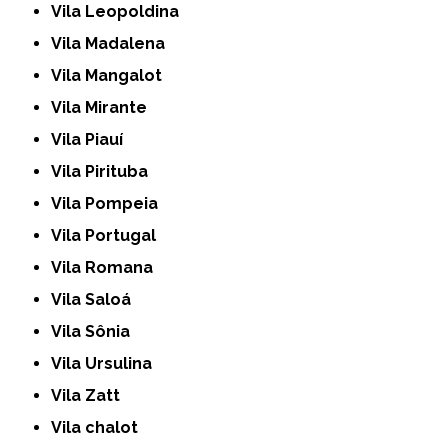
Vila Leopoldina
Vila Madalena
Vila Mangalot
Vila Mirante
Vila Piauí
Vila Pirituba
Vila Pompeia
Vila Portugal
Vila Romana
Vila Saloá
Vila Sônia
Vila Ursulina
Vila Zatt
Vila chalot