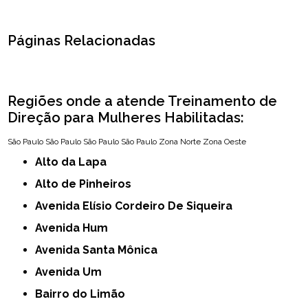
Páginas Relacionadas
Regiões onde a atende Treinamento de
Direção para Mulheres Habilitadas:
São Paulo
São Paulo
São Paulo
São Paulo
Zona Norte
Zona Oeste
Alto da Lapa
Alto de Pinheiros
Avenida Elísio Cordeiro De Siqueira
Avenida Hum
Avenida Santa Mônica
Avenida Um
Bairro do Limão