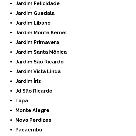
Jardim Felicidade
Jardim Guedala
Jardim Libano
Jardim Monte Kemel
Jardim Primavera
Jardim Santa Mônica
Jardim São Ricardo
Jardim Vista Linda
Jardim Íris
Jd São Ricardo
Lapa
Monte Alegre
Nova Perdizes
Pacaembu