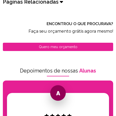
Páginas Relacionadas
ENCONTROU O QUE PROCURAVA?
Faça seu orçamento grátis agora mesmo!
Quero meu orçamento
Depoimentos de nossas
Alunas