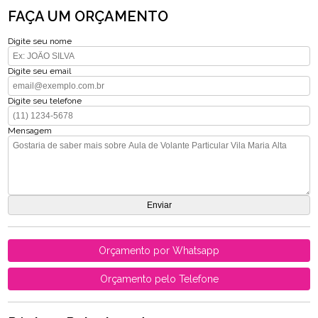
FAÇA UM ORÇAMENTO
Digite seu nome
Digite seu email
Digite seu telefone
Mensagem
Orçamento por Whatsapp
Orçamento pelo Telefone