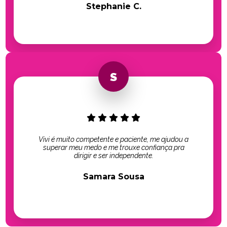
Stephanie C.
Vivi é muito competente e paciente, me ajudou a
superar meu medo e me trouxe confiança pra
dirigir e ser independente.
Samara Sousa