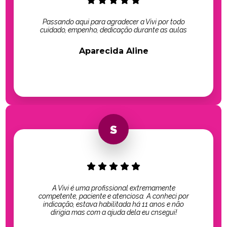
Passando aqui para agradecer a Vivi por todo
cuidado, empenho, dedicação durante as aulas
Aparecida Aline
A Vivi é uma profissional extremamente
competente, paciente e atenciosa. A conheci por
indicação, estava habilitada há 11 anos e não
dirigia mas com a ajuda dela eu cnsegui!