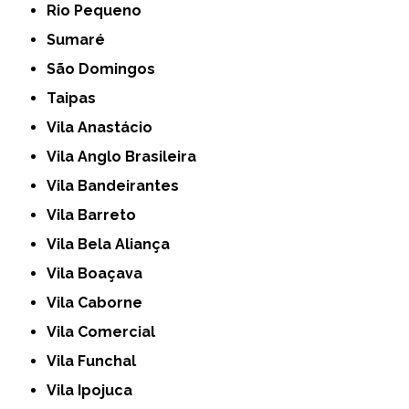
Rio Pequeno
Sumaré
São Domingos
Taipas
Vila Anastácio
Vila Anglo Brasileira
Vila Bandeirantes
Vila Barreto
Vila Bela Aliança
Vila Boaçava
Vila Caborne
Vila Comercial
Vila Funchal
Vila Ipojuca