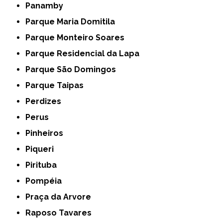
Panamby
Parque Maria Domitila
Parque Monteiro Soares
Parque Residencial da Lapa
Parque São Domingos
Parque Taipas
Perdizes
Perus
Pinheiros
Piqueri
Pirituba
Pompéia
Praça da Arvore
Raposo Tavares