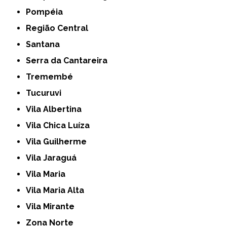
Pompéia
Região Central
Santana
Serra da Cantareira
Tremembé
Tucuruvi
Vila Albertina
Vila Chica Luíza
Vila Guilherme
Vila Jaraguá
Vila Maria
Vila Maria Alta
Vila Mirante
Zona Norte