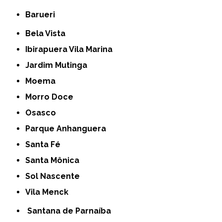
Barueri
Bela Vista
Ibirapuera Vila Marina
Jardim Mutinga
Moema
Morro Doce
Osasco
Parque Anhanguera
Santa Fé
Santa Mônica
Sol Nascente
Vila Menck
Santana de Parnaíba