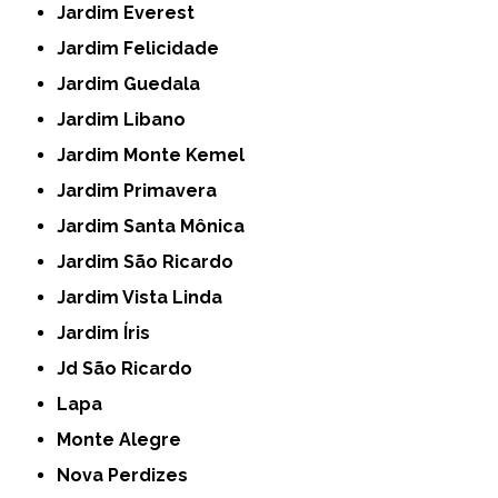
Jardim Everest
Jardim Felicidade
Jardim Guedala
Jardim Libano
Jardim Monte Kemel
Jardim Primavera
Jardim Santa Mônica
Jardim São Ricardo
Jardim Vista Linda
Jardim Íris
Jd São Ricardo
Lapa
Monte Alegre
Nova Perdizes