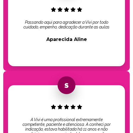
Passando aqui para agradecer a Vivi por todo
cuidado, empenho, dedicação durante as aulas
Aparecida Aline
A Vivi é uma profissional extremamente
competente, paciente e atenciosa. A conheci por
indicação, estava habilitada há 11 anos e não