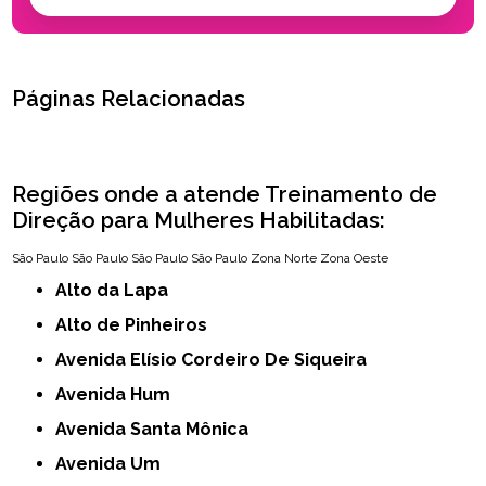
Páginas Relacionadas
Regiões onde a atende Treinamento de
Direção para Mulheres Habilitadas:
São Paulo
São Paulo
São Paulo
São Paulo
Zona Norte
Zona Oeste
Alto da Lapa
Alto de Pinheiros
Avenida Elísio Cordeiro De Siqueira
Avenida Hum
Avenida Santa Mônica
Avenida Um