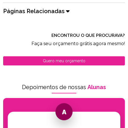
Páginas Relacionadas
ENCONTROU O QUE PROCURAVA?
Faça seu orçamento grátis agora mesmo!
Quero meu orçamento
Depoimentos de nossas
Alunas