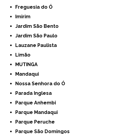
Freguesia do Ó
Imirim
Jardim São Bento
Jardim São Paulo
Lauzane Paulista
Limão
MUTINGA
Mandaqui
Nossa Senhora do Ó
Parada Inglesa
Parque Anhembi
Parque Mandaqui
Parque Peruche
Parque São Domingos