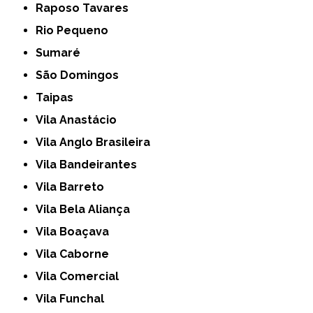
Raposo Tavares
Rio Pequeno
Sumaré
São Domingos
Taipas
Vila Anastácio
Vila Anglo Brasileira
Vila Bandeirantes
Vila Barreto
Vila Bela Aliança
Vila Boaçava
Vila Caborne
Vila Comercial
Vila Funchal