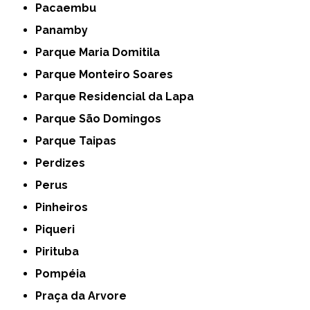
Pacaembu
Panamby
Parque Maria Domitila
Parque Monteiro Soares
Parque Residencial da Lapa
Parque São Domingos
Parque Taipas
Perdizes
Perus
Pinheiros
Piqueri
Pirituba
Pompéia
Praça da Arvore