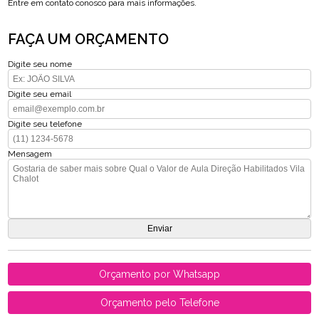
Entre em contato conosco para mais informações.
FAÇA UM ORÇAMENTO
Digite seu nome
Digite seu email
Digite seu telefone
Mensagem
Orçamento por Whatsapp
Orçamento pelo Telefone