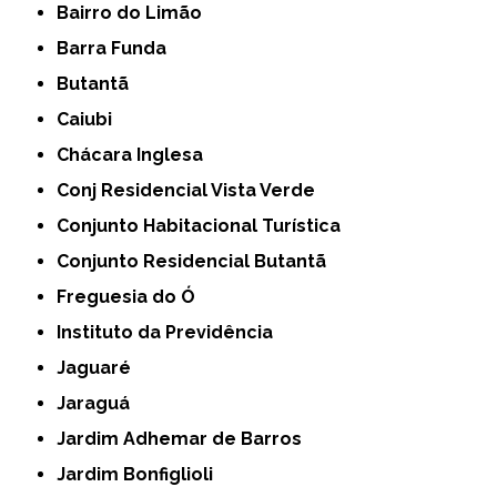
Bairro do Limão
Barra Funda
Butantã
Caiubi
Chácara Inglesa
Conj Residencial Vista Verde
Conjunto Habitacional Turística
Conjunto Residencial Butantã
Freguesia do Ó
Instituto da Previdência
Jaguaré
Jaraguá
Jardim Adhemar de Barros
Jardim Bonfiglioli