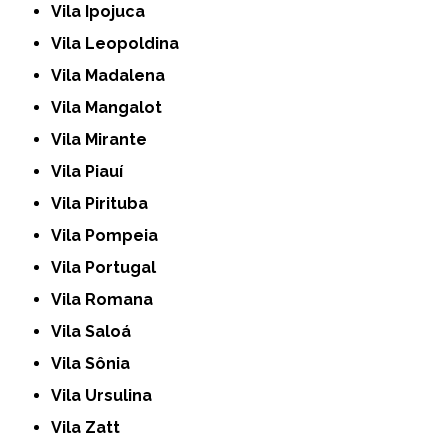
Vila Ipojuca
Vila Leopoldina
Vila Madalena
Vila Mangalot
Vila Mirante
Vila Piauí
Vila Pirituba
Vila Pompeia
Vila Portugal
Vila Romana
Vila Saloá
Vila Sônia
Vila Ursulina
Vila Zatt