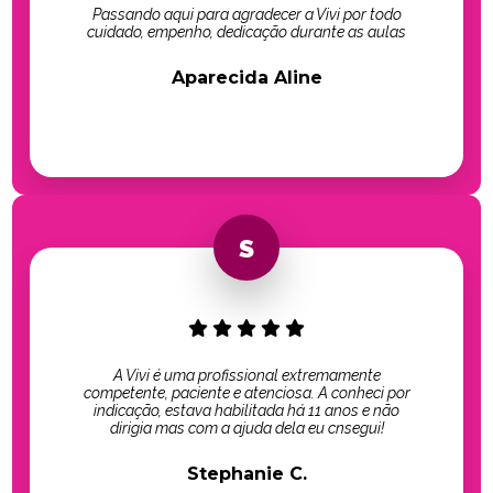
Passando aqui para agradecer a Vivi por todo
cuidado, empenho, dedicação durante as aulas
Aparecida Aline
A Vivi é uma profissional extremamente
competente, paciente e atenciosa. A conheci por
indicação, estava habilitada há 11 anos e não
dirigia mas com a ajuda dela eu cnsegui!
Stephanie C.