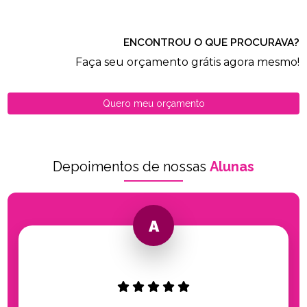
ENCONTROU O QUE PROCURAVA?
Faça seu orçamento grátis agora mesmo!
Quero meu orçamento
Depoimentos de nossas
Alunas