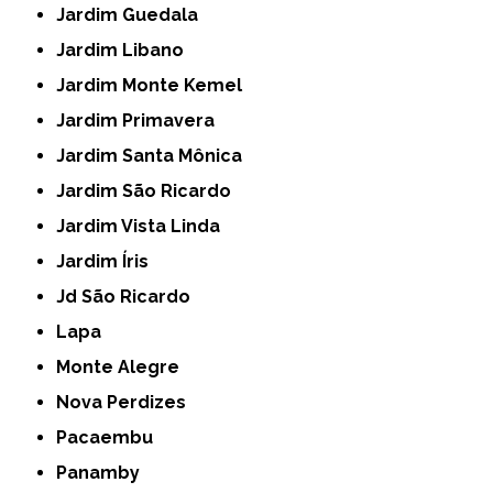
Jardim Guedala
Jardim Libano
Jardim Monte Kemel
Jardim Primavera
Jardim Santa Mônica
Jardim São Ricardo
Jardim Vista Linda
Jardim Íris
Jd São Ricardo
Lapa
Monte Alegre
Nova Perdizes
Pacaembu
Panamby