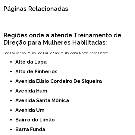
Páginas Relacionadas
Regiões onde a atende Treinamento de
Direção para Mulheres Habilitadas:
São Paulo
São Paulo
São Paulo
São Paulo
Zona Norte
Zona Oeste
Alto da Lapa
Alto de Pinheiros
Avenida Elísio Cordeiro De Siqueira
Avenida Hum
Avenida Santa Mônica
Avenida Um
Bairro do Limão
Barra Funda