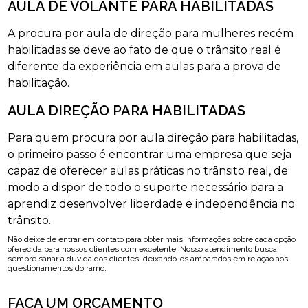
AULA DE VOLANTE PARA HABILITADAS
A procura por aula de direção para mulheres recém
habilitadas se deve ao fato de que o trânsito real é
diferente da experiência em aulas para a prova de
habilitação.
AULA DIREÇÃO PARA HABILITADAS
Para quem procura por aula direção para habilitadas,
o primeiro passo é encontrar uma empresa que seja
capaz de oferecer aulas práticas no trânsito real, de
modo a dispor de todo o suporte necessário para a
aprendiz desenvolver liberdade e independência no
trânsito.
Não deixe de entrar em contato para obter mais informações sobre cada opção
oferecida para nossos clientes com excelente. Nosso atendimento busca
sempre sanar a dúvida dos clientes, deixando-os amparados em relação aos
questionamentos do ramo.
FAÇA UM ORÇAMENTO