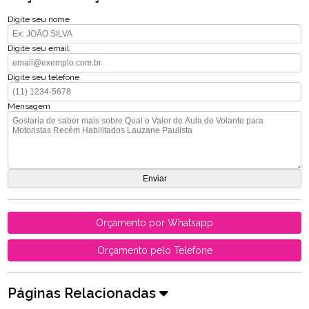
Digite seu nome
Digite seu email
Digite seu telefone
Mensagem
Orçamento por Whatsapp
Orçamento pelo Telefone
Páginas Relacionadas