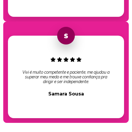
Vivi é muito competente e paciente, me ajudou a
superar meu medo e me trouxe confiança pra
dirigir e ser independente.
Samara Sousa