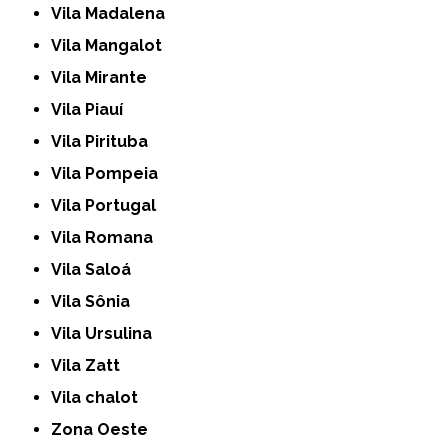
Vila Madalena
Vila Mangalot
Vila Mirante
Vila Piauí
Vila Pirituba
Vila Pompeia
Vila Portugal
Vila Romana
Vila Saloá
Vila Sônia
Vila Ursulina
Vila Zatt
Vila chalot
Zona Oeste