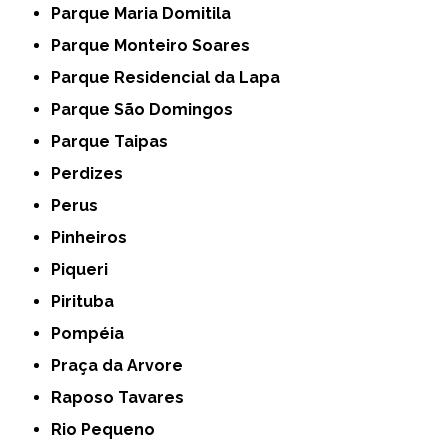
Parque Maria Domitila
Parque Monteiro Soares
Parque Residencial da Lapa
Parque São Domingos
Parque Taipas
Perdizes
Perus
Pinheiros
Piqueri
Pirituba
Pompéia
Praça da Arvore
Raposo Tavares
Rio Pequeno