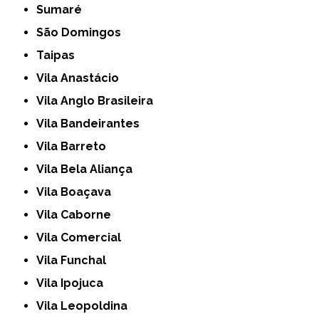
Sumaré
São Domingos
Taipas
Vila Anastácio
Vila Anglo Brasileira
Vila Bandeirantes
Vila Barreto
Vila Bela Aliança
Vila Boaçava
Vila Caborne
Vila Comercial
Vila Funchal
Vila Ipojuca
Vila Leopoldina