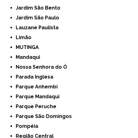
Jardim São Bento
Jardim São Paulo
Lauzane Paulista
Limão
MUTINGA
Mandaqui
Nossa Senhora do Ó
Parada Inglesa
Parque Anhembi
Parque Mandaqui
Parque Peruche
Parque São Domingos
Pompéia
Região Central