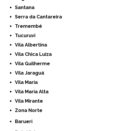
Santana
Serra da Cantareira
Tremembé
Tucuruvi
Vila Albertina
Vila Chica Luíza
Vila Guilherme
Vila Jaraguá
Vila Maria
Vila Maria Alta
Vila Mirante
Zona Norte
Barueri