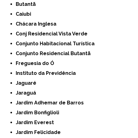
Butantã
Caiubi
Chácara Inglesa
Conj Residencial Vista Verde
Conjunto Habitacional Turística
Conjunto Residencial Butantã
Freguesia do Ó
Instituto da Previdência
Jaguaré
Jaraguá
Jardim Adhemar de Barros
Jardim Bonfiglioli
Jardim Everest
Jardim Felicidade