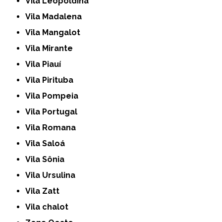
Vila Leopoldina
Vila Madalena
Vila Mangalot
Vila Mirante
Vila Piauí
Vila Pirituba
Vila Pompeia
Vila Portugal
Vila Romana
Vila Saloá
Vila Sônia
Vila Ursulina
Vila Zatt
Vila chalot