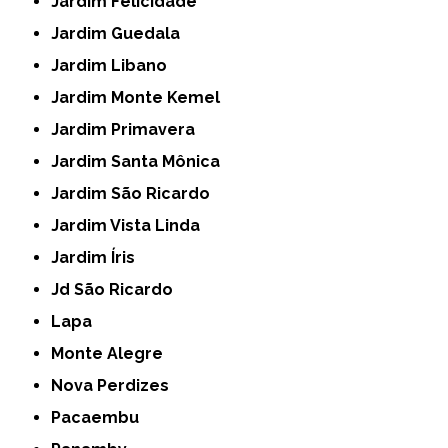
Jardim Felicidade
Jardim Guedala
Jardim Libano
Jardim Monte Kemel
Jardim Primavera
Jardim Santa Mônica
Jardim São Ricardo
Jardim Vista Linda
Jardim Íris
Jd São Ricardo
Lapa
Monte Alegre
Nova Perdizes
Pacaembu