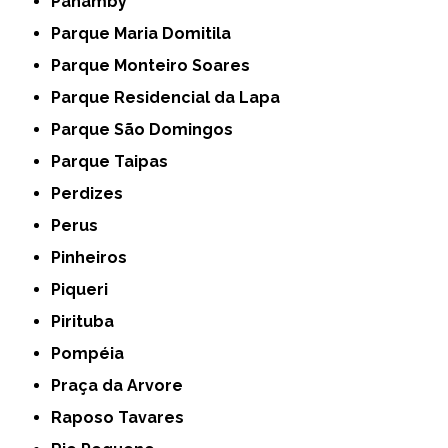
Panamby
Parque Maria Domitila
Parque Monteiro Soares
Parque Residencial da Lapa
Parque São Domingos
Parque Taipas
Perdizes
Perus
Pinheiros
Piqueri
Pirituba
Pompéia
Praça da Arvore
Raposo Tavares