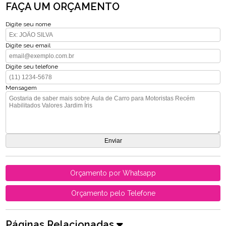
FAÇA UM ORÇAMENTO
Digite seu nome
Digite seu email
Digite seu telefone
Mensagem
Orçamento por Whatsapp
Orçamento pelo Telefone
Páginas Relacionadas