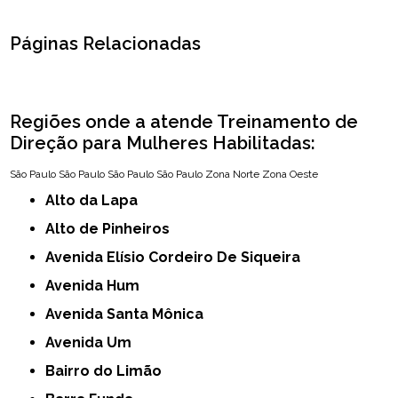
Páginas Relacionadas
Regiões onde a atende Treinamento de
Direção para Mulheres Habilitadas:
São Paulo
São Paulo
São Paulo
São Paulo
Zona Norte
Zona Oeste
Alto da Lapa
Alto de Pinheiros
Avenida Elísio Cordeiro De Siqueira
Avenida Hum
Avenida Santa Mônica
Avenida Um
Bairro do Limão