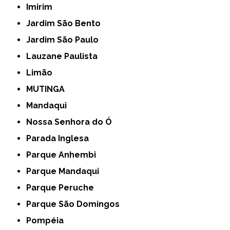
Imirim
Jardim São Bento
Jardim São Paulo
Lauzane Paulista
Limão
MUTINGA
Mandaqui
Nossa Senhora do Ó
Parada Inglesa
Parque Anhembi
Parque Mandaqui
Parque Peruche
Parque São Domingos
Pompéia