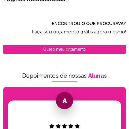
ENCONTROU O QUE PROCURAVA?
Faça seu orçamento grátis agora mesmo!
Quero meu orçamento
Depoimentos de nossas
Alunas