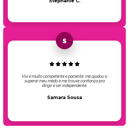
Stephanie C.
Vivi é muito competente e paciente, me ajudou a
superar meu medo e me trouxe confiança pra
dirigir e ser independente.
Samara Sousa