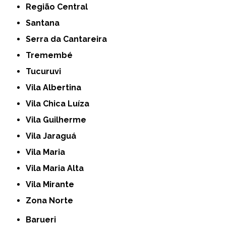
Região Central
Santana
Serra da Cantareira
Tremembé
Tucuruvi
Vila Albertina
Vila Chica Luíza
Vila Guilherme
Vila Jaraguá
Vila Maria
Vila Maria Alta
Vila Mirante
Zona Norte
Barueri