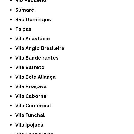
Rio Pequeno
Sumaré
São Domingos
Taipas
Vila Anastácio
Vila Anglo Brasileira
Vila Bandeirantes
Vila Barreto
Vila Bela Aliança
Vila Boaçava
Vila Caborne
Vila Comercial
Vila Funchal
Vila Ipojuca