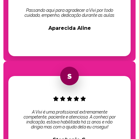
Passando aqui para agradecer a Vivi por todo
cuidado, empenho, dedicação durante as aulas
Aparecida Aline
A Vivi é uma profissional extremamente
competente, paciente e atenciosa. A conheci por
indicação, estava habilitada há 11 anos e não
dirigia mas com a ajuda dela eu cnsegui!