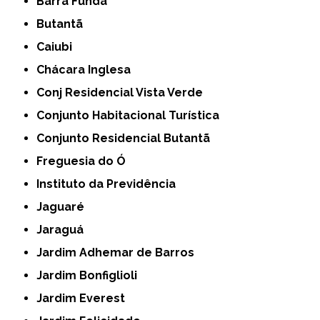
Barra Funda
Butantã
Caiubi
Chácara Inglesa
Conj Residencial Vista Verde
Conjunto Habitacional Turística
Conjunto Residencial Butantã
Freguesia do Ó
Instituto da Previdência
Jaguaré
Jaraguá
Jardim Adhemar de Barros
Jardim Bonfiglioli
Jardim Everest