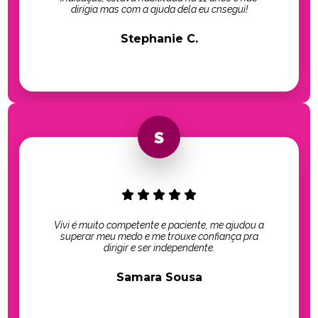
dirigia mas com a ajuda dela eu cnsegui!
Stephanie C.
Vivi é muito competente e paciente, me ajudou a
superar meu medo e me trouxe confiança pra
dirigir e ser independente.
Samara Sousa