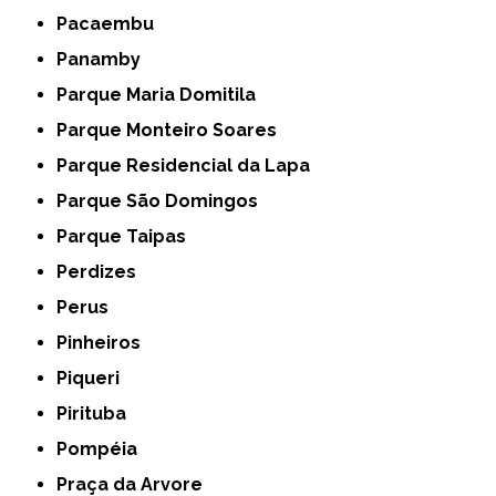
Pacaembu
Panamby
Parque Maria Domitila
Parque Monteiro Soares
Parque Residencial da Lapa
Parque São Domingos
Parque Taipas
Perdizes
Perus
Pinheiros
Piqueri
Pirituba
Pompéia
Praça da Arvore