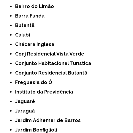
Bairro do Limão
Barra Funda
Butantã
Caiubi
Chácara Inglesa
Conj Residencial Vista Verde
Conjunto Habitacional Turística
Conjunto Residencial Butantã
Freguesia do Ó
Instituto da Previdência
Jaguaré
Jaraguá
Jardim Adhemar de Barros
Jardim Bonfiglioli