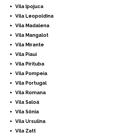
Vila Ipojuca
Vila Leopoldina
Vila Madalena
Vila Mangalot
Vila Mirante
Vila Piauí
Vila Pirituba
Vila Pompeia
Vila Portugal
Vila Romana
Vila Saloá
Vila Sônia
Vila Ursulina
Vila Zatt