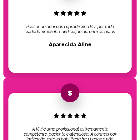
Passando aqui para agradecer a Vivi por todo
cuidado, empenho, dedicação durante as aulas
Aparecida Aline
A Vivi é uma profissional extremamente
competente, paciente e atenciosa. A conheci por
indicação, estava habilitada há 11 anos e não