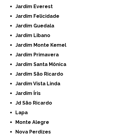
Jardim Everest
Jardim Felicidade
Jardim Guedala
Jardim Libano
Jardim Monte Kemel
Jardim Primavera
Jardim Santa Mônica
Jardim São Ricardo
Jardim Vista Linda
Jardim Íris
Jd São Ricardo
Lapa
Monte Alegre
Nova Perdizes