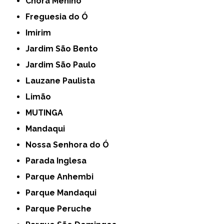
Chora Menino
Freguesia do Ó
Imirim
Jardim São Bento
Jardim São Paulo
Lauzane Paulista
Limão
MUTINGA
Mandaqui
Nossa Senhora do Ó
Parada Inglesa
Parque Anhembi
Parque Mandaqui
Parque Peruche