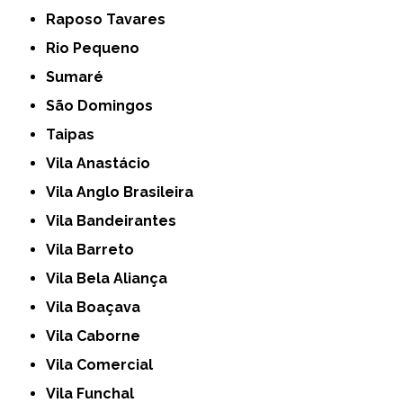
Raposo Tavares
Rio Pequeno
Sumaré
São Domingos
Taipas
Vila Anastácio
Vila Anglo Brasileira
Vila Bandeirantes
Vila Barreto
Vila Bela Aliança
Vila Boaçava
Vila Caborne
Vila Comercial
Vila Funchal