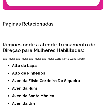
Páginas Relacionadas
Regiões onde a atende Treinamento de
Direção para Mulheres Habilitadas:
São Paulo
São Paulo
São Paulo
São Paulo
Zona Norte
Zona Oeste
Alto da Lapa
Alto de Pinheiros
Avenida Elísio Cordeiro De Siqueira
Avenida Hum
Avenida Santa Mônica
Avenida Um