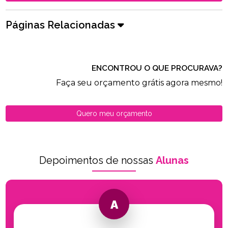
Páginas Relacionadas
ENCONTROU O QUE PROCURAVA?
Faça seu orçamento grátis agora mesmo!
Quero meu orçamento
Depoimentos de nossas
Alunas