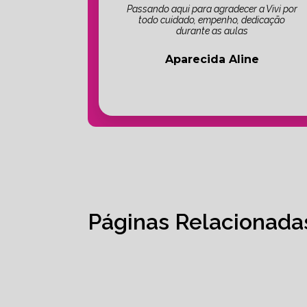
Passando aqui para agradecer a Vivi por
todo cuidado, empenho, dedicação
durante as aulas
Aparecida Aline
Páginas Relacionada