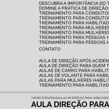
DESCUBRA A IMPORTÂNCIA DO
DOMINE A PRÁTICA DE DIREÇÃO
TREINAMENTO PARA CONDUTOR
TREINAMENTO PARA CONDUTOR
TREINAMENTO PARA HABILITAD
TREINAMENTO PARA MULHERES
TREINAMENTO PARA MULHERES 
TREINAMENTO PARA PESSOAS 
TREINAMENTO PARA PESSOAS H
CONTATO
AULA DE DIREÇÃO APÓS ACIDE
AULA DE DIREÇÃO PARA QUEM
AULAS DE CARRO PARA HABILI
AULAS DE VOLANTE PARA HABI
AULAS PARA MULHERES HABILI
TREINAMENTO PARA HABILITA
HOME
CATEGORIAS
AULAS DE DIRECAO PARA HABILITAD
AULA DIREÇÃO PAR