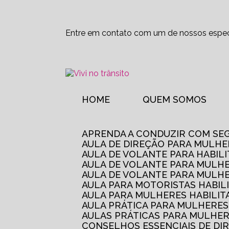
Entre em contato com um de nossos especi
HOME
QUEM SOMOS
APRENDA A CONDUZIR COM SE
AULA DE DIREÇÃO PARA MULHE
AULA DE VOLANTE PARA HABIL
AULA DE VOLANTE PARA MULHE
AULA DE VOLANTE PARA MULHE
AULA PARA MOTORISTAS HABIL
AULA PARA MULHERES HABILI
AULA PRÁTICA PARA MULHERE
AULAS PRÁTICAS PARA MULHE
CONSELHOS ESSENCIAIS DE D