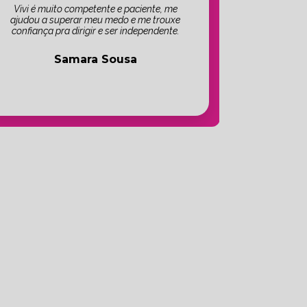
Vivi é muito competente e paciente, me
ajudou a superar meu medo e me trouxe
confiança pra dirigir e ser independente.
Samara Sousa