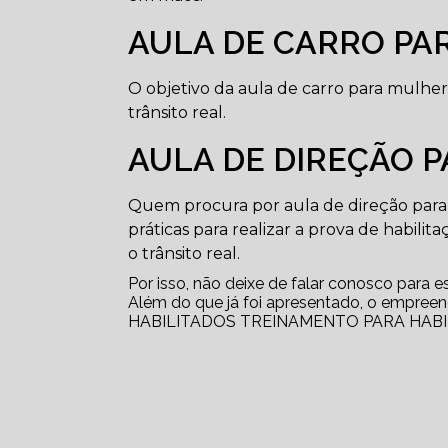
AULA DE CARRO PA
O objetivo da aula de carro para mulher
trânsito real.
AULA DE DIREÇÃO P
Quem procura por aula de direção para 
práticas para realizar a prova de habilit
o trânsito real.
Por isso, não deixe de falar conosco para 
Além do que já foi apresentado, o emp
HABILITADOS TREINAMENTO PARA HABILITA