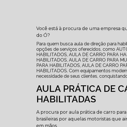
Você está à procura de uma empresa que
do Ó?
Para quem busca aula de direção para habil
opções de serviços oferecidos, como
HABILITADOS, AULA DE CARRO PARA H
HABILITADOS, AULA DE CARRO PARA M
PARA HABILITADOS, AULA DE CARRO P
HABILITADOS. Com equipamentos modernos,
necessidade de seus clientes, conquistando
AULA PRÁTICA DE 
HABILITADAS
A procura por aula prática de carro pa
brasileiras por aquelas motoristas que 
em mãos.