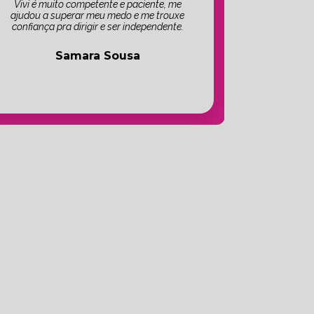
Vivi é muito competente e paciente, me
ajudou a superar meu medo e me trouxe
confiança pra dirigir e ser independente.
Samara Sousa