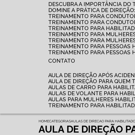
DESCUBRA A IMPORTÂNCIA DO
DOMINE A PRÁTICA DE DIREÇÃO
TREINAMENTO PARA CONDUTOR
TREINAMENTO PARA CONDUTOR
TREINAMENTO PARA HABILITAD
TREINAMENTO PARA MULHERES
TREINAMENTO PARA MULHERES 
TREINAMENTO PARA PESSOAS 
TREINAMENTO PARA PESSOAS H
CONTATO
AULA DE DIREÇÃO APÓS ACIDE
AULA DE DIREÇÃO PARA QUEM
AULAS DE CARRO PARA HABILI
AULAS DE VOLANTE PARA HABI
AULAS PARA MULHERES HABILI
TREINAMENTO PARA HABILITA
HOME
CATEGORIAS
AULAS DE DIRECAO PARA HABILITAD
AULA DE DIREÇÃO P