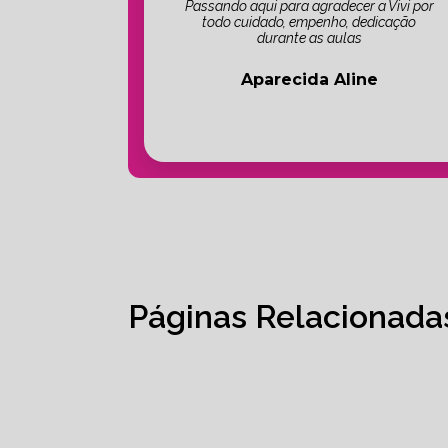
Passando aqui para agradecer a Vivi por
todo cuidado, empenho, dedicação
durante as aulas
Aparecida Aline
Páginas Relacionada