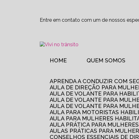
Entre em contato com um de nossos especi
HOME
QUEM SOMOS
APRENDA A CONDUZIR COM SE
AULA DE DIREÇÃO PARA MULHE
AULA DE VOLANTE PARA HABIL
AULA DE VOLANTE PARA MULHE
AULA DE VOLANTE PARA MULHE
AULA PARA MOTORISTAS HABIL
AULA PARA MULHERES HABILI
AULA PRÁTICA PARA MULHERE
AULAS PRÁTICAS PARA MULHE
CONSELHOS ESSENCIAIS DE D