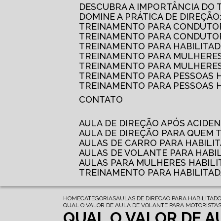
DESCUBRA A IMPORTÂNCIA DO
DOMINE A PRÁTICA DE DIREÇÃO
TREINAMENTO PARA CONDUTOR
TREINAMENTO PARA CONDUTOR
TREINAMENTO PARA HABILITAD
TREINAMENTO PARA MULHERES
TREINAMENTO PARA MULHERES 
TREINAMENTO PARA PESSOAS 
TREINAMENTO PARA PESSOAS H
CONTATO
AULA DE DIREÇÃO APÓS ACIDE
AULA DE DIREÇÃO PARA QUEM
AULAS DE CARRO PARA HABILI
AULAS DE VOLANTE PARA HABI
AULAS PARA MULHERES HABILI
TREINAMENTO PARA HABILITA
HOME
CATEGORIAS
AULAS DE DIRECAO PARA HABILITAD
QUAL O VALOR DE AULA DE VOLANTE PARA MOTORISTAS
QUAL O VALOR DE A