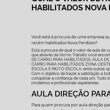
HABILITADOS NOVA 
Você está à procura de uma empresa que
recém habilitados Nova Perdizes?
Está a procura de qual o valor de aula de 
que através da Vivi no Trânsito você e
DE CARRO PARA HABILITADOS, AULA DE
CARRO PARA HABILITADOS ZONA OESTE
ESCOLA E MOTO ESCOLA, entre outras o
Com o objetivo de trazer a satisfação a to
conquistar a confiança de cada um. Tudo i
modernos e profissionais experientes.
AULA DIREÇÃO PARA
Para quem procura por aula direção par