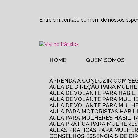
Entre em contato com um de nossos especi
HOME
QUEM SOMOS
APRENDA A CONDUZIR COM SE
AULA DE DIREÇÃO PARA MULHE
AULA DE VOLANTE PARA HABIL
AULA DE VOLANTE PARA MULHE
AULA DE VOLANTE PARA MULHE
AULA PARA MOTORISTAS HABIL
AULA PARA MULHERES HABILI
AULA PRÁTICA PARA MULHERE
AULAS PRÁTICAS PARA MULHE
CONSELHOS ESSENCIAIS DE D