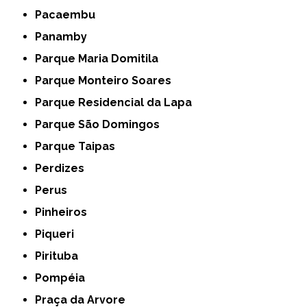
Pacaembu
Panamby
Parque Maria Domitila
Parque Monteiro Soares
Parque Residencial da Lapa
Parque São Domingos
Parque Taipas
Perdizes
Perus
Pinheiros
Piqueri
Pirituba
Pompéia
Praça da Arvore