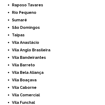
Raposo Tavares
Rio Pequeno
Sumaré
São Domingos
Taipas
Vila Anastácio
Vila Anglo Brasileira
Vila Bandeirantes
Vila Barreto
Vila Bela Aliança
Vila Boaçava
Vila Caborne
Vila Comercial
Vila Funchal