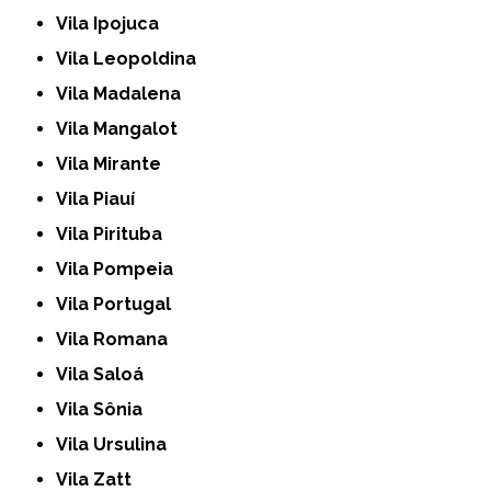
Vila Ipojuca
Vila Leopoldina
Vila Madalena
Vila Mangalot
Vila Mirante
Vila Piauí
Vila Pirituba
Vila Pompeia
Vila Portugal
Vila Romana
Vila Saloá
Vila Sônia
Vila Ursulina
Vila Zatt