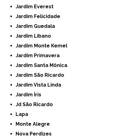
Jardim Everest
Jardim Felicidade
Jardim Guedala
Jardim Libano
Jardim Monte Kemel
Jardim Primavera
Jardim Santa Mônica
Jardim São Ricardo
Jardim Vista Linda
Jardim Íris
Jd São Ricardo
Lapa
Monte Alegre
Nova Perdizes