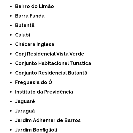
Bairro do Limão
Barra Funda
Butantã
Caiubi
Chácara Inglesa
Conj Residencial Vista Verde
Conjunto Habitacional Turística
Conjunto Residencial Butantã
Freguesia do Ó
Instituto da Previdência
Jaguaré
Jaraguá
Jardim Adhemar de Barros
Jardim Bonfiglioli