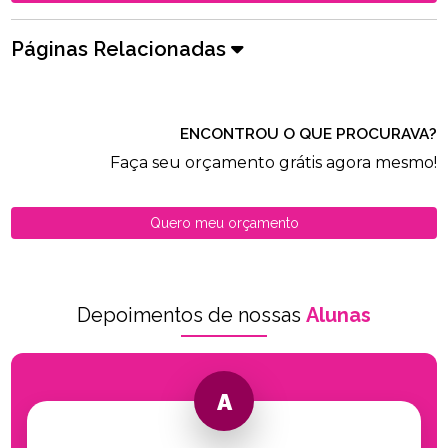
Páginas Relacionadas
ENCONTROU O QUE PROCURAVA?
Faça seu orçamento grátis agora mesmo!
Quero meu orçamento
Depoimentos de nossas
Alunas