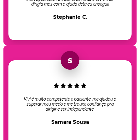
dirigia mas com a ajuda dela eu cnsegui!
Stephanie C.
Vivi é muito competente e paciente, me ajudou a
superar meu medo e me trouxe confiança pra
dirigir e ser independente.
Samara Sousa