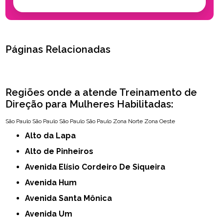
Páginas Relacionadas
Regiões onde a atende Treinamento de
Direção para Mulheres Habilitadas:
São Paulo
São Paulo
São Paulo
São Paulo
Zona Norte
Zona Oeste
Alto da Lapa
Alto de Pinheiros
Avenida Elísio Cordeiro De Siqueira
Avenida Hum
Avenida Santa Mônica
Avenida Um