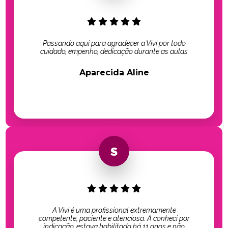
Passando aqui para agradecer a Vivi por todo
cuidado, empenho, dedicação durante as aulas
Aparecida Aline
A Vivi é uma profissional extremamente
competente, paciente e atenciosa. A conheci por
indicação, estava habilitada há 11 anos e não