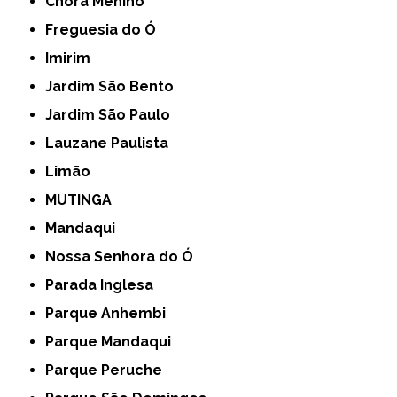
Chora Menino
Freguesia do Ó
Imirim
Jardim São Bento
Jardim São Paulo
Lauzane Paulista
Limão
MUTINGA
Mandaqui
Nossa Senhora do Ó
Parada Inglesa
Parque Anhembi
Parque Mandaqui
Parque Peruche