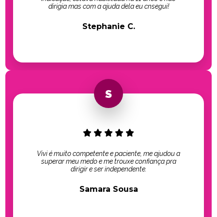
dirigia mas com a ajuda dela eu cnsegui!
Stephanie C.
Vivi é muito competente e paciente, me ajudou a
superar meu medo e me trouxe confiança pra
dirigir e ser independente.
Samara Sousa