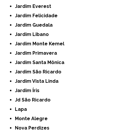
Jardim Everest
Jardim Felicidade
Jardim Guedala
Jardim Libano
Jardim Monte Kemel
Jardim Primavera
Jardim Santa Mônica
Jardim São Ricardo
Jardim Vista Linda
Jardim Íris
Jd São Ricardo
Lapa
Monte Alegre
Nova Perdizes