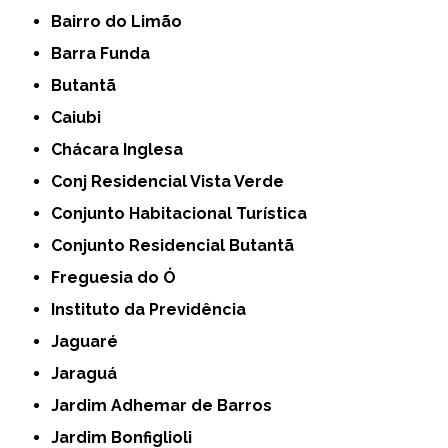
Bairro do Limão
Barra Funda
Butantã
Caiubi
Chácara Inglesa
Conj Residencial Vista Verde
Conjunto Habitacional Turística
Conjunto Residencial Butantã
Freguesia do Ó
Instituto da Previdência
Jaguaré
Jaraguá
Jardim Adhemar de Barros
Jardim Bonfiglioli