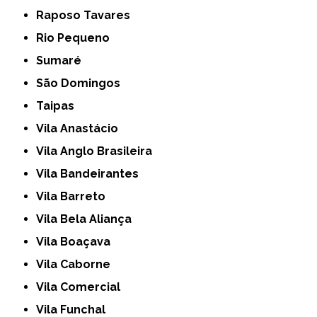
Raposo Tavares
Rio Pequeno
Sumaré
São Domingos
Taipas
Vila Anastácio
Vila Anglo Brasileira
Vila Bandeirantes
Vila Barreto
Vila Bela Aliança
Vila Boaçava
Vila Caborne
Vila Comercial
Vila Funchal