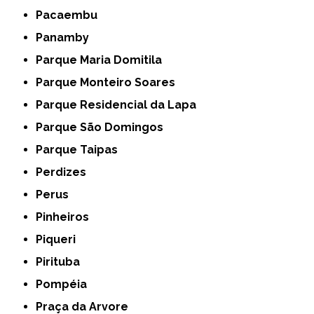
Pacaembu
Panamby
Parque Maria Domitila
Parque Monteiro Soares
Parque Residencial da Lapa
Parque São Domingos
Parque Taipas
Perdizes
Perus
Pinheiros
Piqueri
Pirituba
Pompéia
Praça da Arvore