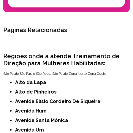
Páginas Relacionadas
Regiões onde a atende Treinamento de
Direção para Mulheres Habilitadas:
São Paulo
São Paulo
São Paulo
São Paulo
Zona Norte
Zona Oeste
Alto da Lapa
Alto de Pinheiros
Avenida Elísio Cordeiro De Siqueira
Avenida Hum
Avenida Santa Mônica
Avenida Um