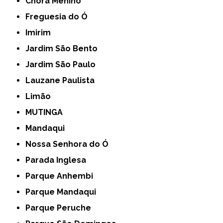
Chora Menino
Freguesia do Ó
Imirim
Jardim São Bento
Jardim São Paulo
Lauzane Paulista
Limão
MUTINGA
Mandaqui
Nossa Senhora do Ó
Parada Inglesa
Parque Anhembi
Parque Mandaqui
Parque Peruche