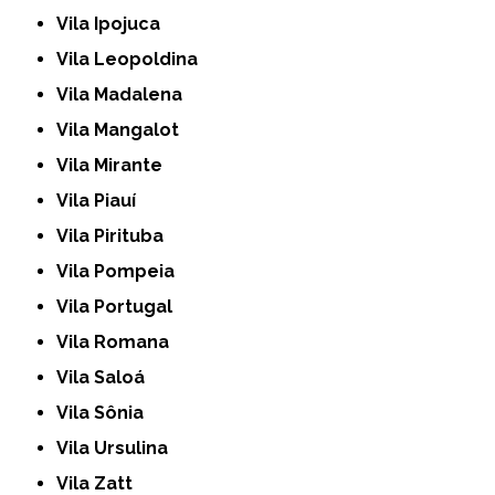
Vila Ipojuca
Vila Leopoldina
Vila Madalena
Vila Mangalot
Vila Mirante
Vila Piauí
Vila Pirituba
Vila Pompeia
Vila Portugal
Vila Romana
Vila Saloá
Vila Sônia
Vila Ursulina
Vila Zatt