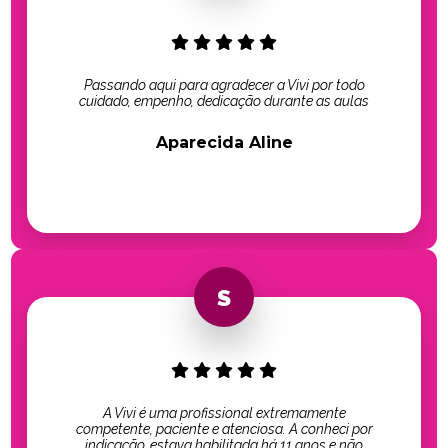
Passando aqui para agradecer a Vivi por todo
cuidado, empenho, dedicação durante as aulas
Aparecida Aline
A Vivi é uma profissional extremamente
competente, paciente e atenciosa. A conheci por
indicação, estava habilitada há 11 anos e não