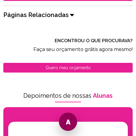
Páginas Relacionadas
ENCONTROU O QUE PROCURAVA?
Faça seu orçamento grátis agora mesmo!
Quero meu orçamento
Depoimentos de nossas
Alunas