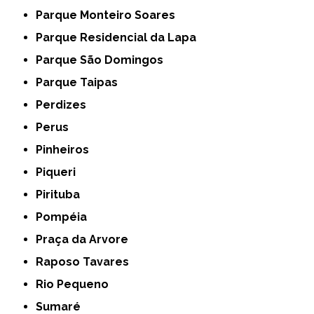
Parque Monteiro Soares
Parque Residencial da Lapa
Parque São Domingos
Parque Taipas
Perdizes
Perus
Pinheiros
Piqueri
Pirituba
Pompéia
Praça da Arvore
Raposo Tavares
Rio Pequeno
Sumaré