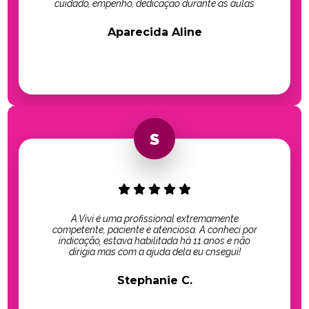
cuidado, empenho, dedicação durante as aulas
Aparecida Aline
A Vivi é uma profissional extremamente
competente, paciente e atenciosa. A conheci por
indicação, estava habilitada há 11 anos e não
dirigia mas com a ajuda dela eu cnsegui!
Stephanie C.