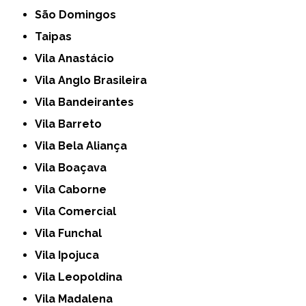
São Domingos
Taipas
Vila Anastácio
Vila Anglo Brasileira
Vila Bandeirantes
Vila Barreto
Vila Bela Aliança
Vila Boaçava
Vila Caborne
Vila Comercial
Vila Funchal
Vila Ipojuca
Vila Leopoldina
Vila Madalena