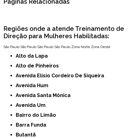
Páginas Relacionadas
Regiões onde a atende Treinamento de
Direção para Mulheres Habilitadas:
São Paulo
São Paulo
São Paulo
São Paulo
Zona Norte
Zona Oeste
Alto da Lapa
Alto de Pinheiros
Avenida Elísio Cordeiro De Siqueira
Avenida Hum
Avenida Santa Mônica
Avenida Um
Bairro do Limão
Barra Funda
Butantã