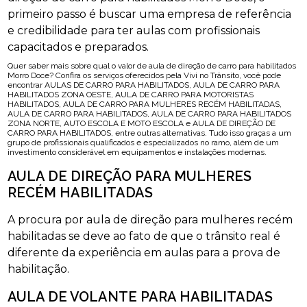
primeiro passo é buscar uma empresa de referência
e credibilidade para ter aulas com profissionais
capacitados e preparados.
Quer saber mais sobre qual o valor de aula de direção de carro para habilitados
Morro Doce? Confira os serviços oferecidos pela Vivi no Trânsito, você pode
encontrar AULAS DE CARRO PARA HABILITADOS, AULA DE CARRO PARA
HABILITADOS ZONA OESTE, AULA DE CARRO PARA MOTORISTAS
HABILITADOS, AULA DE CARRO PARA MULHERES RECÉM HABILITADAS,
AULA DE CARRO PARA HABILITADOS, AULA DE CARRO PARA HABILITADOS
ZONA NORTE, AUTO ESCOLA E MOTO ESCOLA e AULA DE DIREÇÃO DE
CARRO PARA HABILITADOS, entre outras alternativas. Tudo isso graças a um
grupo de profissionais qualificados e especializados no ramo, além de um
investimento considerável em equipamentos e instalações modernas.
AULA DE DIREÇÃO PARA MULHERES
RECÉM HABILITADAS
A procura por aula de direção para mulheres recém
habilitadas se deve ao fato de que o trânsito real é
diferente da experiência em aulas para a prova de
habilitação.
AULA DE VOLANTE PARA HABILITADAS