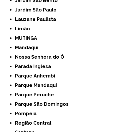
Jardim São Bento
Jardim São Paulo
Lauzane Paulista
Limão
MUTINGA
Mandaqui
Nossa Senhora do Ó
Parada Inglesa
Parque Anhembi
Parque Mandaqui
Parque Peruche
Parque São Domingos
Pompéia
Região Central