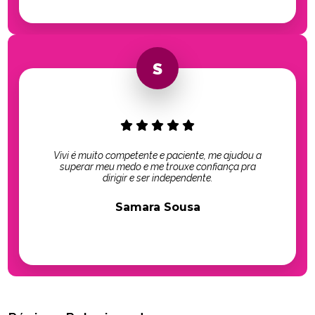
Vivi é muito competente e paciente, me ajudou a
superar meu medo e me trouxe confiança pra
dirigir e ser independente.
Samara Sousa