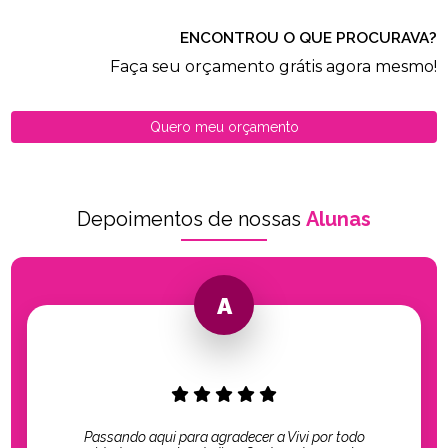
ENCONTROU O QUE PROCURAVA?
Faça seu orçamento grátis agora mesmo!
Quero meu orçamento
Depoimentos de nossas
Alunas
Passando aqui para agradecer a Vivi por todo