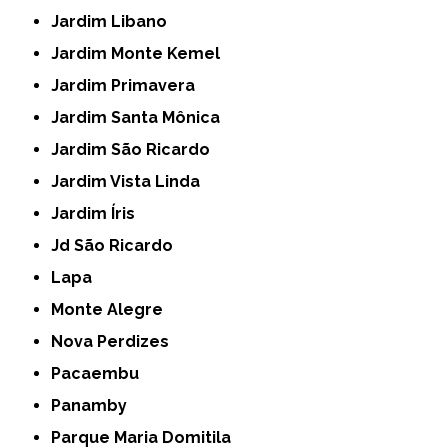
Jardim Libano
Jardim Monte Kemel
Jardim Primavera
Jardim Santa Mônica
Jardim São Ricardo
Jardim Vista Linda
Jardim Íris
Jd São Ricardo
Lapa
Monte Alegre
Nova Perdizes
Pacaembu
Panamby
Parque Maria Domitila