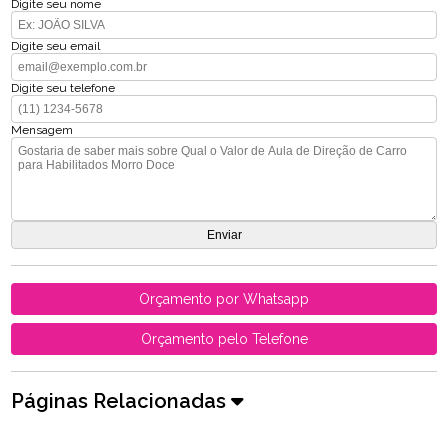
Digite seu nome
Digite seu email
Digite seu telefone
Mensagem
Orçamento por Whatsapp
Orçamento pelo Telefone
Páginas Relacionadas