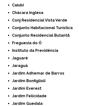
Caiubi
Chácara Inglesa
Conj Residencial Vista Verde
Conjunto Habitacional Turística
Conjunto Residencial Butantã
Freguesia do Ó
Instituto da Previdência
Jaguaré
Jaraguá
Jardim Adhemar de Barros
Jardim Bonfiglioli
Jardim Everest
Jardim Felicidade
Jardim Guedala