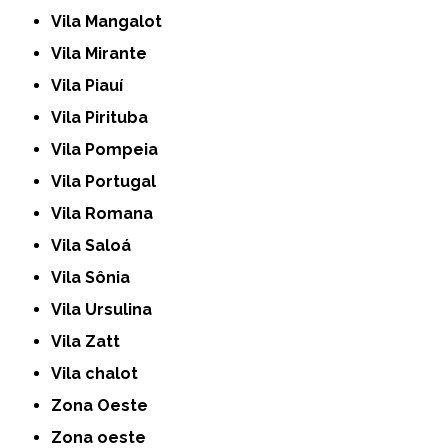
Vila Mangalot
Vila Mirante
Vila Piauí
Vila Pirituba
Vila Pompeia
Vila Portugal
Vila Romana
Vila Saloá
Vila Sônia
Vila Ursulina
Vila Zatt
Vila chalot
Zona Oeste
Zona oeste