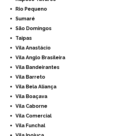
Rio Pequeno
Sumaré
São Domingos
Taipas
Vila Anastácio
Vila Anglo Brasileira
Vila Bandeirantes
Vila Barreto
Vila Bela Aliança
Vila Boaçava
Vila Caborne
Vila Comercial
Vila Funchal
Vila Ipojuca