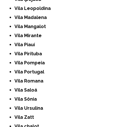
Vila Leopoldina
Vila Madalena
Vila Mangalot
Vila Mirante
Vila Piauí
Vila Pirituba
Vila Pompeia
Vila Portugal
Vila Romana
Vila Saloá
Vila Sônia
Vila Ursulina
Vila Zatt
Vila chalot