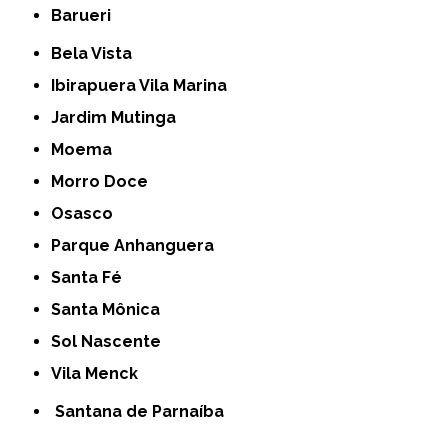
Barueri
Bela Vista
Ibirapuera Vila Marina
Jardim Mutinga
Moema
Morro Doce
Osasco
Parque Anhanguera
Santa Fé
Santa Mônica
Sol Nascente
Vila Menck
Santana de Parnaíba