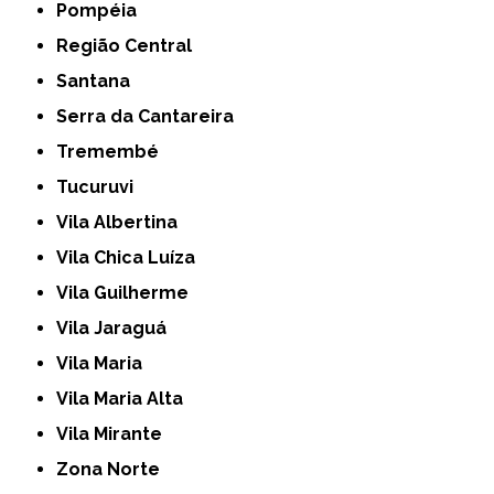
Pompéia
Região Central
Santana
Serra da Cantareira
Tremembé
Tucuruvi
Vila Albertina
Vila Chica Luíza
Vila Guilherme
Vila Jaraguá
Vila Maria
Vila Maria Alta
Vila Mirante
Zona Norte