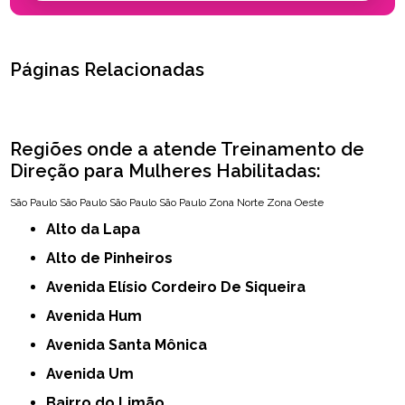
Páginas Relacionadas
Regiões onde a atende Treinamento de
Direção para Mulheres Habilitadas:
São Paulo
São Paulo
São Paulo
São Paulo
Zona Norte
Zona Oeste
Alto da Lapa
Alto de Pinheiros
Avenida Elísio Cordeiro De Siqueira
Avenida Hum
Avenida Santa Mônica
Avenida Um
Bairro do Limão