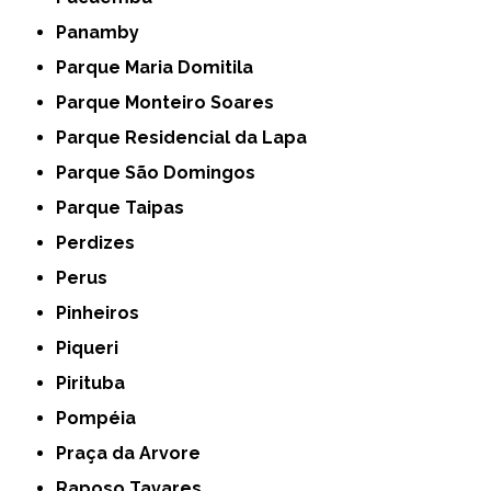
Panamby
Parque Maria Domitila
Parque Monteiro Soares
Parque Residencial da Lapa
Parque São Domingos
Parque Taipas
Perdizes
Perus
Pinheiros
Piqueri
Pirituba
Pompéia
Praça da Arvore
Raposo Tavares