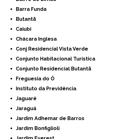
Barra Funda
Butantã
Caiubi
Chácara Inglesa
Conj Residencial Vista Verde
Conjunto Habitacional Turística
Conjunto Residencial Butantã
Freguesia do Ó
Instituto da Previdência
Jaguaré
Jaraguá
Jardim Adhemar de Barros
Jardim Bonfiglioli
Jardim Everest