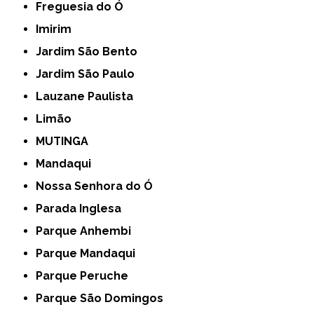
Freguesia do Ó
Imirim
Jardim São Bento
Jardim São Paulo
Lauzane Paulista
Limão
MUTINGA
Mandaqui
Nossa Senhora do Ó
Parada Inglesa
Parque Anhembi
Parque Mandaqui
Parque Peruche
Parque São Domingos