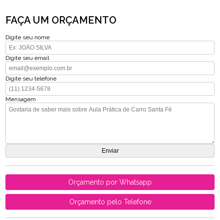
FAÇA UM ORÇAMENTO
Digite seu nome
Digite seu email
Digite seu telefone
Mensagem
Orçamento por Whatsapp
Orçamento pelo Telefone