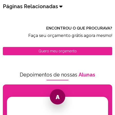
Páginas Relacionadas
ENCONTROU O QUE PROCURAVA?
Faça seu orçamento grátis agora mesmo!
Quero meu orçamento
Depoimentos de nossas
Alunas