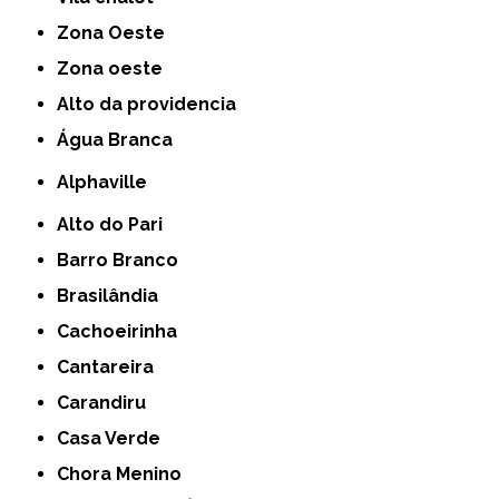
Zona Oeste
Zona oeste
alto da providencia
Água Branca
Alphaville
Alto do Pari
Barro Branco
Brasilândia
Cachoeirinha
Cantareira
Carandiru
Casa Verde
Chora Menino