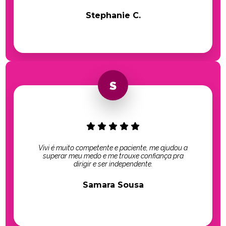
Stephanie C.
Vivi é muito competente e paciente, me ajudou a
superar meu medo e me trouxe confiança pra
dirigir e ser independente.
Samara Sousa