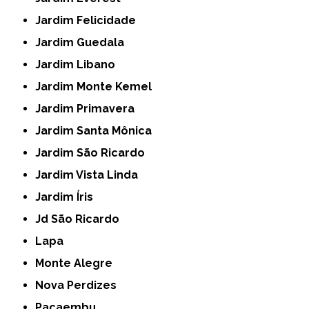
Jardim Felicidade
Jardim Guedala
Jardim Libano
Jardim Monte Kemel
Jardim Primavera
Jardim Santa Mônica
Jardim São Ricardo
Jardim Vista Linda
Jardim Íris
Jd São Ricardo
Lapa
Monte Alegre
Nova Perdizes
Pacaembu