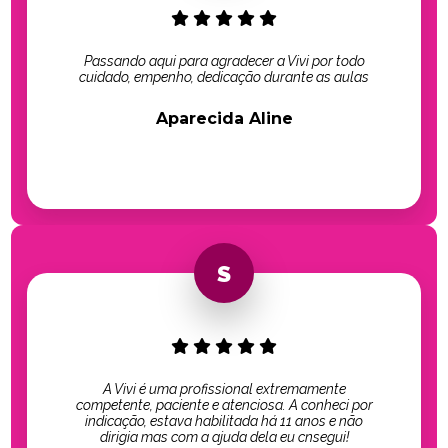
Passando aqui para agradecer a Vivi por todo
cuidado, empenho, dedicação durante as aulas
Aparecida Aline
A Vivi é uma profissional extremamente
competente, paciente e atenciosa. A conheci por
indicação, estava habilitada há 11 anos e não
dirigia mas com a ajuda dela eu cnsegui!