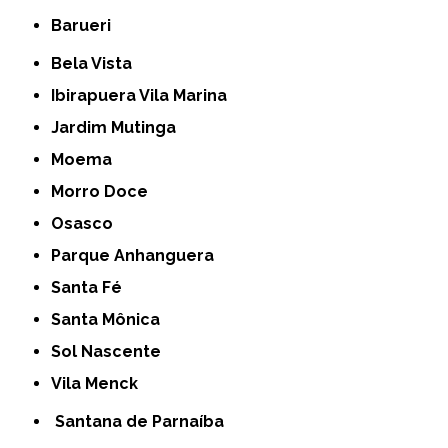
Barueri
Bela Vista
Ibirapuera Vila Marina
Jardim Mutinga
Moema
Morro Doce
Osasco
Parque Anhanguera
Santa Fé
Santa Mônica
Sol Nascente
Vila Menck
Santana de Parnaíba