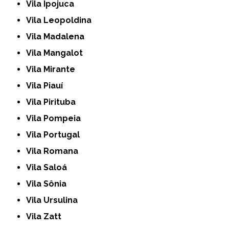
Vila Ipojuca
Vila Leopoldina
Vila Madalena
Vila Mangalot
Vila Mirante
Vila Piauí
Vila Pirituba
Vila Pompeia
Vila Portugal
Vila Romana
Vila Saloá
Vila Sônia
Vila Ursulina
Vila Zatt