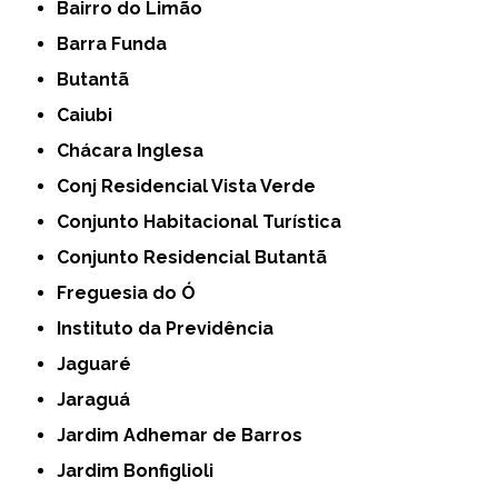
Bairro do Limão
Barra Funda
Butantã
Caiubi
Chácara Inglesa
Conj Residencial Vista Verde
Conjunto Habitacional Turística
Conjunto Residencial Butantã
Freguesia do Ó
Instituto da Previdência
Jaguaré
Jaraguá
Jardim Adhemar de Barros
Jardim Bonfiglioli