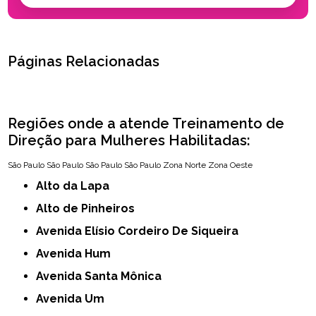
Páginas Relacionadas
Regiões onde a atende Treinamento de
Direção para Mulheres Habilitadas:
São Paulo
São Paulo
São Paulo
São Paulo
Zona Norte
Zona Oeste
Alto da Lapa
Alto de Pinheiros
Avenida Elísio Cordeiro De Siqueira
Avenida Hum
Avenida Santa Mônica
Avenida Um