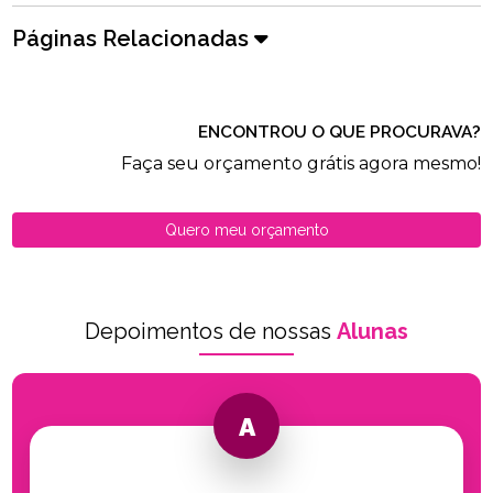
Páginas Relacionadas
ENCONTROU O QUE PROCURAVA?
Faça seu orçamento grátis agora mesmo!
Quero meu orçamento
Depoimentos de nossas
Alunas