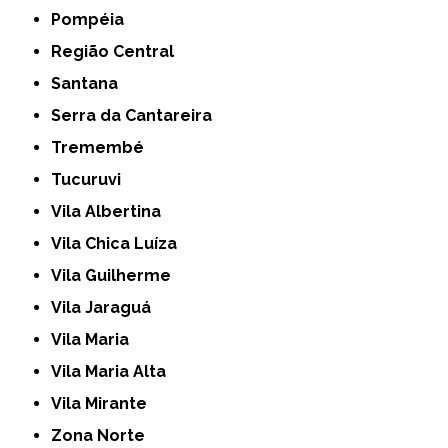
Pompéia
Região Central
Santana
Serra da Cantareira
Tremembé
Tucuruvi
Vila Albertina
Vila Chica Luíza
Vila Guilherme
Vila Jaraguá
Vila Maria
Vila Maria Alta
Vila Mirante
Zona Norte