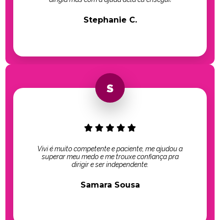
Stephanie C.
Vivi é muito competente e paciente, me ajudou a
superar meu medo e me trouxe confiança pra
dirigir e ser independente.
Samara Sousa