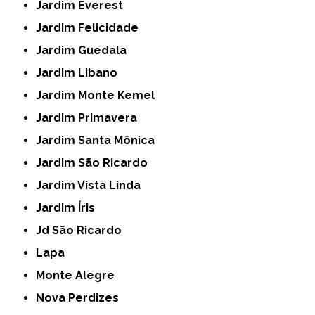
Jardim Everest
Jardim Felicidade
Jardim Guedala
Jardim Libano
Jardim Monte Kemel
Jardim Primavera
Jardim Santa Mônica
Jardim São Ricardo
Jardim Vista Linda
Jardim Íris
Jd São Ricardo
Lapa
Monte Alegre
Nova Perdizes