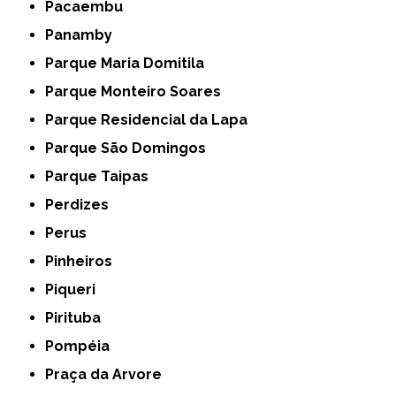
Pacaembu
Panamby
Parque Maria Domitila
Parque Monteiro Soares
Parque Residencial da Lapa
Parque São Domingos
Parque Taipas
Perdizes
Perus
Pinheiros
Piqueri
Pirituba
Pompéia
Praça da Arvore