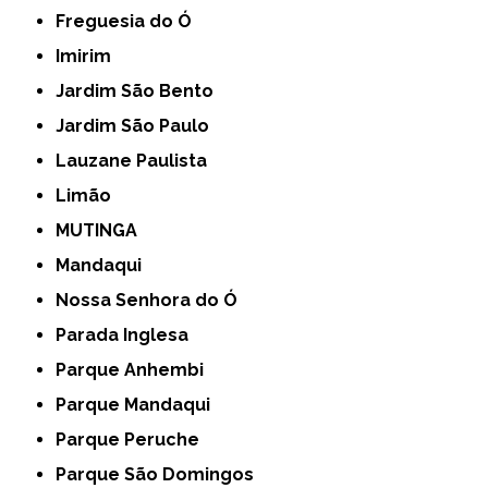
Freguesia do Ó
Imirim
Jardim São Bento
Jardim São Paulo
Lauzane Paulista
Limão
MUTINGA
Mandaqui
Nossa Senhora do Ó
Parada Inglesa
Parque Anhembi
Parque Mandaqui
Parque Peruche
Parque São Domingos