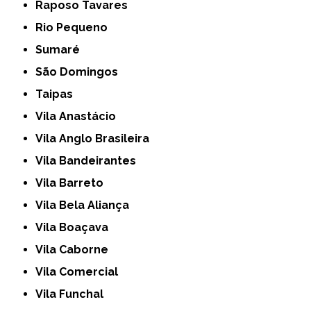
Raposo Tavares
Rio Pequeno
Sumaré
São Domingos
Taipas
Vila Anastácio
Vila Anglo Brasileira
Vila Bandeirantes
Vila Barreto
Vila Bela Aliança
Vila Boaçava
Vila Caborne
Vila Comercial
Vila Funchal