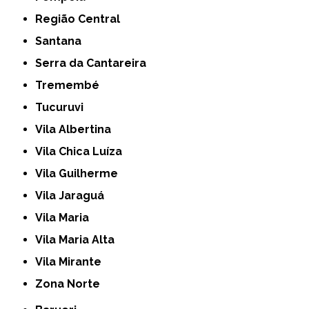
Região Central
Santana
Serra da Cantareira
Tremembé
Tucuruvi
Vila Albertina
Vila Chica Luíza
Vila Guilherme
Vila Jaraguá
Vila Maria
Vila Maria Alta
Vila Mirante
Zona Norte