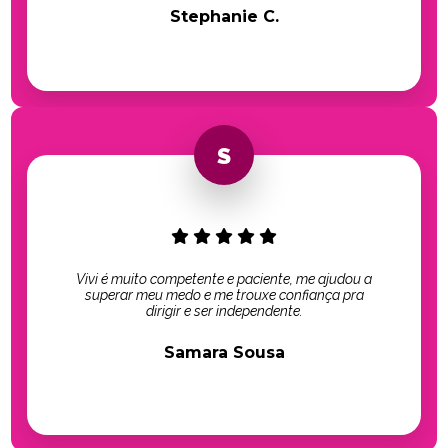
Stephanie C.
Vivi é muito competente e paciente, me ajudou a
superar meu medo e me trouxe confiança pra
dirigir e ser independente.
Samara Sousa