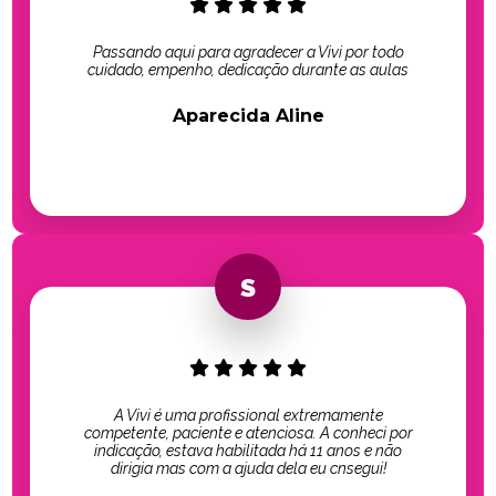
Passando aqui para agradecer a Vivi por todo
cuidado, empenho, dedicação durante as aulas
Aparecida Aline
A Vivi é uma profissional extremamente
competente, paciente e atenciosa. A conheci por
indicação, estava habilitada há 11 anos e não
dirigia mas com a ajuda dela eu cnsegui!