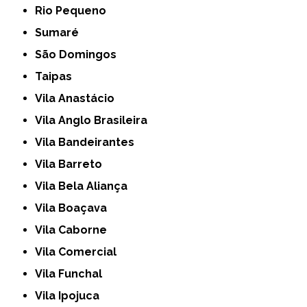
Rio Pequeno
Sumaré
São Domingos
Taipas
Vila Anastácio
Vila Anglo Brasileira
Vila Bandeirantes
Vila Barreto
Vila Bela Aliança
Vila Boaçava
Vila Caborne
Vila Comercial
Vila Funchal
Vila Ipojuca