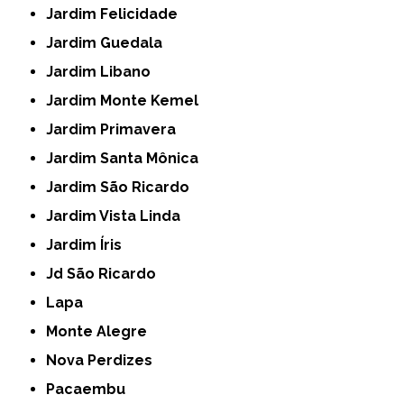
Jardim Felicidade
Jardim Guedala
Jardim Libano
Jardim Monte Kemel
Jardim Primavera
Jardim Santa Mônica
Jardim São Ricardo
Jardim Vista Linda
Jardim Íris
Jd São Ricardo
Lapa
Monte Alegre
Nova Perdizes
Pacaembu