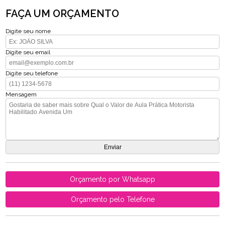
FAÇA UM ORÇAMENTO
Digite seu nome
Digite seu email
Digite seu telefone
Mensagem
Orçamento por Whatsapp
Orçamento pelo Telefone