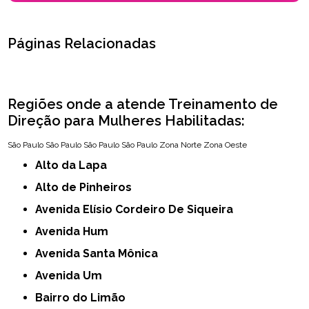
Páginas Relacionadas
Regiões onde a atende Treinamento de
Direção para Mulheres Habilitadas:
São Paulo
São Paulo
São Paulo
São Paulo
Zona Norte
Zona Oeste
Alto da Lapa
Alto de Pinheiros
Avenida Elísio Cordeiro De Siqueira
Avenida Hum
Avenida Santa Mônica
Avenida Um
Bairro do Limão