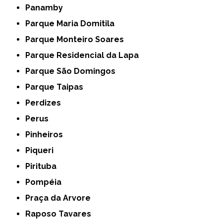
Panamby
Parque Maria Domitila
Parque Monteiro Soares
Parque Residencial da Lapa
Parque São Domingos
Parque Taipas
Perdizes
Perus
Pinheiros
Piqueri
Pirituba
Pompéia
Praça da Arvore
Raposo Tavares