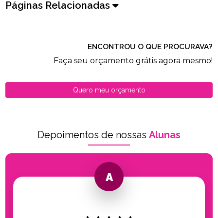
Páginas Relacionadas
ENCONTROU O QUE PROCURAVA?
Faça seu orçamento grátis agora mesmo!
Quero meu orçamento
Depoimentos de nossas
Alunas