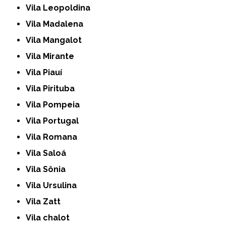
Vila Leopoldina
Vila Madalena
Vila Mangalot
Vila Mirante
Vila Piauí
Vila Pirituba
Vila Pompeia
Vila Portugal
Vila Romana
Vila Saloá
Vila Sônia
Vila Ursulina
Vila Zatt
Vila chalot