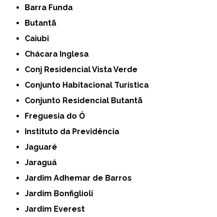
Barra Funda
Butantã
Caiubi
Chácara Inglesa
Conj Residencial Vista Verde
Conjunto Habitacional Turística
Conjunto Residencial Butantã
Freguesia do Ó
Instituto da Previdência
Jaguaré
Jaraguá
Jardim Adhemar de Barros
Jardim Bonfiglioli
Jardim Everest