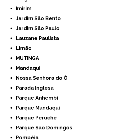
Imirim
Jardim São Bento
Jardim São Paulo
Lauzane Paulista
Limão
MUTINGA
Mandaqui
Nossa Senhora do Ó
Parada Inglesa
Parque Anhembi
Parque Mandaqui
Parque Peruche
Parque São Domingos
Pompéia