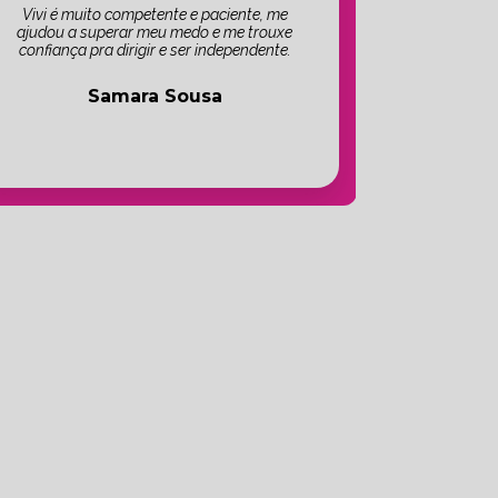
Vivi é muito competente e paciente, me
ajudou a superar meu medo e me trouxe
confiança pra dirigir e ser independente.
Samara Sousa