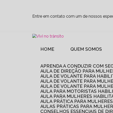
Entre em contato com um de nossos especi
HOME
QUEM SOMOS
APRENDA A CONDUZIR COM SE
AULA DE DIREÇÃO PARA MULHE
AULA DE VOLANTE PARA HABIL
AULA DE VOLANTE PARA MULHE
AULA DE VOLANTE PARA MULHE
AULA PARA MOTORISTAS HABIL
AULA PARA MULHERES HABILI
AULA PRÁTICA PARA MULHERE
AULAS PRÁTICAS PARA MULHE
CONSELHOS ESSENCIAIS DE D