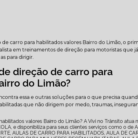
e carro para habilitados valores Bairro do Limão, o prim
lista em treinamentos de direção para motoristas que já
 para dirigir.
de direção de carro para
airro do Limão?
encontra essa e outras soluções para o que precisa quand
bilitadas que não dirigem por medo, traumas, insegura
abilitados valores Bairro do Limão? A Vivi no Trânsito atua 
 e disponibiliza para seus clientes serviços como o de 
RTE, AULAS DE CARRO PARA HABILITADOS, AULA DE CA