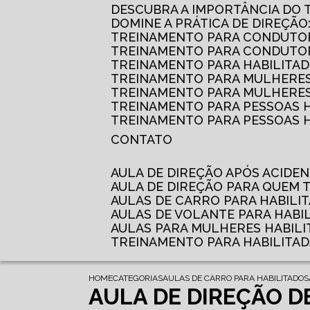
DESCUBRA A IMPORTÂNCIA DO
DOMINE A PRÁTICA DE DIREÇÃO
TREINAMENTO PARA CONDUTOR
TREINAMENTO PARA CONDUTOR
TREINAMENTO PARA HABILITAD
TREINAMENTO PARA MULHERES
TREINAMENTO PARA MULHERES 
TREINAMENTO PARA PESSOAS 
TREINAMENTO PARA PESSOAS H
CONTATO
AULA DE DIREÇÃO APÓS ACIDE
AULA DE DIREÇÃO PARA QUEM
AULAS DE CARRO PARA HABILI
AULAS DE VOLANTE PARA HABI
AULAS PARA MULHERES HABILI
TREINAMENTO PARA HABILITA
HOME
CATEGORIAS
AULAS DE CARRO PARA HABILITADOS
AULA DE DIREÇÃO D