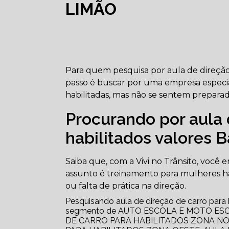
LIMÃO
Para quem pesquisa por aula de direção d
passo é buscar por uma empresa especia
habilitadas, mas não se sentem preparadas
Procurando por aula 
habilitados valores B
Saiba que, com a Vivi no Trânsito, você 
assunto é treinamento para mulheres ha
ou falta de prática na direção.
Pesquisando aula de direção de carro para h
segmento de AUTO ESCOLA E MOTO ESCOLA,
DE CARRO PARA HABILITADOS ZONA NO