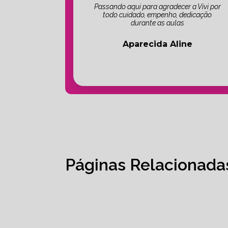
Passando aqui para agradecer a Vivi por
todo cuidado, empenho, dedicação
durante as aulas
Aparecida Aline
Páginas Relacionada