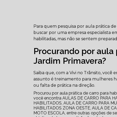
Para quem pesquisa por aula prática de 
buscar por uma empresa especialista em
habilitadas, mas não se sentem preparadas
Procurando por aula p
Jardim Primavera?
Saiba que, com a Vivi no Trânsito, você 
assunto é treinamento para mulheres ha
ou falta de prática na direção.
Procurou por aula prática de carro para hab
você encontra AULAS DE CARRO PARA H
HABILITADOS, AULA DE CARRO PARA M
HABILITADOS ZONA OESTE, AULA DE C
MOTO ESCOLA, entre outras opções de s