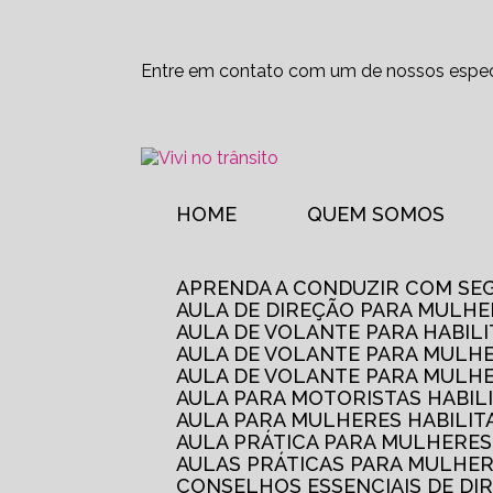
Entre em contato com um de nossos especi
HOME
QUEM SOMOS
APRENDA A CONDUZIR COM SE
AULA DE DIREÇÃO PARA MULHE
AULA DE VOLANTE PARA HABIL
AULA DE VOLANTE PARA MULHE
AULA DE VOLANTE PARA MULHE
AULA PARA MOTORISTAS HABIL
AULA PARA MULHERES HABILI
AULA PRÁTICA PARA MULHERE
AULAS PRÁTICAS PARA MULHE
CONSELHOS ESSENCIAIS DE D