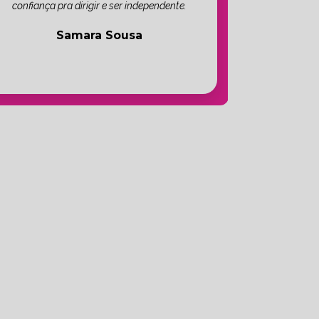
confiança pra dirigir e ser independente.
Samara Sousa