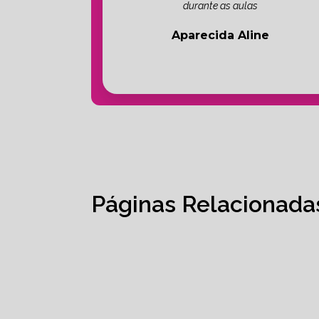
durante as aulas
Aparecida Aline
Páginas Relacionada