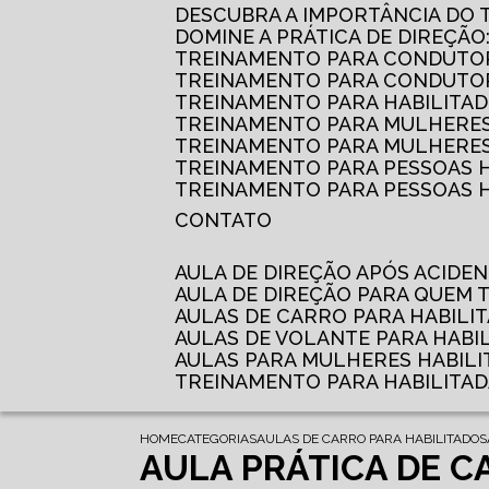
DESCUBRA A IMPORTÂNCIA DO
DOMINE A PRÁTICA DE DIREÇÃO
TREINAMENTO PARA CONDUTOR
TREINAMENTO PARA CONDUTOR
TREINAMENTO PARA HABILITAD
TREINAMENTO PARA MULHERES
TREINAMENTO PARA MULHERES 
TREINAMENTO PARA PESSOAS 
TREINAMENTO PARA PESSOAS H
CONTATO
AULA DE DIREÇÃO APÓS ACIDE
AULA DE DIREÇÃO PARA QUEM
AULAS DE CARRO PARA HABILI
AULAS DE VOLANTE PARA HABI
AULAS PARA MULHERES HABILI
TREINAMENTO PARA HABILITA
HOME
CATEGORIAS
AULAS DE CARRO PARA HABILITADOS
AULA PRÁTICA DE C