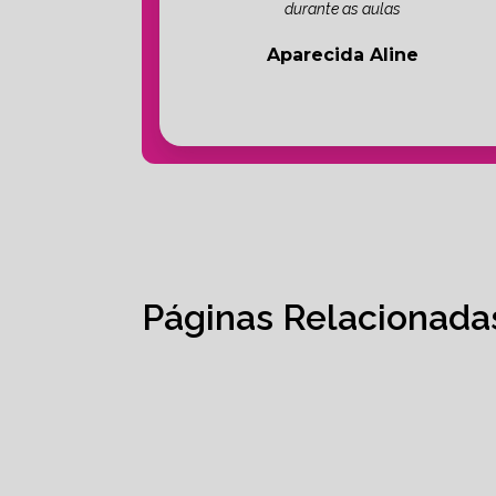
durante as aulas
Aparecida Aline
Páginas Relacionada