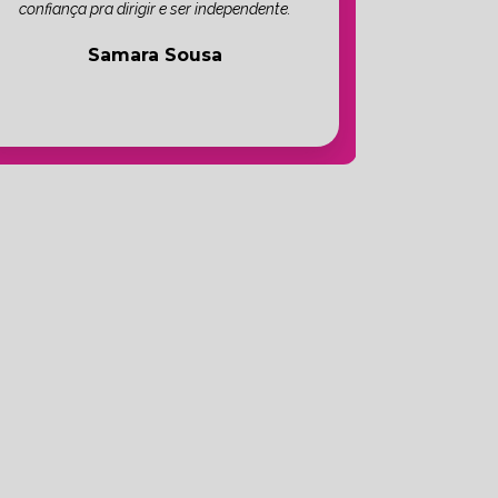
confiança pra dirigir e ser independente.
Samara Sousa