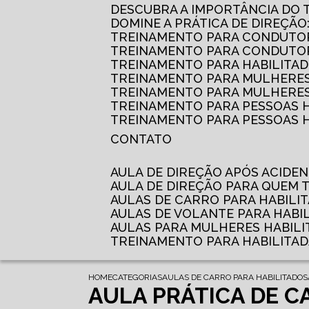
DESCUBRA A IMPORTÂNCIA DO
DOMINE A PRÁTICA DE DIREÇÃO
TREINAMENTO PARA CONDUTOR
TREINAMENTO PARA CONDUTOR
TREINAMENTO PARA HABILITAD
TREINAMENTO PARA MULHERES
TREINAMENTO PARA MULHERES 
TREINAMENTO PARA PESSOAS 
TREINAMENTO PARA PESSOAS H
CONTATO
AULA DE DIREÇÃO APÓS ACIDE
AULA DE DIREÇÃO PARA QUEM
AULAS DE CARRO PARA HABILI
AULAS DE VOLANTE PARA HABI
AULAS PARA MULHERES HABILI
TREINAMENTO PARA HABILITA
HOME
CATEGORIAS
AULAS DE CARRO PARA HABILITADOS
AULA PRÁTICA DE C