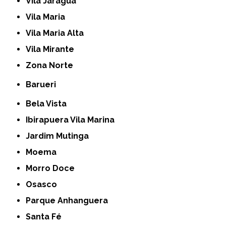
Vila Jaraguá
Vila Maria
Vila Maria Alta
Vila Mirante
Zona Norte
Barueri
Bela Vista
Ibirapuera Vila Marina
Jardim Mutinga
Moema
Morro Doce
Osasco
Parque Anhanguera
Santa Fé