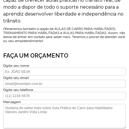
capaz de oferecer aulas práticas no trânsito real, de
modo a dispor de todo o suporte necessário para a
aprendiz desenvolver liberdade e independência no
trânsito.
Oferecemos também a opção de AULAS DE CARRO PARA HABILITADOS,
TREINAMENTO PARA HABILITADAS e AULAS PARA HABILITADAS. Assim, não
deixe de entrar em contato para saber mais. Teremos o prazer de atender você
ou seu empreendimento!
FAÇA UM ORÇAMENTO
Digite seu nome
Digite seu email
Digite seu telefone
Mensagem