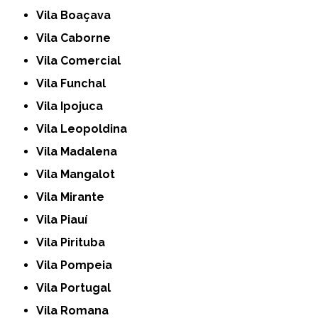
Vila Boaçava
Vila Caborne
Vila Comercial
Vila Funchal
Vila Ipojuca
Vila Leopoldina
Vila Madalena
Vila Mangalot
Vila Mirante
Vila Piauí
Vila Pirituba
Vila Pompeia
Vila Portugal
Vila Romana