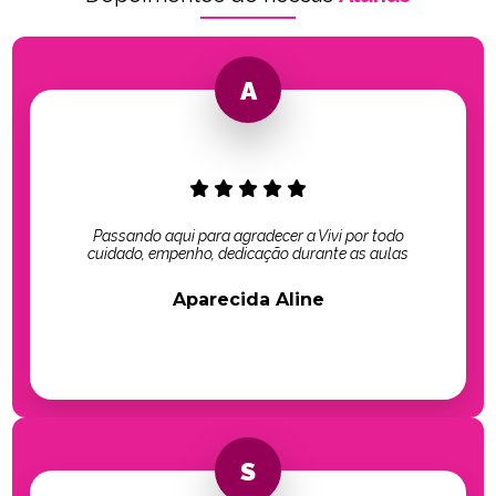
Passando aqui para agradecer a Vivi por todo
cuidado, empenho, dedicação durante as aulas
Aparecida Aline