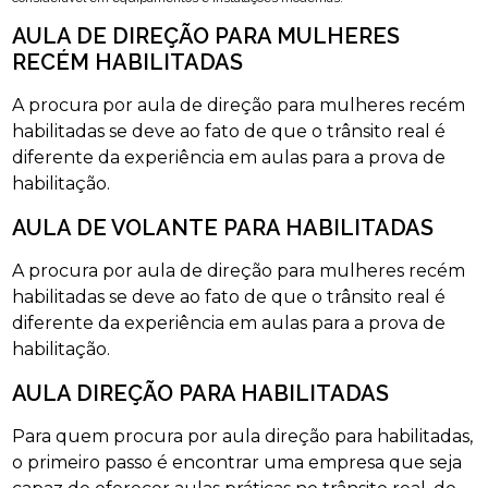
AULA DE DIREÇÃO PARA MULHERES
RECÉM HABILITADAS
A procura por aula de direção para mulheres recém
habilitadas se deve ao fato de que o trânsito real é
diferente da experiência em aulas para a prova de
habilitação.
AULA DE VOLANTE PARA HABILITADAS
A procura por aula de direção para mulheres recém
habilitadas se deve ao fato de que o trânsito real é
diferente da experiência em aulas para a prova de
habilitação.
AULA DIREÇÃO PARA HABILITADAS
Para quem procura por aula direção para habilitadas,
o primeiro passo é encontrar uma empresa que seja