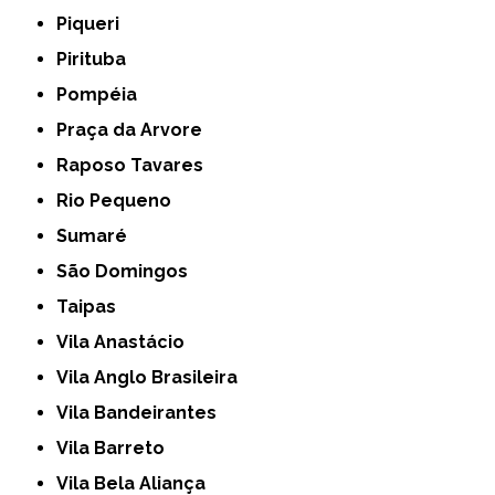
Piqueri
Pirituba
Pompéia
Praça da Arvore
Raposo Tavares
Rio Pequeno
Sumaré
São Domingos
Taipas
Vila Anastácio
Vila Anglo Brasileira
Vila Bandeirantes
Vila Barreto
Vila Bela Aliança