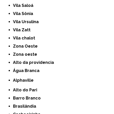
Vila Saloá
Vila Sônia
Vila Ursulina
Vila Zatt
Vila chalot
Zona Oeste
Zona oeste
alto da providencia
Água Branca
Alphaville
Alto do Pari
Barro Branco
Brasilândia