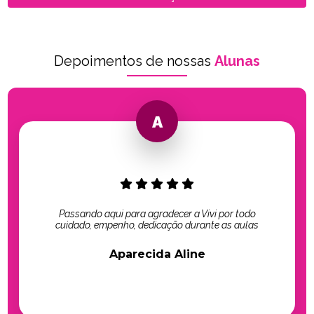
Depoimentos de nossas
Alunas
Passando aqui para agradecer a Vivi por todo
cuidado, empenho, dedicação durante as aulas
Aparecida Aline