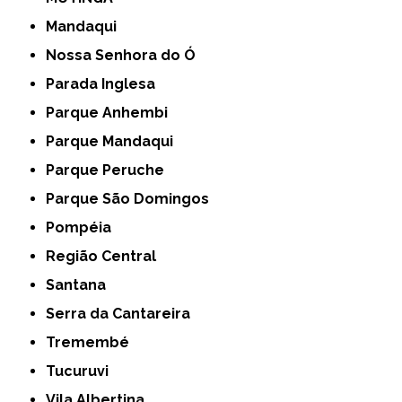
Mandaqui
Nossa Senhora do Ó
Parada Inglesa
Parque Anhembi
Parque Mandaqui
Parque Peruche
Parque São Domingos
Pompéia
Região Central
Santana
Serra da Cantareira
Tremembé
Tucuruvi
Vila Albertina