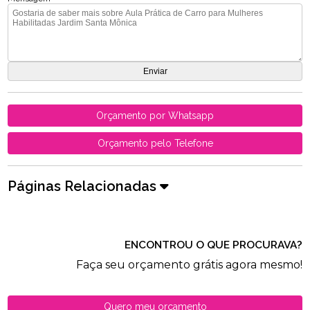
Orçamento por Whatsapp
Orçamento pelo Telefone
Páginas Relacionadas
ENCONTROU O QUE PROCURAVA?
Faça seu orçamento grátis agora mesmo!
Quero meu orçamento