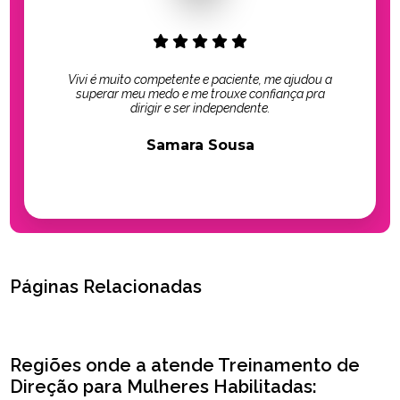
Vivi é muito competente e paciente, me ajudou a
superar meu medo e me trouxe confiança pra
dirigir e ser independente.
Samara Sousa
Páginas Relacionadas
Regiões onde a atende Treinamento de
Direção para Mulheres Habilitadas: