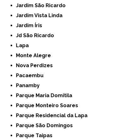
Jardim São Ricardo
Jardim Vista Linda
Jardim Íris
Jd São Ricardo
Lapa
Monte Alegre
Nova Perdizes
Pacaembu
Panamby
Parque Maria Domitila
Parque Monteiro Soares
Parque Residencial da Lapa
Parque São Domingos
Parque Taipas