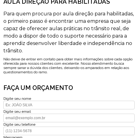
AULA DIREÇÃO PARA HABILITADAS
Para quem procura por aula direção para habilitadas,
o primeiro passo é encontrar uma empresa que seja
capaz de oferecer aulas práticas no trânsito real, de
modo a dispor de todo o suporte necessário para a
aprendiz desenvolver liberdade e independência no
trânsito.
Não deixe de entrar em contato para obter mais informações sobre cada opção
oferecida para nossos clientes com excelente. Nosso atendimento busca
sempre sanar a dúvida dos clientes, deixando-os amparados em relação aos
questionamentos do ramo.
FAÇA UM ORÇAMENTO
Digite seu nome
Digite seu email
Digite seu telefone
Mensagem