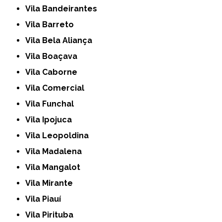
Vila Bandeirantes
Vila Barreto
Vila Bela Aliança
Vila Boaçava
Vila Caborne
Vila Comercial
Vila Funchal
Vila Ipojuca
Vila Leopoldina
Vila Madalena
Vila Mangalot
Vila Mirante
Vila Piauí
Vila Pirituba