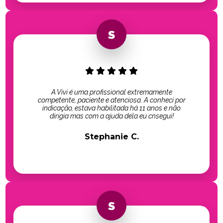
A Vivi é uma profissional extremamente
competente, paciente e atenciosa. A conheci por
indicação, estava habilitada há 11 anos e não
dirigia mas com a ajuda dela eu cnsegui!
Stephanie C.