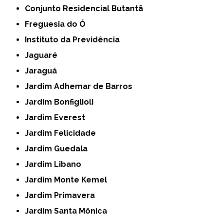
Conjunto Residencial Butantã
Freguesia do Ó
Instituto da Previdência
Jaguaré
Jaraguá
Jardim Adhemar de Barros
Jardim Bonfiglioli
Jardim Everest
Jardim Felicidade
Jardim Guedala
Jardim Libano
Jardim Monte Kemel
Jardim Primavera
Jardim Santa Mônica