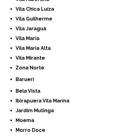
Vila Chica Luíza
Vila Guilherme
Vila Jaraguá
Vila Maria
Vila Maria Alta
Vila Mirante
Zona Norte
Barueri
Bela Vista
Ibirapuera Vila Marina
Jardim Mutinga
Moema
Morro Doce