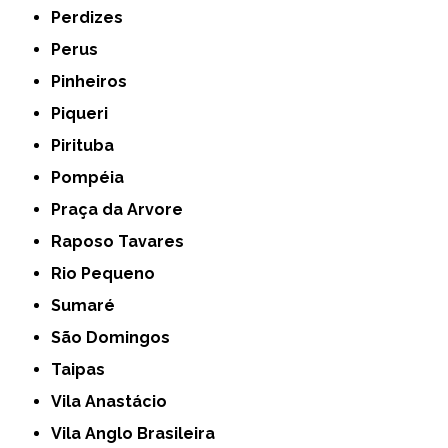
Perdizes
Perus
Pinheiros
Piqueri
Pirituba
Pompéia
Praça da Arvore
Raposo Tavares
Rio Pequeno
Sumaré
São Domingos
Taipas
Vila Anastácio
Vila Anglo Brasileira