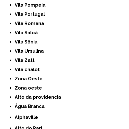
Vila Pompeia
Vila Portugal
Vila Romana
Vila Saloá
Vila Sônia
Vila Ursulina
Vila Zatt
Vila chalot
Zona Oeste
Zona oeste
alto da providencia
Água Branca
Alphaville
Alto do Pari