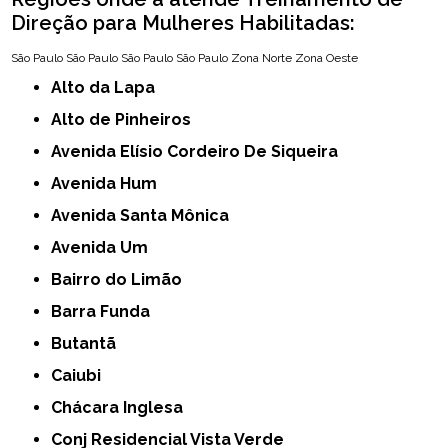
Direção para Mulheres Habilitadas:
São Paulo
São Paulo
São Paulo
São Paulo
Zona Norte
Zona Oeste
Alto da Lapa
Alto de Pinheiros
Avenida Elísio Cordeiro De Siqueira
Avenida Hum
Avenida Santa Mônica
Avenida Um
Bairro do Limão
Barra Funda
Butantã
Caiubi
Chácara Inglesa
Conj Residencial Vista Verde