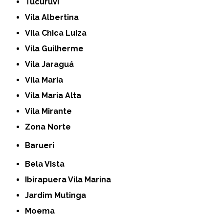
Tucuruvi
Vila Albertina
Vila Chica Luíza
Vila Guilherme
Vila Jaraguá
Vila Maria
Vila Maria Alta
Vila Mirante
Zona Norte
Barueri
Bela Vista
Ibirapuera Vila Marina
Jardim Mutinga
Moema