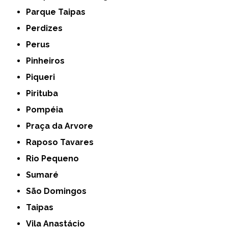
Parque Taipas
Perdizes
Perus
Pinheiros
Piqueri
Pirituba
Pompéia
Praça da Arvore
Raposo Tavares
Rio Pequeno
Sumaré
São Domingos
Taipas
Vila Anastácio