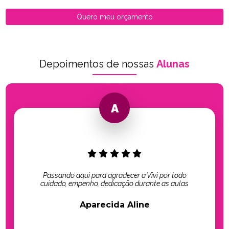
Quero meu orçamento
Depoimentos de nossas
Alunas
Passando aqui para agradecer a Vivi por todo
cuidado, empenho, dedicação durante as aulas
Aparecida Aline