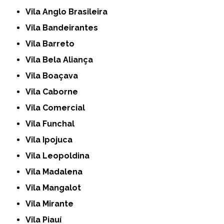
Vila Anglo Brasileira
Vila Bandeirantes
Vila Barreto
Vila Bela Aliança
Vila Boaçava
Vila Caborne
Vila Comercial
Vila Funchal
Vila Ipojuca
Vila Leopoldina
Vila Madalena
Vila Mangalot
Vila Mirante
Vila Piauí