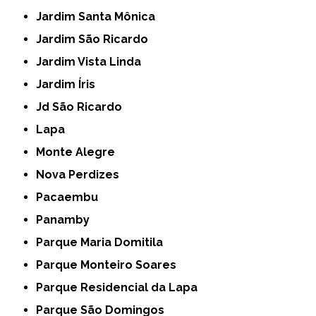
Jardim Santa Mônica
Jardim São Ricardo
Jardim Vista Linda
Jardim Íris
Jd São Ricardo
Lapa
Monte Alegre
Nova Perdizes
Pacaembu
Panamby
Parque Maria Domitila
Parque Monteiro Soares
Parque Residencial da Lapa
Parque São Domingos