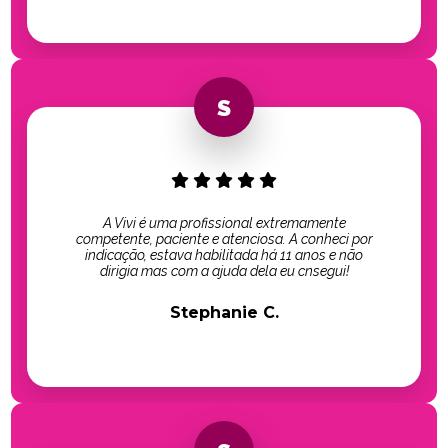
A Vivi é uma profissional extremamente
competente, paciente e atenciosa. A conheci por
indicação, estava habilitada há 11 anos e não
dirigia mas com a ajuda dela eu cnsegui!
Stephanie C.