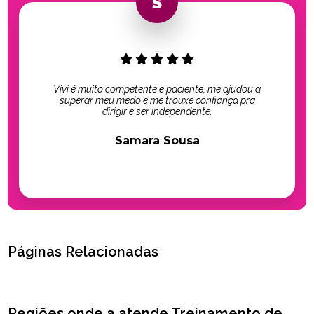
Vivi é muito competente e paciente, me ajudou a
superar meu medo e me trouxe confiança pra
dirigir e ser independente.
Samara Sousa
Páginas Relacionadas
Regiões onde a atende Treinamento de