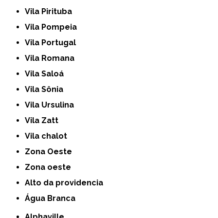
Vila Pirituba
Vila Pompeia
Vila Portugal
Vila Romana
Vila Saloá
Vila Sônia
Vila Ursulina
Vila Zatt
Vila chalot
Zona Oeste
Zona oeste
alto da providencia
Água Branca
Alphaville