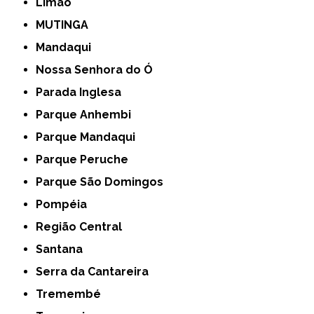
Limão
MUTINGA
Mandaqui
Nossa Senhora do Ó
Parada Inglesa
Parque Anhembi
Parque Mandaqui
Parque Peruche
Parque São Domingos
Pompéia
Região Central
Santana
Serra da Cantareira
Tremembé