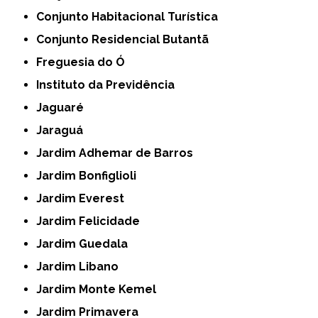
Conjunto Habitacional Turística
Conjunto Residencial Butantã
Freguesia do Ó
Instituto da Previdência
Jaguaré
Jaraguá
Jardim Adhemar de Barros
Jardim Bonfiglioli
Jardim Everest
Jardim Felicidade
Jardim Guedala
Jardim Libano
Jardim Monte Kemel
Jardim Primavera