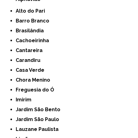
Alto do Pari
Barro Branco
Brasilândia
Cachoeirinha
Cantareira
Carandiru
Casa Verde
Chora Menino
Freguesia do Ó
Imirim
Jardim São Bento
Jardim São Paulo
Lauzane Paulista