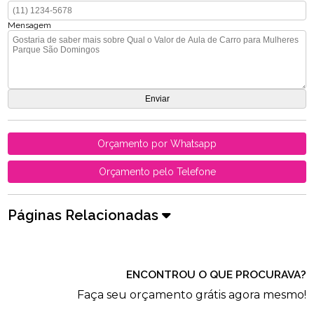
Mensagem
Orçamento por Whatsapp
Orçamento pelo Telefone
Páginas Relacionadas
ENCONTROU O QUE PROCURAVA?
Faça seu orçamento grátis agora mesmo!