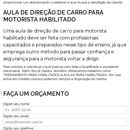
proporcionar um atendimento cuidadoso e que busca a satisfação do cliente.
AULA DE DIREÇÃO DE CARRO PARA
MOTORISTA HABILITADO
Uma aula de direção de carro para motorista
habilitado deve ser feita com profissionais
capacitados e preparados nesse tipo de ensino, já que
emprega outro método para passar confiança e
segurança para a motorista voltar a dirigir.
Fale conosco e solicite já o que precisa com toda a Qualificada e excelente
necessária. Além dos já citados, também oferecemos trabalhos como
TREINAMENTO PARA HABILITADOS e AULAS PARA HABILITADAS. Por isso,
entre em contato conosco,estamos sempre a disposição do cliente.
FAÇA UM ORÇAMENTO
Digite seu nome
Digite seu email
Digite seu telefone