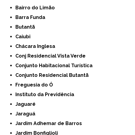
Bairro do Limão
Barra Funda
Butantã
Caiubi
Chácara Inglesa
Conj Residencial Vista Verde
Conjunto Habitacional Turística
Conjunto Residencial Butantã
Freguesia do Ó
Instituto da Previdência
Jaguaré
Jaraguá
Jardim Adhemar de Barros
Jardim Bonfiglioli