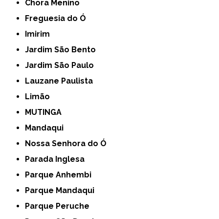
Chora Menino
Freguesia do Ó
Imirim
Jardim São Bento
Jardim São Paulo
Lauzane Paulista
Limão
MUTINGA
Mandaqui
Nossa Senhora do Ó
Parada Inglesa
Parque Anhembi
Parque Mandaqui
Parque Peruche