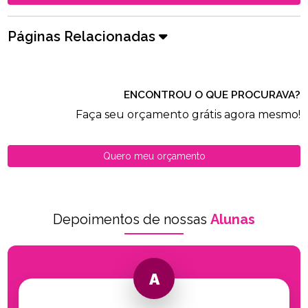
Páginas Relacionadas
ENCONTROU O QUE PROCURAVA?
Faça seu orçamento grátis agora mesmo!
Quero meu orçamento
Depoimentos de nossas
Alunas