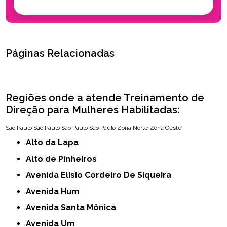
Páginas Relacionadas
Regiões onde a atende Treinamento de
Direção para Mulheres Habilitadas:
São Paulo
São Paulo
São Paulo
São Paulo
Zona Norte
Zona Oeste
Alto da Lapa
Alto de Pinheiros
Avenida Elísio Cordeiro De Siqueira
Avenida Hum
Avenida Santa Mônica
Avenida Um