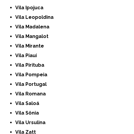
Vila Ipojuca
Vila Leopoldina
Vila Madalena
Vila Mangalot
Vila Mirante
Vila Piauí
Vila Pirituba
Vila Pompeia
Vila Portugal
Vila Romana
Vila Saloá
Vila Sônia
Vila Ursulina
Vila Zatt