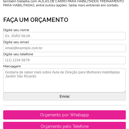
também trabalha com AULAS DE CARRO PARA HABILITADOS TREINAMENTO
PARA HABILITADAS, entre outras opções. Saiba mais entrando em contato.
FAÇA UM ORÇAMENTO
Digite seu nome
Digite seu email
Digite seu telefone
Mensagem
Orçamento por Whatsapp
Orçamento pelo Telefone