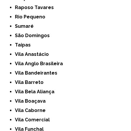
Raposo Tavares
Rio Pequeno
Sumaré
São Domingos
Taipas
Vila Anastácio
Vila Anglo Brasileira
Vila Bandeirantes
Vila Barreto
Vila Bela Aliança
Vila Boaçava
Vila Caborne
Vila Comercial
Vila Funchal