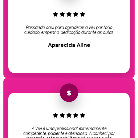
Passando aqui para agradecer a Vivi por todo
cuidado, empenho, dedicação durante as aulas
Aparecida Aline
A Vivi é uma profissional extremamente
competente, paciente e atenciosa. A conheci por