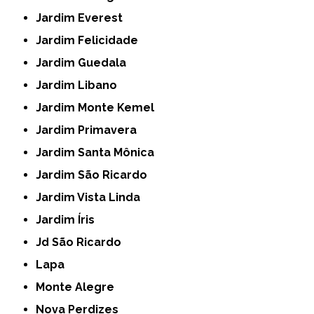
Jardim Everest
Jardim Felicidade
Jardim Guedala
Jardim Libano
Jardim Monte Kemel
Jardim Primavera
Jardim Santa Mônica
Jardim São Ricardo
Jardim Vista Linda
Jardim Íris
Jd São Ricardo
Lapa
Monte Alegre
Nova Perdizes