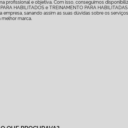
profissional e objetiva. Com isso, conseguimos disponibili
RO PARA HABILITADOS e TREINAMENTO PARA HABILITADAS
 empresa, sanando assim as suas dúvidas sobre os serviços
a melhor marca.