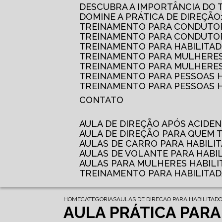
DESCUBRA A IMPORTÂNCIA DO
DOMINE A PRÁTICA DE DIREÇÃO
TREINAMENTO PARA CONDUTOR
TREINAMENTO PARA CONDUTOR
TREINAMENTO PARA HABILITAD
TREINAMENTO PARA MULHERES
TREINAMENTO PARA MULHERES 
TREINAMENTO PARA PESSOAS 
TREINAMENTO PARA PESSOAS H
CONTATO
AULA DE DIREÇÃO APÓS ACIDE
AULA DE DIREÇÃO PARA QUEM
AULAS DE CARRO PARA HABILI
AULAS DE VOLANTE PARA HABI
AULAS PARA MULHERES HABILI
TREINAMENTO PARA HABILITA
HOME
CATEGORIAS
AULAS DE DIRECAO PARA HABILITAD
AULA PRÁTICA PARA