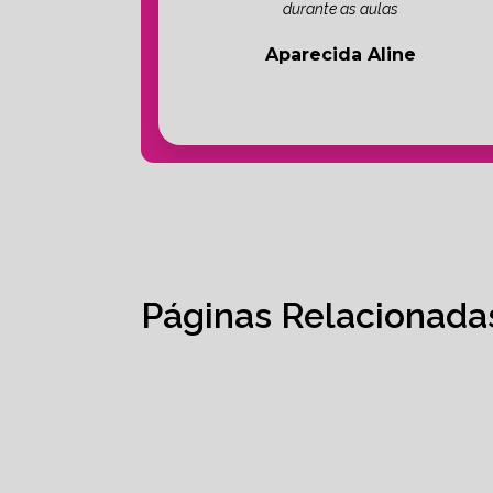
durante as aulas
Aparecida Aline
Páginas Relacionada