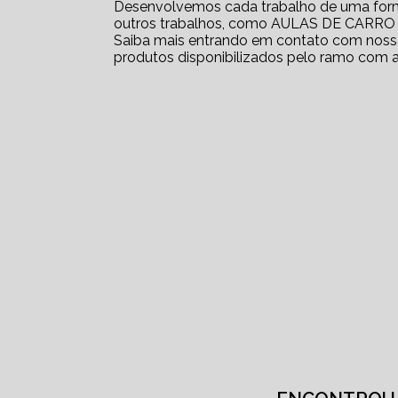
Desenvolvemos cada trabalho de uma forma 
outros trabalhos, como AULAS DE CAR
Saiba mais entrando em contato com nossa
produtos disponibilizados pelo ramo com 