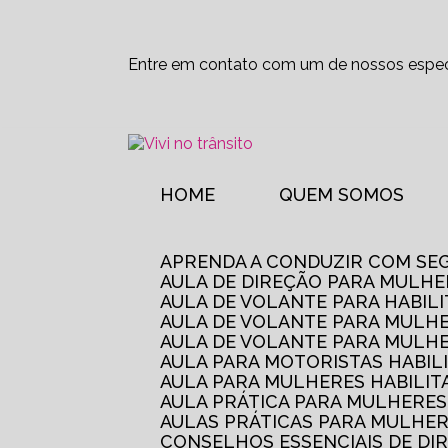
Entre em contato com um de nossos especi
HOME
QUEM SOMOS
APRENDA A CONDUZIR COM SE
AULA DE DIREÇÃO PARA MULHE
AULA DE VOLANTE PARA HABIL
AULA DE VOLANTE PARA MULHE
AULA DE VOLANTE PARA MULHE
AULA PARA MOTORISTAS HABIL
AULA PARA MULHERES HABILI
AULA PRÁTICA PARA MULHERE
AULAS PRÁTICAS PARA MULHE
CONSELHOS ESSENCIAIS DE D