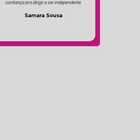
confiança pra dirigir e ser independente.
Samara Sousa