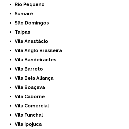
Rio Pequeno
Sumaré
São Domingos
Taipas
Vila Anastácio
Vila Anglo Brasileira
Vila Bandeirantes
Vila Barreto
Vila Bela Aliança
Vila Boaçava
Vila Caborne
Vila Comercial
Vila Funchal
Vila Ipojuca