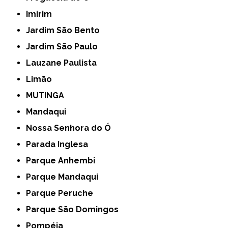
Imirim
Jardim São Bento
Jardim São Paulo
Lauzane Paulista
Limão
MUTINGA
Mandaqui
Nossa Senhora do Ó
Parada Inglesa
Parque Anhembi
Parque Mandaqui
Parque Peruche
Parque São Domingos
Pompéia