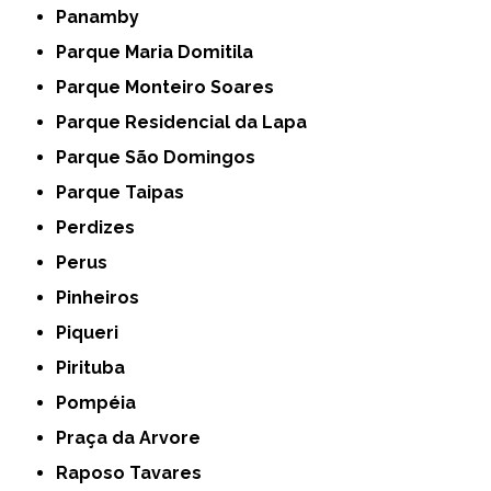
Panamby
Parque Maria Domitila
Parque Monteiro Soares
Parque Residencial da Lapa
Parque São Domingos
Parque Taipas
Perdizes
Perus
Pinheiros
Piqueri
Pirituba
Pompéia
Praça da Arvore
Raposo Tavares