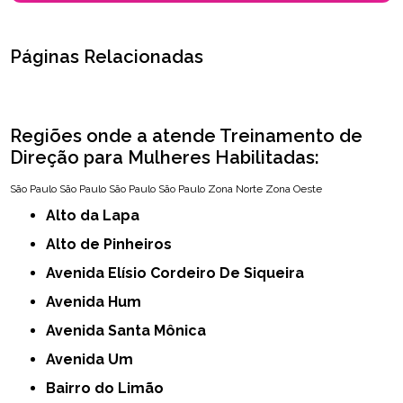
Páginas Relacionadas
Regiões onde a atende Treinamento de
Direção para Mulheres Habilitadas:
São Paulo
São Paulo
São Paulo
São Paulo
Zona Norte
Zona Oeste
Alto da Lapa
Alto de Pinheiros
Avenida Elísio Cordeiro De Siqueira
Avenida Hum
Avenida Santa Mônica
Avenida Um
Bairro do Limão