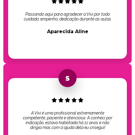
Passando aqui para agradecer a Vivi por todo
cuidado, empenho, dedicação durante as aulas
Aparecida Aline
A Vivi é uma profissional extremamente
competente, paciente e atenciosa. A conheci por
indicação, estava habilitada há 11 anos e não
dirigia mas com a ajuda dela eu cnsegui!