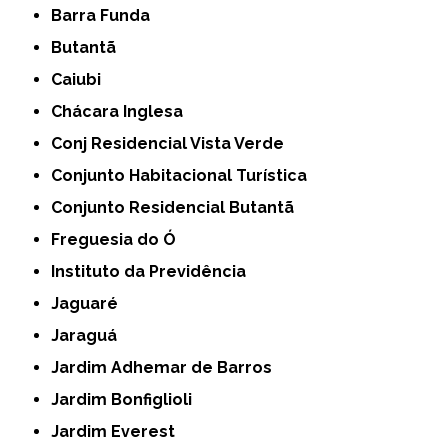
Barra Funda
Butantã
Caiubi
Chácara Inglesa
Conj Residencial Vista Verde
Conjunto Habitacional Turística
Conjunto Residencial Butantã
Freguesia do Ó
Instituto da Previdência
Jaguaré
Jaraguá
Jardim Adhemar de Barros
Jardim Bonfiglioli
Jardim Everest