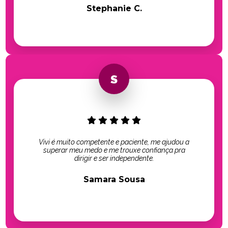
Stephanie C.
Vivi é muito competente e paciente, me ajudou a
superar meu medo e me trouxe confiança pra
dirigir e ser independente.
Samara Sousa