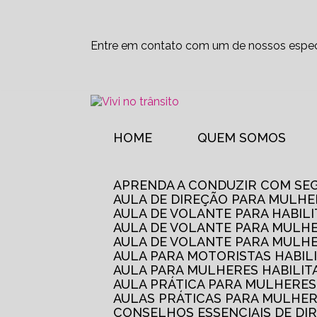
Entre em contato com um de nossos especi
HOME
QUEM SOMOS
APRENDA A CONDUZIR COM SE
AULA DE DIREÇÃO PARA MULHE
AULA DE VOLANTE PARA HABIL
AULA DE VOLANTE PARA MULHE
AULA DE VOLANTE PARA MULHE
AULA PARA MOTORISTAS HABIL
AULA PARA MULHERES HABILI
AULA PRÁTICA PARA MULHERE
AULAS PRÁTICAS PARA MULHE
CONSELHOS ESSENCIAIS DE D