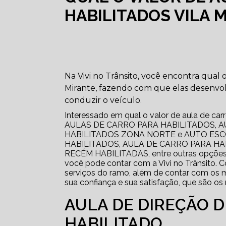
HABILITADOS VILA 
Na Vivi no Trânsito, você encontra qual 
Mirante, fazendo com que elas desenvo
conduzir o veículo.
Interessado em qual o valor de aula de carr
AULAS DE CARRO PARA HABILITADOS, A
HABILITADOS ZONA NORTE e AUTO ESC
HABILITADOS, AULA DE CARRO PARA H
RECÉM HABILITADAS, entre outras opçõ
você pode contar com a Vivi no Trânsito. 
serviços do ramo, além de contar com os me
sua confiança e sua satisfação, que são os
AULA DE DIREÇÃO 
HABILITADO