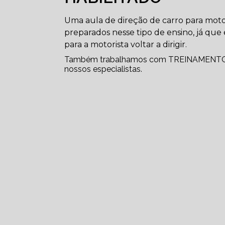
Uma aula de direção de carro para motori
preparados nesse tipo de ensino, já qu
para a motorista voltar a dirigir.
Também trabalhamos com TREINAMENTO 
nossos especialistas.