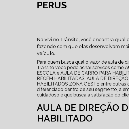
PERUS
Na Vivi no Trânsito, você encontra qual 
fazendo com que elas desenvolvam maio
veículo.
Para quem busca qual o valor de aula de di
Trânsito você pode achar serviços co
ESCOLA e AULA DE CARRO PARA HABIL
RECÉM HABILITADAS, AULA DE DIREÇÃO
HABILITADOS ZONA OESTE entre outras opç
diferenciado dentro de seu segmento, a 
cuidadoso e que busca a satisfação do clie
AULA DE DIREÇÃO 
HABILITADO