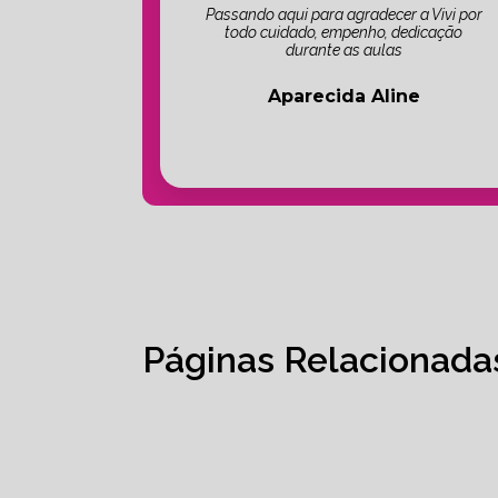
Passando aqui para agradecer a Vivi por
todo cuidado, empenho, dedicação
durante as aulas
Aparecida Aline
Páginas Relacionada