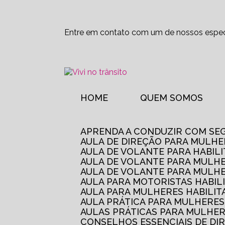
Entre em contato com um de nossos especi
HOME
QUEM SOMOS
APRENDA A CONDUZIR COM SE
AULA DE DIREÇÃO PARA MULHE
AULA DE VOLANTE PARA HABIL
AULA DE VOLANTE PARA MULHE
AULA DE VOLANTE PARA MULHE
AULA PARA MOTORISTAS HABIL
AULA PARA MULHERES HABILI
AULA PRÁTICA PARA MULHERE
AULAS PRÁTICAS PARA MULHE
CONSELHOS ESSENCIAIS DE D