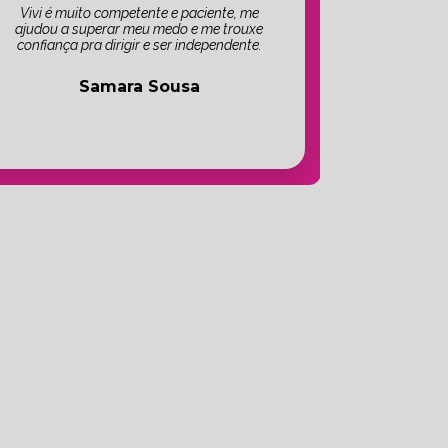
Vivi é muito competente e paciente, me
ajudou a superar meu medo e me trouxe
confiança pra dirigir e ser independente.
Samara Sousa