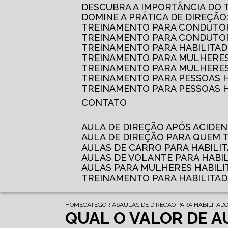
DESCUBRA A IMPORTÂNCIA DO
DOMINE A PRÁTICA DE DIREÇÃO
TREINAMENTO PARA CONDUTOR
TREINAMENTO PARA CONDUTOR
TREINAMENTO PARA HABILITAD
TREINAMENTO PARA MULHERES
TREINAMENTO PARA MULHERES 
TREINAMENTO PARA PESSOAS 
TREINAMENTO PARA PESSOAS H
CONTATO
AULA DE DIREÇÃO APÓS ACIDE
AULA DE DIREÇÃO PARA QUEM
AULAS DE CARRO PARA HABILI
AULAS DE VOLANTE PARA HABI
AULAS PARA MULHERES HABILI
TREINAMENTO PARA HABILITA
HOME
CATEGORIAS
AULAS DE DIRECAO PARA HABILITAD
QUAL O VALOR DE A