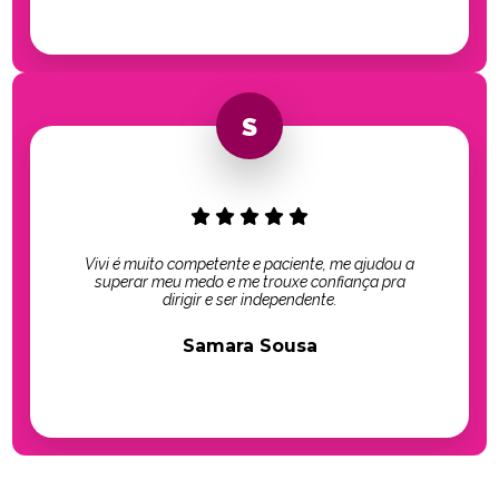
Vivi é muito competente e paciente, me ajudou a
superar meu medo e me trouxe confiança pra
dirigir e ser independente.
Samara Sousa