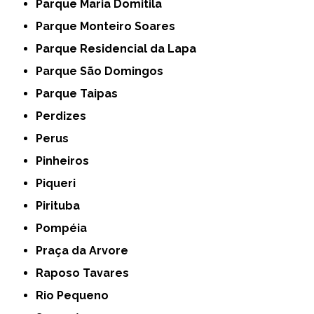
Parque Maria Domitila
Parque Monteiro Soares
Parque Residencial da Lapa
Parque São Domingos
Parque Taipas
Perdizes
Perus
Pinheiros
Piqueri
Pirituba
Pompéia
Praça da Arvore
Raposo Tavares
Rio Pequeno