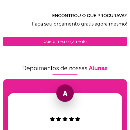
ENCONTROU O QUE PROCURAVA?
Faça seu orçamento grátis agora mesmo!
Quero meu orçamento
Depoimentos de nossas
Alunas