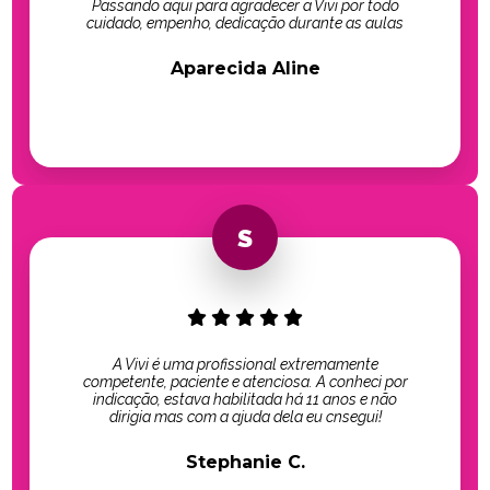
Passando aqui para agradecer a Vivi por todo
cuidado, empenho, dedicação durante as aulas
Aparecida Aline
A Vivi é uma profissional extremamente
competente, paciente e atenciosa. A conheci por
indicação, estava habilitada há 11 anos e não
dirigia mas com a ajuda dela eu cnsegui!
Stephanie C.