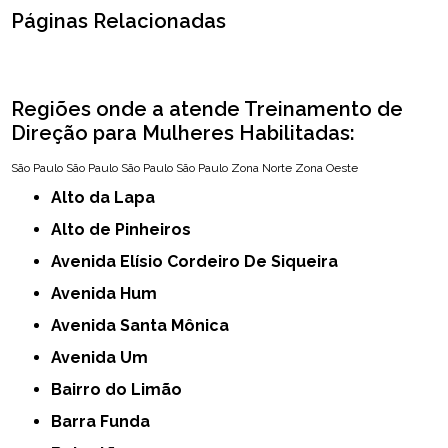
Páginas Relacionadas
Regiões onde a atende Treinamento de
Direção para Mulheres Habilitadas:
São Paulo
São Paulo
São Paulo
São Paulo
Zona Norte
Zona Oeste
Alto da Lapa
Alto de Pinheiros
Avenida Elísio Cordeiro De Siqueira
Avenida Hum
Avenida Santa Mônica
Avenida Um
Bairro do Limão
Barra Funda