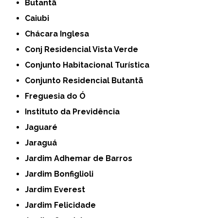
Butantã
Caiubi
Chácara Inglesa
Conj Residencial Vista Verde
Conjunto Habitacional Turística
Conjunto Residencial Butantã
Freguesia do Ó
Instituto da Previdência
Jaguaré
Jaraguá
Jardim Adhemar de Barros
Jardim Bonfiglioli
Jardim Everest
Jardim Felicidade