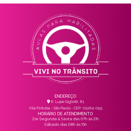
ENDEREÇO
R. Lupe Gigliotti, 81
Vila Pirituba - São Paulo - CEP: 05164-095
HORÁRIO DE ATENDIMENTO
De Segunda à Sexta das 07h às 21h
Sábado das 08h às 15h