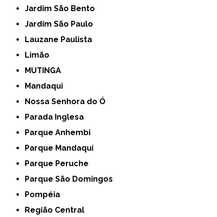
Jardim São Bento
Jardim São Paulo
Lauzane Paulista
Limão
MUTINGA
Mandaqui
Nossa Senhora do Ó
Parada Inglesa
Parque Anhembi
Parque Mandaqui
Parque Peruche
Parque São Domingos
Pompéia
Região Central