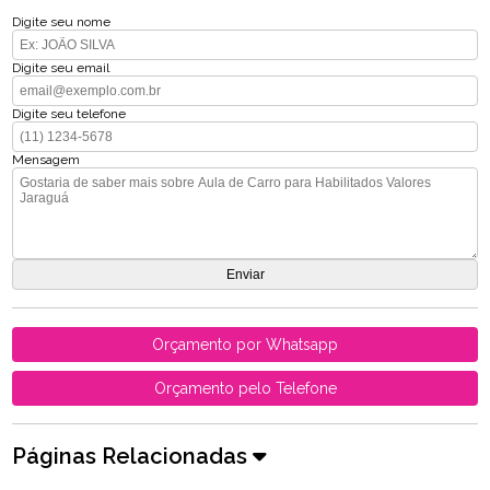
Digite seu nome
Digite seu email
Digite seu telefone
Mensagem
Orçamento por Whatsapp
Orçamento pelo Telefone
Páginas Relacionadas