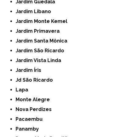
Jardim Guedala
Jardim Libano
Jardim Monte Kemel
Jardim Primavera
Jardim Santa Mônica
Jardim São Ricardo
Jardim Vista Linda
Jardim Íris
Jd São Ricardo
Lapa
Monte Alegre
Nova Perdizes
Pacaembu
Panamby