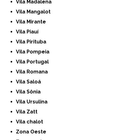
Vila Madalena
Vila Mangalot
Vila Mirante
Vila Piauí
Vila Pirituba
Vila Pompeia
Vila Portugal
Vila Romana
Vila Saloá
Vila Sônia
Vila Ursulina
Vila Zatt
Vila chalot
Zona Oeste