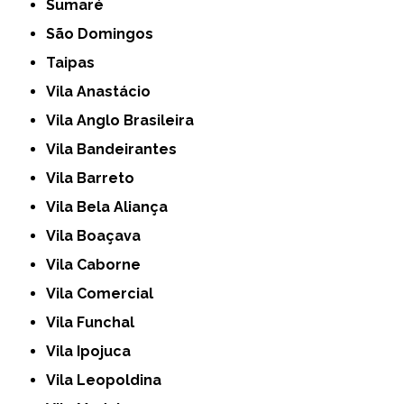
Sumaré
São Domingos
Taipas
Vila Anastácio
Vila Anglo Brasileira
Vila Bandeirantes
Vila Barreto
Vila Bela Aliança
Vila Boaçava
Vila Caborne
Vila Comercial
Vila Funchal
Vila Ipojuca
Vila Leopoldina