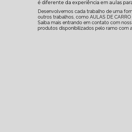
é diferente da experiência em aulas para
Desenvolvemos cada trabalho de uma forma 
outros trabalhos, como AULAS DE CAR
Saiba mais entrando em contato com nossa
produtos disponibilizados pelo ramo com 