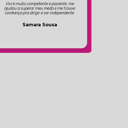
Vivi é muito competente e paciente, me
ajudou a superar meu medo e me trouxe
confiança pra dirigir e ser independente.
Samara Sousa