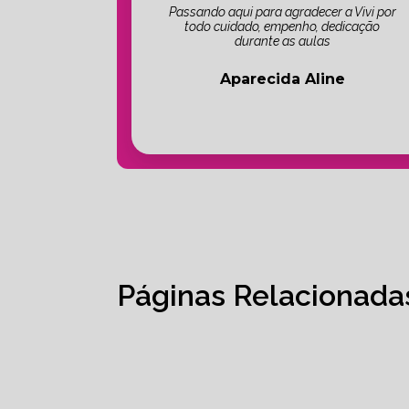
Passando aqui para agradecer a Vivi por
todo cuidado, empenho, dedicação
durante as aulas
Aparecida Aline
Páginas Relacionada