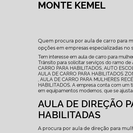
MONTE KEMEL
Quem procura por aula de carro para m
opções em empresas especializadas no
Tem interesse em aula de carro para mulhe
Trânsito para solicitar serviços do ra
CARRO PARA HABILITADOS, AUTO ESCO
AULA DE CARRO PARA HABILITADOS ZO
, AULA DE CARRO PARA MULHERES RECÉ
HABILITADOS. A empresa conta com um time 
em equipamentos modernos, que se ajusta
AULA DE DIREÇÃO 
HABILITADAS
A procura por aula de direção para mulh