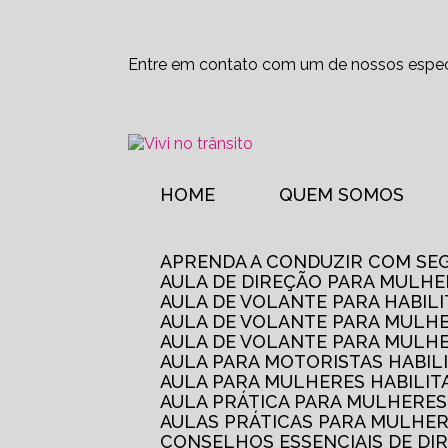
Entre em contato com um de nossos especi
HOME
QUEM SOMOS
APRENDA A CONDUZIR COM SE
AULA DE DIREÇÃO PARA MULHE
AULA DE VOLANTE PARA HABIL
AULA DE VOLANTE PARA MULHE
AULA DE VOLANTE PARA MULHE
AULA PARA MOTORISTAS HABIL
AULA PARA MULHERES HABILI
AULA PRÁTICA PARA MULHERE
AULAS PRÁTICAS PARA MULHE
CONSELHOS ESSENCIAIS DE D