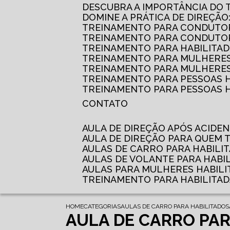
DESCUBRA A IMPORTÂNCIA DO
DOMINE A PRÁTICA DE DIREÇÃO
TREINAMENTO PARA CONDUTOR
TREINAMENTO PARA CONDUTOR
TREINAMENTO PARA HABILITAD
TREINAMENTO PARA MULHERES
TREINAMENTO PARA MULHERES 
TREINAMENTO PARA PESSOAS 
TREINAMENTO PARA PESSOAS H
CONTATO
AULA DE DIREÇÃO APÓS ACIDE
AULA DE DIREÇÃO PARA QUEM
AULAS DE CARRO PARA HABILI
AULAS DE VOLANTE PARA HABI
AULAS PARA MULHERES HABILI
TREINAMENTO PARA HABILITA
HOME
CATEGORIAS
AULAS DE CARRO PARA HABILITADOS
AULA DE CARRO PAR