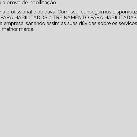
 a prova de habilitação.
profissional e objetiva. Com isso, conseguimos disponibili
RO PARA HABILITADOS e TREINAMENTO PARA HABILITADAS
 empresa, sanando assim as suas dúvidas sobre os serviços
a melhor marca.