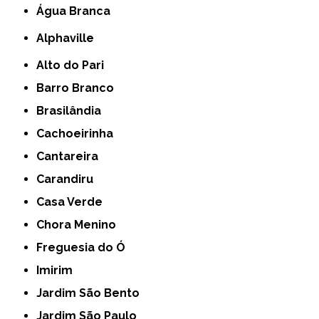
Água Branca
Alphaville
Alto do Pari
Barro Branco
Brasilândia
Cachoeirinha
Cantareira
Carandiru
Casa Verde
Chora Menino
Freguesia do Ó
Imirim
Jardim São Bento
Jardim São Paulo