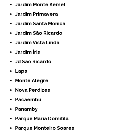
Jardim Monte Kemel
Jardim Primavera
Jardim Santa Mônica
Jardim São Ricardo
Jardim Vista Linda
Jardim Íris
Jd São Ricardo
Lapa
Monte Alegre
Nova Perdizes
Pacaembu
Panamby
Parque Maria Domitila
Parque Monteiro Soares