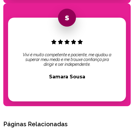
Vivi é muito competente e paciente, me ajudou a
superar meu medo e me trouxe confiança pra
dirigir e ser independente.
Samara Sousa
Páginas Relacionadas