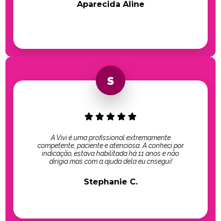
Aparecida Aline
A Vivi é uma profissional extremamente
competente, paciente e atenciosa. A conheci por
indicação, estava habilitada há 11 anos e não
dirigia mas com a ajuda dela eu cnsegui!
Stephanie C.