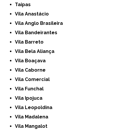
Taipas
Vila Anastácio
Vila Anglo Brasileira
Vila Bandeirantes
Vila Barreto
Vila Bela Aliança
Vila Boaçava
Vila Caborne
Vila Comercial
Vila Funchal
Vila Ipojuca
Vila Leopoldina
Vila Madalena
Vila Mangalot