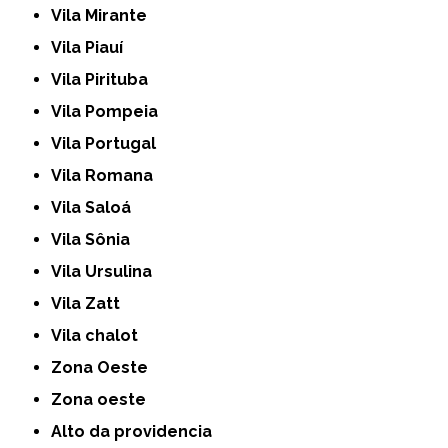
Vila Mirante
Vila Piauí
Vila Pirituba
Vila Pompeia
Vila Portugal
Vila Romana
Vila Saloá
Vila Sônia
Vila Ursulina
Vila Zatt
Vila chalot
Zona Oeste
Zona oeste
alto da providencia