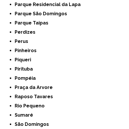
Parque Residencial da Lapa
Parque São Domingos
Parque Taipas
Perdizes
Perus
Pinheiros
Piqueri
Pirituba
Pompéia
Praça da Arvore
Raposo Tavares
Rio Pequeno
Sumaré
São Domingos