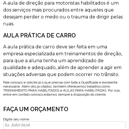
A aula de direção para motoristas habilitados é um
dos serviços mais procurados entre aqueles que
desejam perder o medo ou o trauma de dirigir pelas
ruas.
AULA PRÁTICA DE CARRO
A aula prática de carro deve ser feita em uma
empresa especializada em treinamentos de direção,
para que a aluna tenha um aprendizado de
qualidade e adequado, além de aprender a agir em
situações adversas que podem ocorrer no trânsito.
Fale conosco e solicite já o que precisa com toda a Qualificada e excelente
necessária. Além dos já citados, também oferecemos trabalhos como
TREINAMENTO PARA HABILITADOS e AULAS PARA HABILITADAS. Por isso,
entre em contato conosco,estamos sempre a disposição do cliente.
FAÇA UM ORÇAMENTO
Digite seu nome