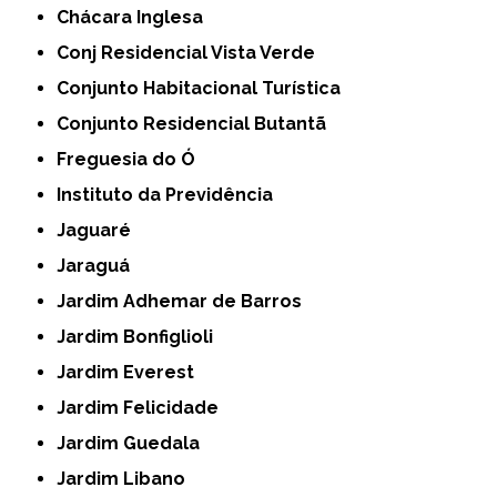
Chácara Inglesa
Conj Residencial Vista Verde
Conjunto Habitacional Turística
Conjunto Residencial Butantã
Freguesia do Ó
Instituto da Previdência
Jaguaré
Jaraguá
Jardim Adhemar de Barros
Jardim Bonfiglioli
Jardim Everest
Jardim Felicidade
Jardim Guedala
Jardim Libano