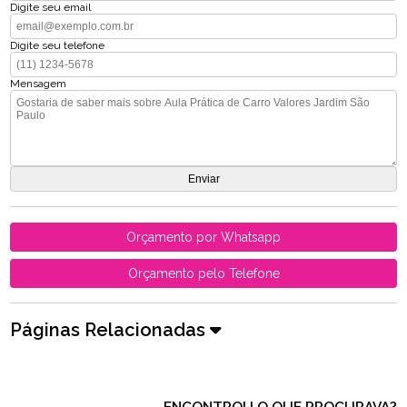
Digite seu email
Digite seu telefone
Mensagem
Orçamento por Whatsapp
Orçamento pelo Telefone
Páginas Relacionadas