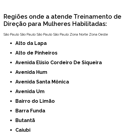
Regiões onde a atende Treinamento de
Direção para Mulheres Habilitadas:
São Paulo
São Paulo
São Paulo
São Paulo
Zona Norte
Zona Oeste
Alto da Lapa
Alto de Pinheiros
Avenida Elísio Cordeiro De Siqueira
Avenida Hum
Avenida Santa Mônica
Avenida Um
Bairro do Limão
Barra Funda
Butantã
Caiubi