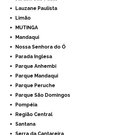
Lauzane Paulista
Limão
MUTINGA
Mandaqui
Nossa Senhora do Ó
Parada Inglesa
Parque Anhembi
Parque Mandaqui
Parque Peruche
Parque São Domingos
Pompéia
Região Central
Santana
Serra da Cantareira