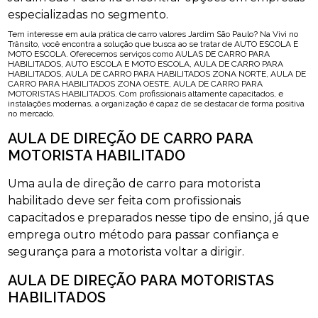
especializadas no segmento.
Tem interesse em aula prática de carro valores Jardim São Paulo? Na Vivi no
Trânsito, você encontra a solução que busca ao se tratar de AUTO ESCOLA E
MOTO ESCOLA. Oferecemos serviços como AULAS DE CARRO PARA
HABILITADOS, AUTO ESCOLA E MOTO ESCOLA, AULA DE CARRO PARA
HABILITADOS, AULA DE CARRO PARA HABILITADOS ZONA NORTE, AULA DE
CARRO PARA HABILITADOS ZONA OESTE, AULA DE CARRO PARA
MOTORISTAS HABILITADOS. Com profissionais altamente capacitados, e
instalações modernas, a organização é capaz de se destacar de forma positiva
no mercado.
AULA DE DIREÇÃO DE CARRO PARA
MOTORISTA HABILITADO
Uma aula de direção de carro para motorista
habilitado deve ser feita com profissionais
capacitados e preparados nesse tipo de ensino, já que
emprega outro método para passar confiança e
segurança para a motorista voltar a dirigir.
AULA DE DIREÇÃO PARA MOTORISTAS
HABILITADOS