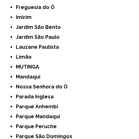
Freguesia do Ó
Imirim
Jardim São Bento
Jardim São Paulo
Lauzane Paulista
Limão
MUTINGA
Mandaqui
Nossa Senhora do Ó
Parada Inglesa
Parque Anhembi
Parque Mandaqui
Parque Peruche
Parque São Domingos