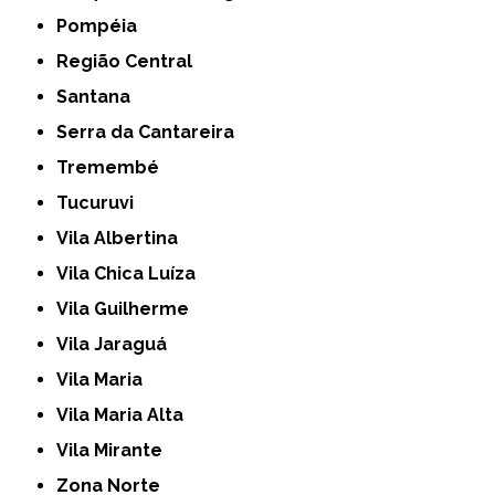
Pompéia
Região Central
Santana
Serra da Cantareira
Tremembé
Tucuruvi
Vila Albertina
Vila Chica Luíza
Vila Guilherme
Vila Jaraguá
Vila Maria
Vila Maria Alta
Vila Mirante
Zona Norte