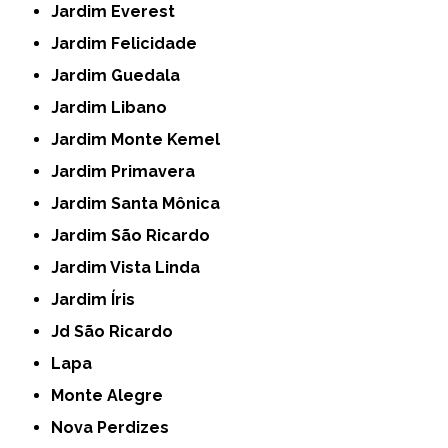
Jardim Everest
Jardim Felicidade
Jardim Guedala
Jardim Libano
Jardim Monte Kemel
Jardim Primavera
Jardim Santa Mônica
Jardim São Ricardo
Jardim Vista Linda
Jardim Íris
Jd São Ricardo
Lapa
Monte Alegre
Nova Perdizes