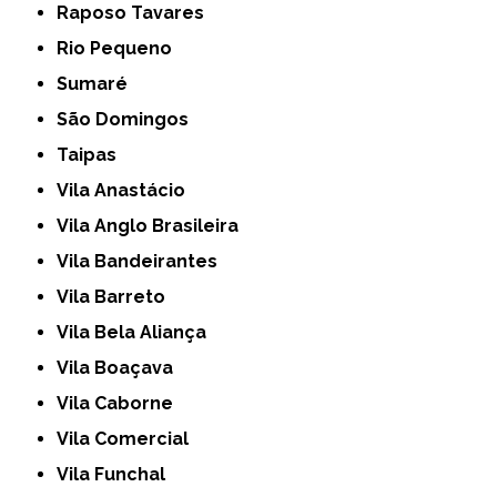
Raposo Tavares
Rio Pequeno
Sumaré
São Domingos
Taipas
Vila Anastácio
Vila Anglo Brasileira
Vila Bandeirantes
Vila Barreto
Vila Bela Aliança
Vila Boaçava
Vila Caborne
Vila Comercial
Vila Funchal