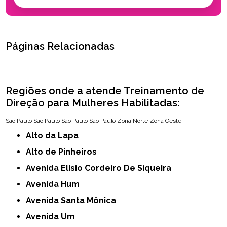
Páginas Relacionadas
Regiões onde a atende Treinamento de
Direção para Mulheres Habilitadas:
São Paulo
São Paulo
São Paulo
São Paulo
Zona Norte
Zona Oeste
Alto da Lapa
Alto de Pinheiros
Avenida Elísio Cordeiro De Siqueira
Avenida Hum
Avenida Santa Mônica
Avenida Um