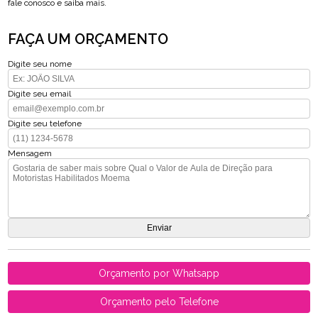
fale conosco e saiba mais.
FAÇA UM ORÇAMENTO
Digite seu nome
Digite seu email
Digite seu telefone
Mensagem
Orçamento por Whatsapp
Orçamento pelo Telefone