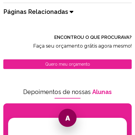
Páginas Relacionadas
ENCONTROU O QUE PROCURAVA?
Faça seu orçamento grátis agora mesmo!
Quero meu orçamento
Depoimentos de nossas
Alunas