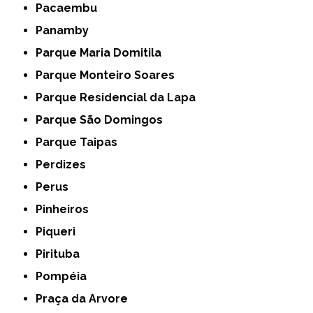
Pacaembu
Panamby
Parque Maria Domitila
Parque Monteiro Soares
Parque Residencial da Lapa
Parque São Domingos
Parque Taipas
Perdizes
Perus
Pinheiros
Piqueri
Pirituba
Pompéia
Praça da Arvore