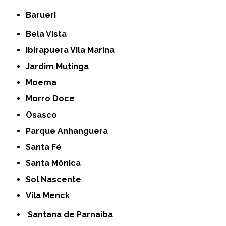
Barueri
Bela Vista
Ibirapuera Vila Marina
Jardim Mutinga
Moema
Morro Doce
Osasco
Parque Anhanguera
Santa Fé
Santa Mônica
Sol Nascente
Vila Menck
Santana de Parnaíba