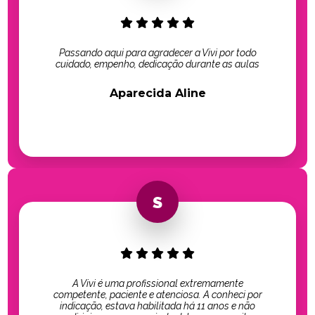
Passando aqui para agradecer a Vivi por todo
cuidado, empenho, dedicação durante as aulas
Aparecida Aline
A Vivi é uma profissional extremamente
competente, paciente e atenciosa. A conheci por
indicação, estava habilitada há 11 anos e não