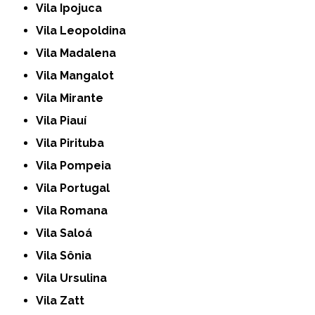
Vila Ipojuca
Vila Leopoldina
Vila Madalena
Vila Mangalot
Vila Mirante
Vila Piauí
Vila Pirituba
Vila Pompeia
Vila Portugal
Vila Romana
Vila Saloá
Vila Sônia
Vila Ursulina
Vila Zatt