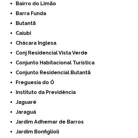
Bairro do Limão
Barra Funda
Butantã
Caiubi
Chácara Inglesa
Conj Residencial Vista Verde
Conjunto Habitacional Turística
Conjunto Residencial Butantã
Freguesia do Ó
Instituto da Previdência
Jaguaré
Jaraguá
Jardim Adhemar de Barros
Jardim Bonfiglioli