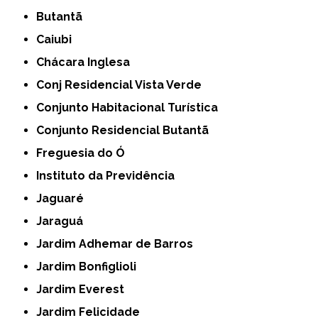
Butantã
Caiubi
Chácara Inglesa
Conj Residencial Vista Verde
Conjunto Habitacional Turística
Conjunto Residencial Butantã
Freguesia do Ó
Instituto da Previdência
Jaguaré
Jaraguá
Jardim Adhemar de Barros
Jardim Bonfiglioli
Jardim Everest
Jardim Felicidade