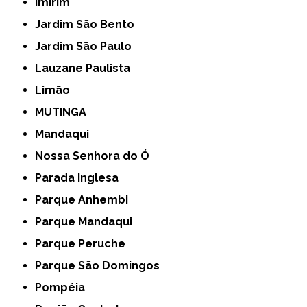
Imirim
Jardim São Bento
Jardim São Paulo
Lauzane Paulista
Limão
MUTINGA
Mandaqui
Nossa Senhora do Ó
Parada Inglesa
Parque Anhembi
Parque Mandaqui
Parque Peruche
Parque São Domingos
Pompéia