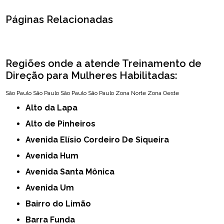
Páginas Relacionadas
Regiões onde a atende Treinamento de
Direção para Mulheres Habilitadas:
São Paulo
São Paulo
São Paulo
São Paulo
Zona Norte
Zona Oeste
Alto da Lapa
Alto de Pinheiros
Avenida Elísio Cordeiro De Siqueira
Avenida Hum
Avenida Santa Mônica
Avenida Um
Bairro do Limão
Barra Funda