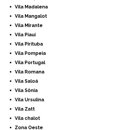
Vila Madalena
Vila Mangalot
Vila Mirante
Vila Piauí
Vila Pirituba
Vila Pompeia
Vila Portugal
Vila Romana
Vila Saloá
Vila Sônia
Vila Ursulina
Vila Zatt
Vila chalot
Zona Oeste