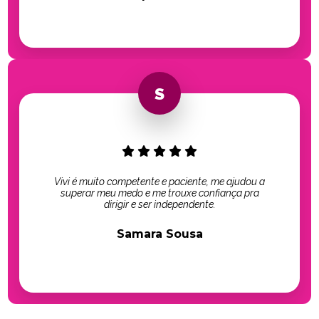
Vivi é muito competente e paciente, me ajudou a
superar meu medo e me trouxe confiança pra
dirigir e ser independente.
Samara Sousa