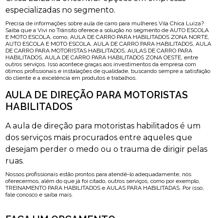
especializadas no segmento.
Precisa de informações sobre aula de carro para mulheres Vila Chica Luíza?
Saiba que a Vivi no Trânsito oferece a solução no segmento de AUTO ESCOLA
E MOTO ESCOLA, como, AULA DE CARRO PARA HABILITADOS ZONA NORTE,
AUTO ESCOLA E MOTO ESCOLA, AULA DE CARRO PARA HABILITADOS, AULA
DE CARRO PARA MOTORISTAS HABILITADOS, AULAS DE CARRO PARA
HABILITADOS, AULA DE CARRO PARA HABILITADOS ZONA OESTE, entre
outros serviços. Isso acontece graças aos investimentos da empresa com
ótimos profissionais e instalações de qualidade, buscando sempre a satisfação
do cliente e a excelência em produtos e trabalhos.
AULA DE DIREÇÃO PARA MOTORISTAS
HABILITADOS
A aula de direção para motoristas habilitados é um
dos serviços mais procurados entre aqueles que
desejam perder o medo ou o trauma de dirigir pelas
ruas.
Nossos profissionais estão prontos para atendê-lo adequadamente, nós
oferecermos, além do que já foi citado, outros serviços, como por exemplo,
TREINAMENTO PARA HABILITADOS e AULAS PARA HABILITADAS. Por isso,
fale conosco e saiba mais.