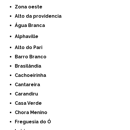
Zona oeste
alto da providencia
Água Branca
Alphaville
Alto do Pari
Barro Branco
Brasilândia
Cachoeirinha
Cantareira
Carandiru
Casa Verde
Chora Menino
Freguesia do Ó