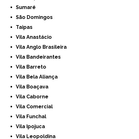
Sumaré
São Domingos
Taipas
Vila Anastácio
Vila Anglo Brasileira
Vila Bandeirantes
Vila Barreto
Vila Bela Aliança
Vila Boaçava
Vila Caborne
Vila Comercial
Vila Funchal
Vila Ipojuca
Vila Leopoldina