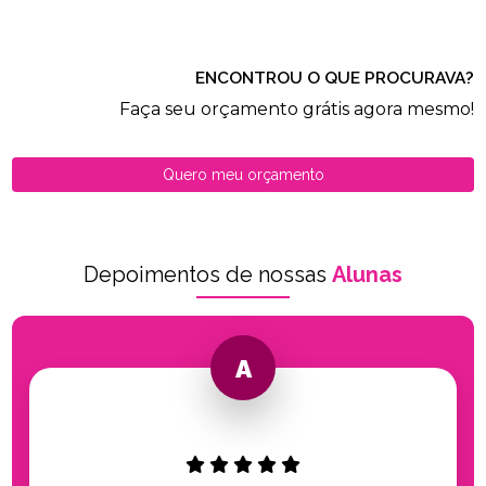
ENCONTROU O QUE PROCURAVA?
Faça seu orçamento grátis agora mesmo!
Quero meu orçamento
Depoimentos de nossas
Alunas