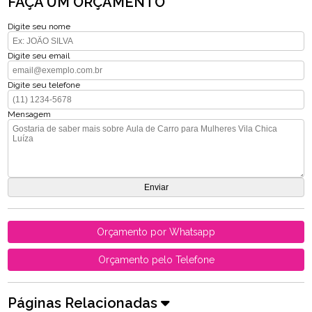
FAÇA UM ORÇAMENTO
Digite seu nome
Digite seu email
Digite seu telefone
Mensagem
Orçamento por Whatsapp
Orçamento pelo Telefone
Páginas Relacionadas