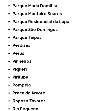
Parque Maria Domitila
Parque Monteiro Soares
Parque Residencial da Lapa
Parque São Domingos
Parque Taipas
Perdizes
Perus
Pinheiros
Piqueri
Pirituba
Pompéia
Praça da Arvore
Raposo Tavares
Rio Pequeno