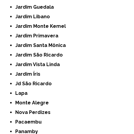
Jardim Guedala
Jardim Libano
Jardim Monte Kemel
Jardim Primavera
Jardim Santa Mônica
Jardim São Ricardo
Jardim Vista Linda
Jardim Íris
Jd São Ricardo
Lapa
Monte Alegre
Nova Perdizes
Pacaembu
Panamby