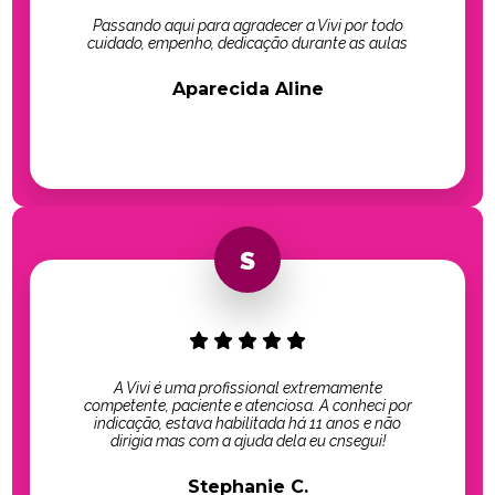
Passando aqui para agradecer a Vivi por todo
cuidado, empenho, dedicação durante as aulas
Aparecida Aline
A Vivi é uma profissional extremamente
competente, paciente e atenciosa. A conheci por
indicação, estava habilitada há 11 anos e não
dirigia mas com a ajuda dela eu cnsegui!
Stephanie C.