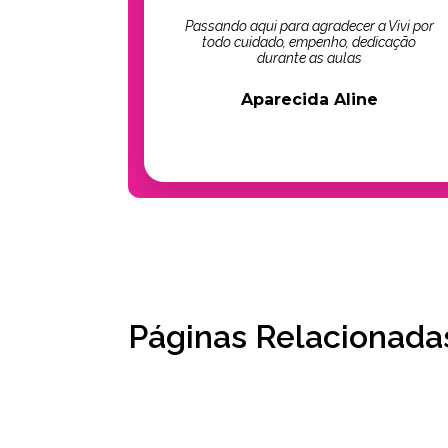
Passando aqui para agradecer a Vivi por
todo cuidado, empenho, dedicação
durante as aulas
Aparecida Aline
Páginas Relacionada