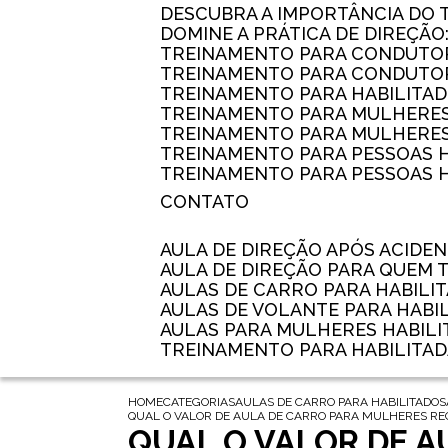
DESCUBRA A IMPORTÂNCIA DO
DOMINE A PRÁTICA DE DIREÇÃO
TREINAMENTO PARA CONDUTOR
TREINAMENTO PARA CONDUTOR
TREINAMENTO PARA HABILITAD
TREINAMENTO PARA MULHERES
TREINAMENTO PARA MULHERES 
TREINAMENTO PARA PESSOAS 
TREINAMENTO PARA PESSOAS H
CONTATO
AULA DE DIREÇÃO APÓS ACIDE
AULA DE DIREÇÃO PARA QUEM
AULAS DE CARRO PARA HABILI
AULAS DE VOLANTE PARA HABI
AULAS PARA MULHERES HABILI
TREINAMENTO PARA HABILITA
HOME
CATEGORIAS
AULAS DE CARRO PARA HABILITADOS
QUAL O VALOR DE AULA DE CARRO PARA MULHERES RE
QUAL O VALOR DE 