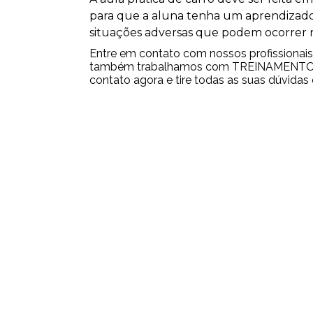
para que a aluna tenha um aprendizado
situações adversas que podem ocorrer n
Entre em contato com nossos profissionais 
também trabalhamos com TREINAMENTO 
contato agora e tire todas as suas dúvidas