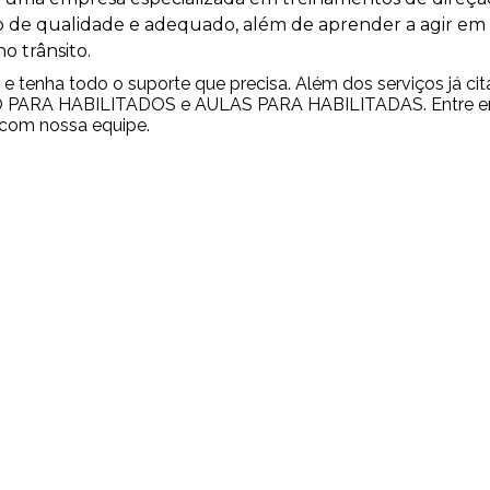
 de qualidade e adequado, além de aprender a agir em
o trânsito.
e tenha todo o suporte que precisa. Além dos serviços já cit
PARA HABILITADOS e AULAS PARA HABILITADAS. Entre 
 com nossa equipe.