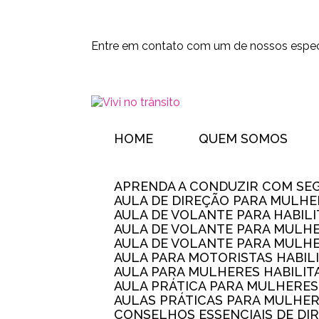
Entre em contato com um de nossos especi
HOME
QUEM SOMOS
APRENDA A CONDUZIR COM SE
AULA DE DIREÇÃO PARA MULHE
AULA DE VOLANTE PARA HABIL
AULA DE VOLANTE PARA MULHE
AULA DE VOLANTE PARA MULHE
AULA PARA MOTORISTAS HABIL
AULA PARA MULHERES HABILI
AULA PRÁTICA PARA MULHERE
AULAS PRÁTICAS PARA MULHE
CONSELHOS ESSENCIAIS DE D