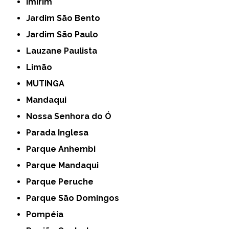
Imirim
Jardim São Bento
Jardim São Paulo
Lauzane Paulista
Limão
MUTINGA
Mandaqui
Nossa Senhora do Ó
Parada Inglesa
Parque Anhembi
Parque Mandaqui
Parque Peruche
Parque São Domingos
Pompéia