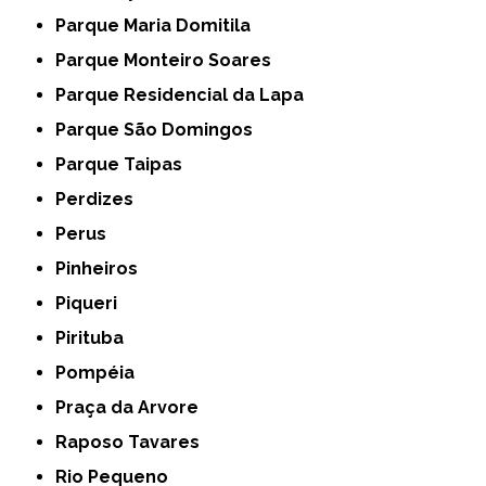
Parque Maria Domitila
Parque Monteiro Soares
Parque Residencial da Lapa
Parque São Domingos
Parque Taipas
Perdizes
Perus
Pinheiros
Piqueri
Pirituba
Pompéia
Praça da Arvore
Raposo Tavares
Rio Pequeno