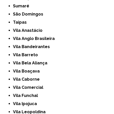
Sumaré
São Domingos
Taipas
Vila Anastácio
Vila Anglo Brasileira
Vila Bandeirantes
Vila Barreto
Vila Bela Aliança
Vila Boaçava
Vila Caborne
Vila Comercial
Vila Funchal
Vila Ipojuca
Vila Leopoldina