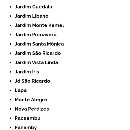
Jardim Guedala
Jardim Libano
Jardim Monte Kemel
Jardim Primavera
Jardim Santa Mônica
Jardim São Ricardo
Jardim Vista Linda
Jardim Íris
Jd São Ricardo
Lapa
Monte Alegre
Nova Perdizes
Pacaembu
Panamby