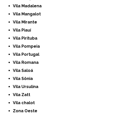
Vila Madalena
Vila Mangalot
Vila Mirante
Vila Piauí
Vila Pirituba
Vila Pompeia
Vila Portugal
Vila Romana
Vila Saloá
Vila Sônia
Vila Ursulina
Vila Zatt
Vila chalot
Zona Oeste