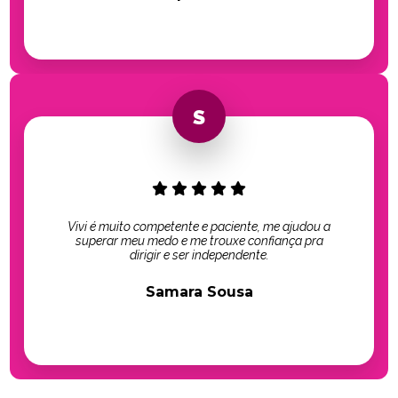
Vivi é muito competente e paciente, me ajudou a
superar meu medo e me trouxe confiança pra
dirigir e ser independente.
Samara Sousa