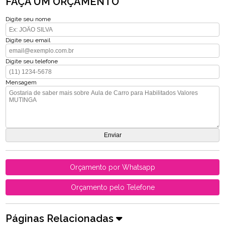
FAÇA UM ORÇAMENTO
Digite seu nome
Digite seu email
Digite seu telefone
Mensagem
Orçamento por Whatsapp
Orçamento pelo Telefone
Páginas Relacionadas