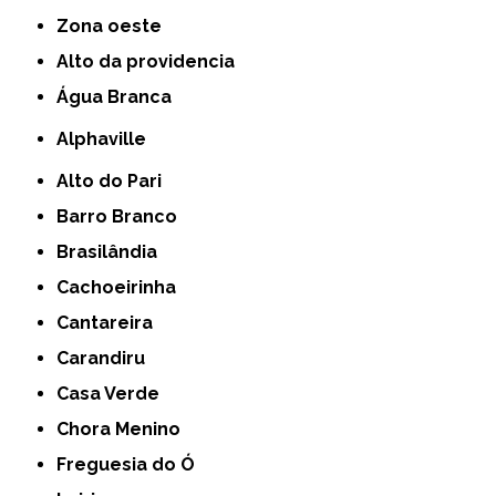
Zona oeste
alto da providencia
Água Branca
Alphaville
Alto do Pari
Barro Branco
Brasilândia
Cachoeirinha
Cantareira
Carandiru
Casa Verde
Chora Menino
Freguesia do Ó