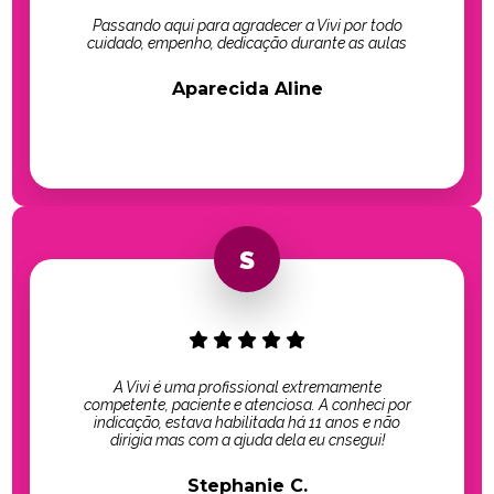
Passando aqui para agradecer a Vivi por todo
cuidado, empenho, dedicação durante as aulas
Aparecida Aline
A Vivi é uma profissional extremamente
competente, paciente e atenciosa. A conheci por
indicação, estava habilitada há 11 anos e não
dirigia mas com a ajuda dela eu cnsegui!
Stephanie C.