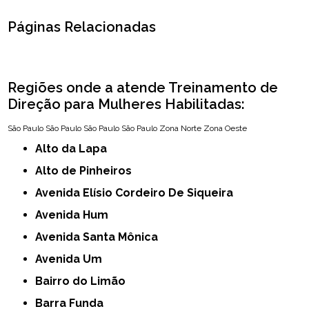
Páginas Relacionadas
Regiões onde a atende Treinamento de
Direção para Mulheres Habilitadas:
São Paulo
São Paulo
São Paulo
São Paulo
Zona Norte
Zona Oeste
Alto da Lapa
Alto de Pinheiros
Avenida Elísio Cordeiro De Siqueira
Avenida Hum
Avenida Santa Mônica
Avenida Um
Bairro do Limão
Barra Funda