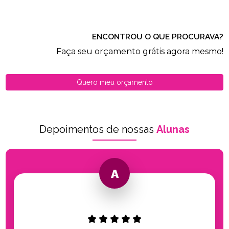
ENCONTROU O QUE PROCURAVA?
Faça seu orçamento grátis agora mesmo!
Quero meu orçamento
Depoimentos de nossas
Alunas