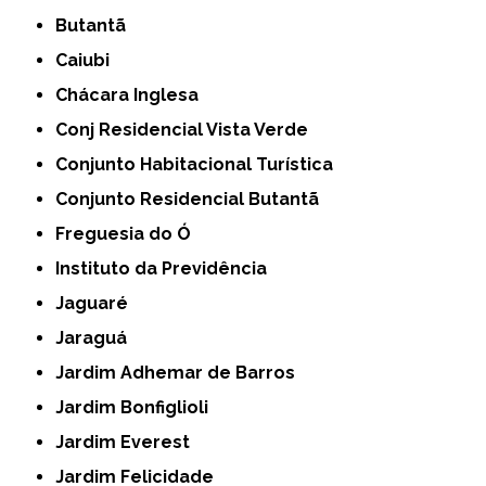
Butantã
Caiubi
Chácara Inglesa
Conj Residencial Vista Verde
Conjunto Habitacional Turística
Conjunto Residencial Butantã
Freguesia do Ó
Instituto da Previdência
Jaguaré
Jaraguá
Jardim Adhemar de Barros
Jardim Bonfiglioli
Jardim Everest
Jardim Felicidade