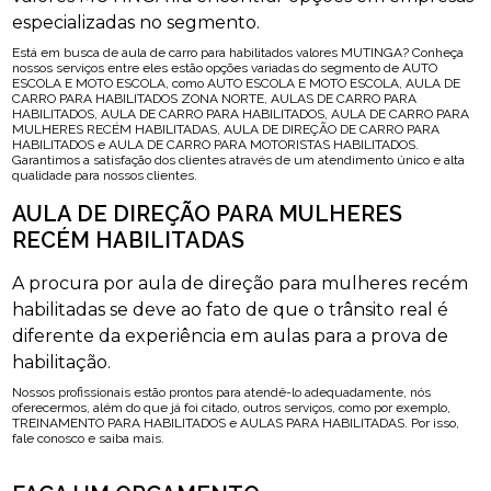
especializadas no segmento.
Está em busca de aula de carro para habilitados valores MUTINGA? Conheça
nossos serviços entre eles estão opções variadas do segmento de AUTO
ESCOLA E MOTO ESCOLA, como AUTO ESCOLA E MOTO ESCOLA, AULA DE
CARRO PARA HABILITADOS ZONA NORTE, AULAS DE CARRO PARA
HABILITADOS, AULA DE CARRO PARA HABILITADOS, AULA DE CARRO PARA
MULHERES RECÉM HABILITADAS, AULA DE DIREÇÃO DE CARRO PARA
HABILITADOS e AULA DE CARRO PARA MOTORISTAS HABILITADOS.
Garantimos a satisfação dos clientes através de um atendimento único e alta
qualidade para nossos clientes.
AULA DE DIREÇÃO PARA MULHERES
RECÉM HABILITADAS
A procura por aula de direção para mulheres recém
habilitadas se deve ao fato de que o trânsito real é
diferente da experiência em aulas para a prova de
habilitação.
Nossos profissionais estão prontos para atendê-lo adequadamente, nós
oferecermos, além do que já foi citado, outros serviços, como por exemplo,
TREINAMENTO PARA HABILITADOS e AULAS PARA HABILITADAS. Por isso,
fale conosco e saiba mais.