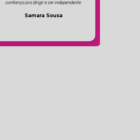
confiança pra dirigir e ser independente.
Samara Sousa