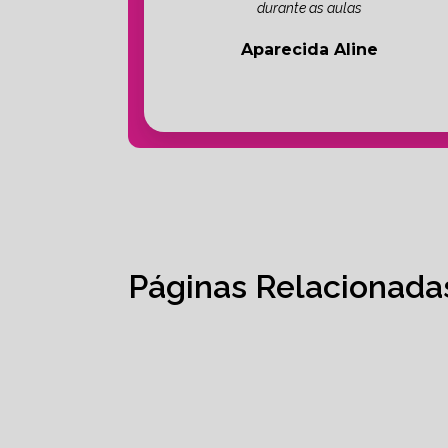
durante as aulas
Aparecida Aline
Páginas Relacionada