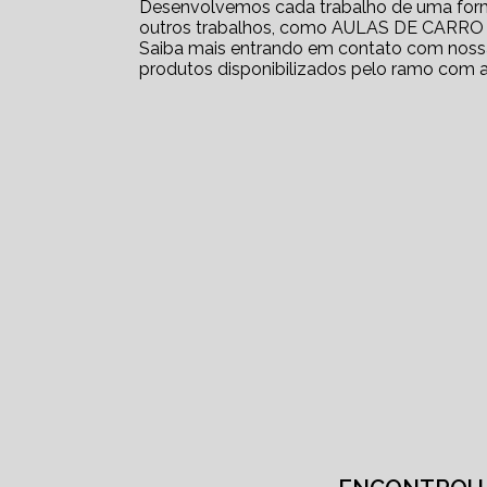
Desenvolvemos cada trabalho de uma forma 
outros trabalhos, como AULAS DE CAR
Saiba mais entrando em contato com nossa
produtos disponibilizados pelo ramo com 