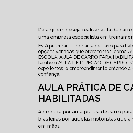
Para quem deseja realizar aula de carro 
uma empresa especialista em treinamen
Está procurando por aula de carro para hab
opções variadas que oferecemos, com
ESCOLA, AULA DE CARRO PARA HABILIT
tambem AULA DE DIREÇÃO DE CARRO PARA 
experientes, o empreendimento entende a n
confiança.
AULA PRÁTICA DE 
HABILITADAS
A procura por aula prática de carro pa
brasileiras por aquelas motoristas que 
em mãos.