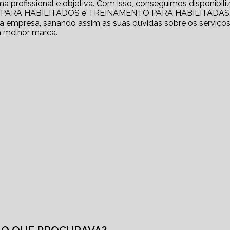
profissional e objetiva. Com isso, conseguimos disponibili
RO PARA HABILITADOS e TREINAMENTO PARA HABILITADAS
 empresa, sanando assim as suas dúvidas sobre os serviços
a melhor marca.