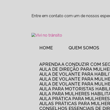
Entre em contato com um de nossos especi
HOME
QUEM SOMOS
APRENDA A CONDUZIR COM SE
AULA DE DIREÇÃO PARA MULHE
AULA DE VOLANTE PARA HABIL
AULA DE VOLANTE PARA MULHE
AULA DE VOLANTE PARA MULHE
AULA PARA MOTORISTAS HABIL
AULA PARA MULHERES HABILI
AULA PRÁTICA PARA MULHERE
AULAS PRÁTICAS PARA MULHE
CONSELHOS ESSENCIAIS DE D