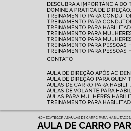
DESCUBRA A IMPORTÂNCIA DO
DOMINE A PRÁTICA DE DIREÇÃO
TREINAMENTO PARA CONDUTOR
TREINAMENTO PARA CONDUTOR
TREINAMENTO PARA HABILITAD
TREINAMENTO PARA MULHERES
TREINAMENTO PARA MULHERES 
TREINAMENTO PARA PESSOAS 
TREINAMENTO PARA PESSOAS H
CONTATO
AULA DE DIREÇÃO APÓS ACIDE
AULA DE DIREÇÃO PARA QUEM
AULAS DE CARRO PARA HABILI
AULAS DE VOLANTE PARA HABI
AULAS PARA MULHERES HABILI
TREINAMENTO PARA HABILITA
HOME
CATEGORIAS
AULAS DE CARRO PARA HABILITADOS
AULA DE CARRO PAR