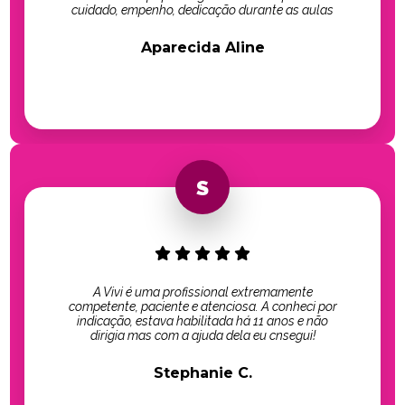
cuidado, empenho, dedicação durante as aulas
Aparecida Aline
A Vivi é uma profissional extremamente
competente, paciente e atenciosa. A conheci por
indicação, estava habilitada há 11 anos e não
dirigia mas com a ajuda dela eu cnsegui!
Stephanie C.