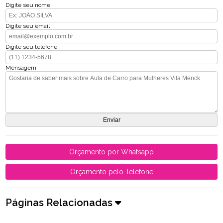
Digite seu nome
Digite seu email
Digite seu telefone
Mensagem
Orçamento por Whatsapp
Orçamento pelo Telefone
Páginas Relacionadas