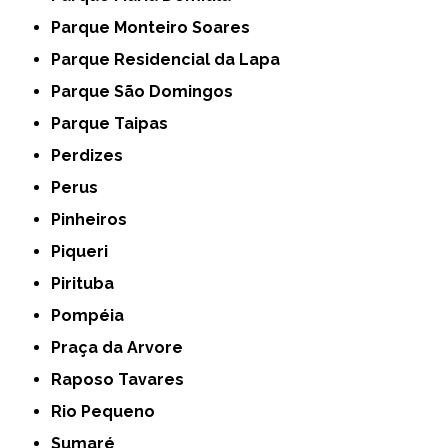
Parque Monteiro Soares
Parque Residencial da Lapa
Parque São Domingos
Parque Taipas
Perdizes
Perus
Pinheiros
Piqueri
Pirituba
Pompéia
Praça da Arvore
Raposo Tavares
Rio Pequeno
Sumaré