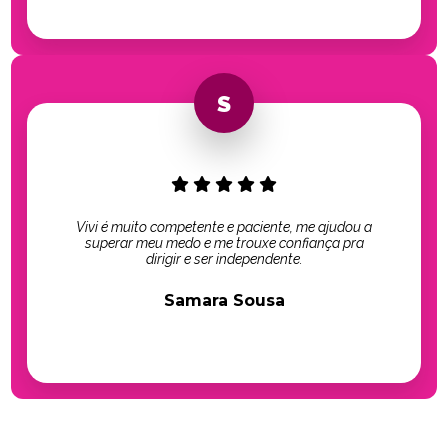
Vivi é muito competente e paciente, me ajudou a
superar meu medo e me trouxe confiança pra
dirigir e ser independente.
Samara Sousa