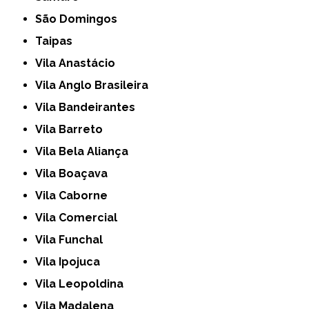
São Domingos
Taipas
Vila Anastácio
Vila Anglo Brasileira
Vila Bandeirantes
Vila Barreto
Vila Bela Aliança
Vila Boaçava
Vila Caborne
Vila Comercial
Vila Funchal
Vila Ipojuca
Vila Leopoldina
Vila Madalena