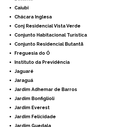
Caiubi
Chácara Inglesa
Conj Residencial Vista Verde
Conjunto Habitacional Turística
Conjunto Residencial Butantã
Freguesia do Ó
Instituto da Previdência
Jaguaré
Jaraguá
Jardim Adhemar de Barros
Jardim Bonfiglioli
Jardim Everest
Jardim Felicidade
Jardim Guedala