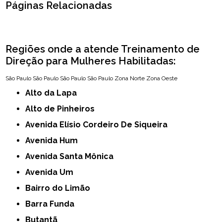
Páginas Relacionadas
Regiões onde a atende Treinamento de
Direção para Mulheres Habilitadas:
São Paulo
São Paulo
São Paulo
São Paulo
Zona Norte
Zona Oeste
Alto da Lapa
Alto de Pinheiros
Avenida Elísio Cordeiro De Siqueira
Avenida Hum
Avenida Santa Mônica
Avenida Um
Bairro do Limão
Barra Funda
Butantã