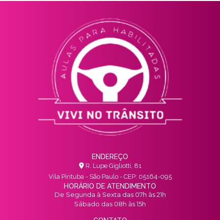
ENDEREÇO
R. Lupe Gigliotti, 81
Vila Pirituba - São Paulo - CEP: 05164-095
HORÁRIO DE ATENDIMENTO
De Segunda à Sexta das 07h às 21h
Sábado das 08h às 15h