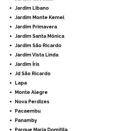
Jardim Libano
Jardim Monte Kemel
Jardim Primavera
Jardim Santa Mônica
Jardim São Ricardo
Jardim Vista Linda
Jardim Íris
Jd São Ricardo
Lapa
Monte Alegre
Nova Perdizes
Pacaembu
Panamby
Parque Maria Domitila