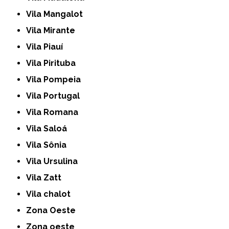
Vila Mangalot
Vila Mirante
Vila Piauí
Vila Pirituba
Vila Pompeia
Vila Portugal
Vila Romana
Vila Saloá
Vila Sônia
Vila Ursulina
Vila Zatt
Vila chalot
Zona Oeste
Zona oeste