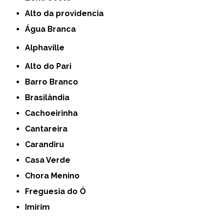
alto da providencia
Água Branca
Alphaville
Alto do Pari
Barro Branco
Brasilândia
Cachoeirinha
Cantareira
Carandiru
Casa Verde
Chora Menino
Freguesia do Ó
Imirim