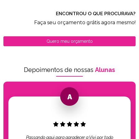
ENCONTROU O QUE PROCURAVA?
Faça seu orçamento grátis agora mesmo!
Quero meu orçamento
Depoimentos de nossas
Alunas
Passando aqui para agradecer a Vivi por todo