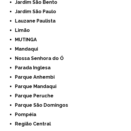
Jardim São Bento
Jardim São Paulo
Lauzane Paulista
Limão
MUTINGA
Mandaqui
Nossa Senhora do Ó
Parada Inglesa
Parque Anhembi
Parque Mandaqui
Parque Peruche
Parque São Domingos
Pompéia
Região Central