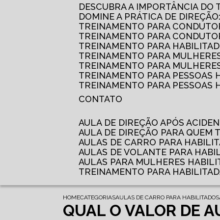
DESCUBRA A IMPORTÂNCIA DO
DOMINE A PRÁTICA DE DIREÇÃO
TREINAMENTO PARA CONDUTOR
TREINAMENTO PARA CONDUTOR
TREINAMENTO PARA HABILITAD
TREINAMENTO PARA MULHERES
TREINAMENTO PARA MULHERES 
TREINAMENTO PARA PESSOAS 
TREINAMENTO PARA PESSOAS H
CONTATO
AULA DE DIREÇÃO APÓS ACIDE
AULA DE DIREÇÃO PARA QUEM
AULAS DE CARRO PARA HABILI
AULAS DE VOLANTE PARA HABI
AULAS PARA MULHERES HABILI
TREINAMENTO PARA HABILITA
HOME
CATEGORIAS
AULAS DE CARRO PARA HABILITADOS
QUAL O VALOR DE A