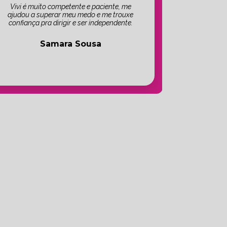
Vivi é muito competente e paciente, me
ajudou a superar meu medo e me trouxe
confiança pra dirigir e ser independente.
Samara Sousa