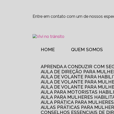
Entre em contato com um de nossos especi
HOME
QUEM SOMOS
APRENDA A CONDUZIR COM SE
AULA DE DIREÇÃO PARA MULHE
AULA DE VOLANTE PARA HABIL
AULA DE VOLANTE PARA MULHE
AULA DE VOLANTE PARA MULHE
AULA PARA MOTORISTAS HABIL
AULA PARA MULHERES HABILI
AULA PRÁTICA PARA MULHERE
AULAS PRÁTICAS PARA MULHE
CONSELHOS ESSENCIAIS DE D