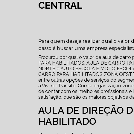
CENTRAL
Para quem deseja realizar qual o valor 
passo é buscar uma empresa especialist
Procurou por qual o valor de aula de car
PARA HABILITADOS, AULA DE CARRO PA
NORTE e AUTO ESCOLA E MOTO ESCOLA,
CARRO PARA HABILITADOS ZONA OESTE
entre outras opções de serviços do se
a Vivi no Trânsito. Com a organização você
de contar com os melhores profissionais e 
satisfação, que são os maiores objetivos d
AULA DE DIREÇÃO 
HABILITADO