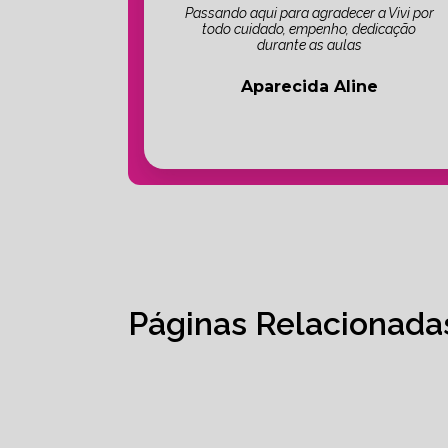
Passando aqui para agradecer a Vivi por
todo cuidado, empenho, dedicação
durante as aulas
Aparecida Aline
Páginas Relacionada