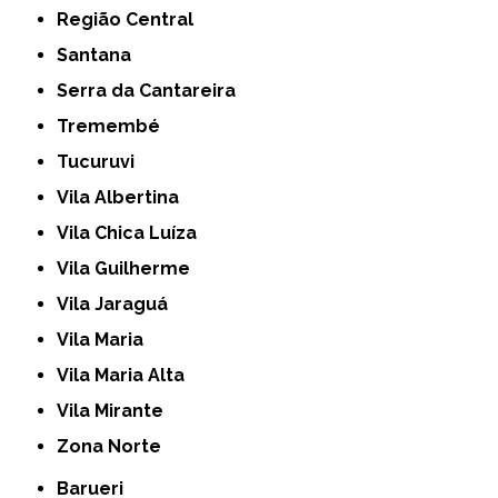
Região Central
Santana
Serra da Cantareira
Tremembé
Tucuruvi
Vila Albertina
Vila Chica Luíza
Vila Guilherme
Vila Jaraguá
Vila Maria
Vila Maria Alta
Vila Mirante
Zona Norte
Barueri