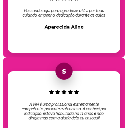
Passando aqui para agradecer a Vivi por todo
cuidado, empenho, dedicação durante as aulas
Aparecida Aline
A Vivi é uma profissional extremamente
competente, paciente e atenciosa. A conheci por
indicação, estava habilitada há 11 anos e não
dirigia mas com a ajuda dela eu cnsegui!