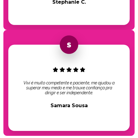
Stephanie C.
Vivi é muito competente e paciente, me ajudou a
superar meu medo e me trouxe confiança pra
dirigir e ser independente.
Samara Sousa