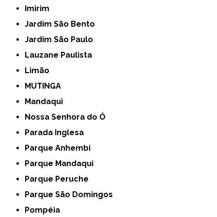
Imirim
Jardim São Bento
Jardim São Paulo
Lauzane Paulista
Limão
MUTINGA
Mandaqui
Nossa Senhora do Ó
Parada Inglesa
Parque Anhembi
Parque Mandaqui
Parque Peruche
Parque São Domingos
Pompéia