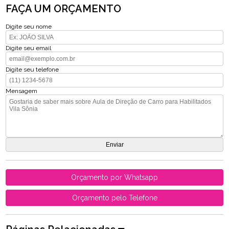
FAÇA UM ORÇAMENTO
Digite seu nome
Digite seu email
Digite seu telefone
Mensagem
Orçamento por Whatsapp
Orçamento pelo Telefone