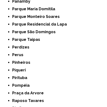
Panamby
Parque Maria Domitila
Parque Monteiro Soares
Parque Residencial da Lapa
Parque São Domingos
Parque Taipas
Perdizes
Perus
Pinheiros
Piqueri
Pirituba
Pompéia
Praça da Arvore
Raposo Tavares