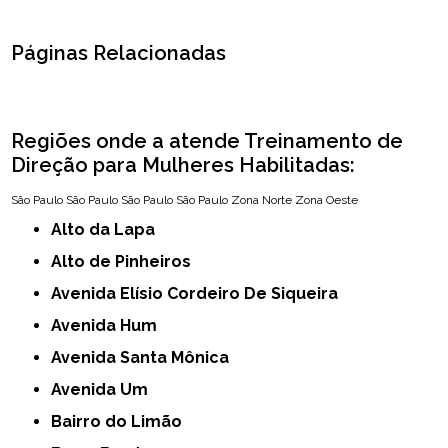
Páginas Relacionadas
Regiões onde a atende Treinamento de
Direção para Mulheres Habilitadas:
São Paulo
São Paulo
São Paulo
São Paulo
Zona Norte
Zona Oeste
Alto da Lapa
Alto de Pinheiros
Avenida Elísio Cordeiro De Siqueira
Avenida Hum
Avenida Santa Mônica
Avenida Um
Bairro do Limão