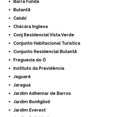
Barra Funda
Butantã
Caiubi
Chácara Inglesa
Conj Residencial Vista Verde
Conjunto Habitacional Turística
Conjunto Residencial Butantã
Freguesia do Ó
Instituto da Previdência
Jaguaré
Jaraguá
Jardim Adhemar de Barros
Jardim Bonfiglioli
Jardim Everest