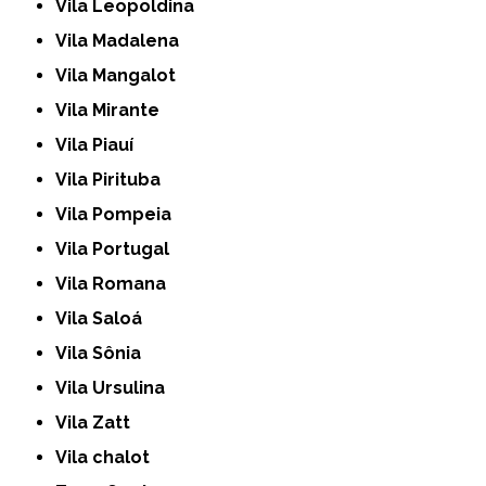
Vila Leopoldina
Vila Madalena
Vila Mangalot
Vila Mirante
Vila Piauí
Vila Pirituba
Vila Pompeia
Vila Portugal
Vila Romana
Vila Saloá
Vila Sônia
Vila Ursulina
Vila Zatt
Vila chalot