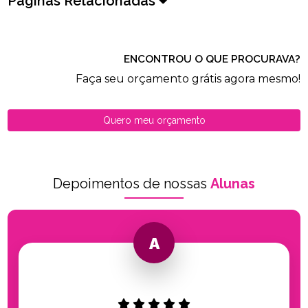
Páginas Relacionadas
ENCONTROU O QUE PROCURAVA?
Faça seu orçamento grátis agora mesmo!
Quero meu orçamento
Depoimentos de nossas
Alunas