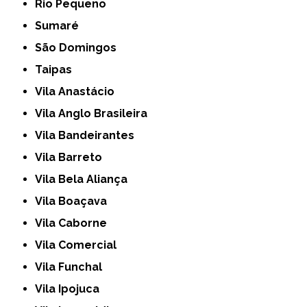
Rio Pequeno
Sumaré
São Domingos
Taipas
Vila Anastácio
Vila Anglo Brasileira
Vila Bandeirantes
Vila Barreto
Vila Bela Aliança
Vila Boaçava
Vila Caborne
Vila Comercial
Vila Funchal
Vila Ipojuca