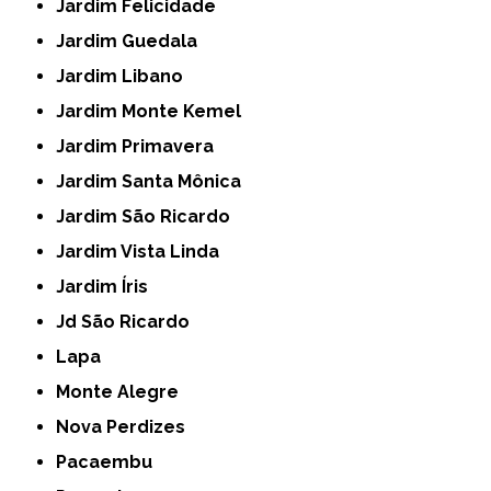
Jardim Felicidade
Jardim Guedala
Jardim Libano
Jardim Monte Kemel
Jardim Primavera
Jardim Santa Mônica
Jardim São Ricardo
Jardim Vista Linda
Jardim Íris
Jd São Ricardo
Lapa
Monte Alegre
Nova Perdizes
Pacaembu