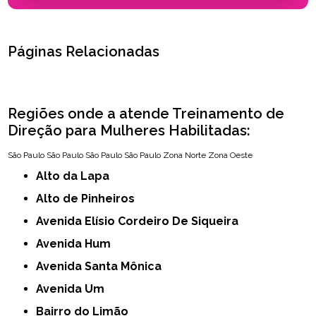
Páginas Relacionadas
Regiões onde a atende Treinamento de
Direção para Mulheres Habilitadas:
São Paulo
São Paulo
São Paulo
São Paulo
Zona Norte
Zona Oeste
Alto da Lapa
Alto de Pinheiros
Avenida Elísio Cordeiro De Siqueira
Avenida Hum
Avenida Santa Mônica
Avenida Um
Bairro do Limão