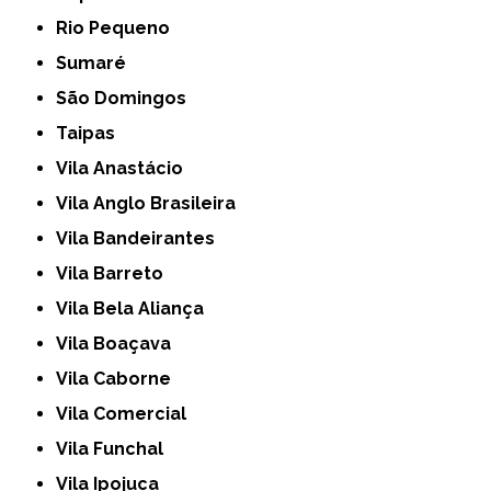
Rio Pequeno
Sumaré
São Domingos
Taipas
Vila Anastácio
Vila Anglo Brasileira
Vila Bandeirantes
Vila Barreto
Vila Bela Aliança
Vila Boaçava
Vila Caborne
Vila Comercial
Vila Funchal
Vila Ipojuca