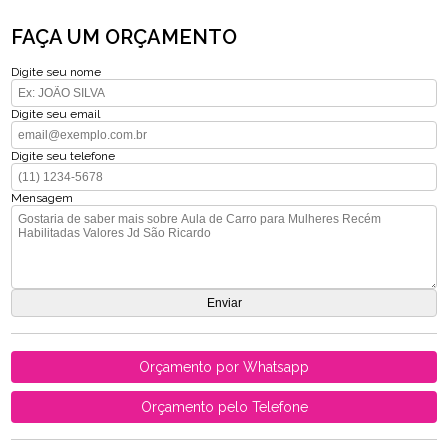
FAÇA UM ORÇAMENTO
Digite seu nome
Digite seu email
Digite seu telefone
Mensagem
Orçamento por Whatsapp
Orçamento pelo Telefone