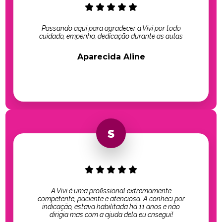
Passando aqui para agradecer a Vivi por todo
cuidado, empenho, dedicação durante as aulas
Aparecida Aline
A Vivi é uma profissional extremamente
competente, paciente e atenciosa. A conheci por
indicação, estava habilitada há 11 anos e não
dirigia mas com a ajuda dela eu cnsegui!