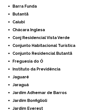
Barra Funda
Butantã
Caiubi
Chácara Inglesa
Conj Residencial Vista Verde
Conjunto Habitacional Turística
Conjunto Residencial Butantã
Freguesia do Ó
Instituto da Previdência
Jaguaré
Jaraguá
Jardim Adhemar de Barros
Jardim Bonfiglioli
Jardim Everest