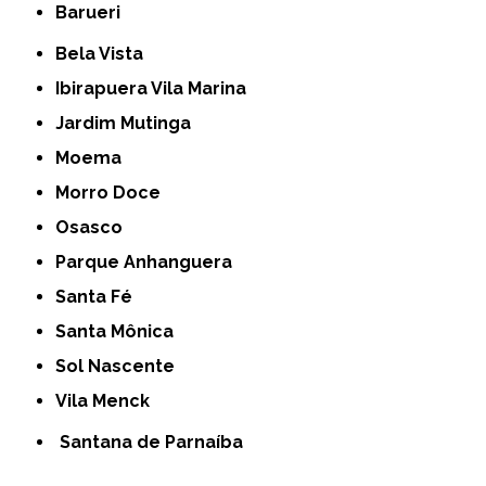
Barueri
Bela Vista
Ibirapuera Vila Marina
Jardim Mutinga
Moema
Morro Doce
Osasco
Parque Anhanguera
Santa Fé
Santa Mônica
Sol Nascente
Vila Menck
Santana de Parnaíba