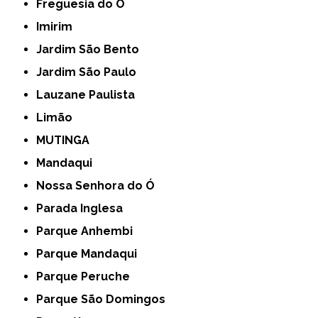
Freguesia do Ó
Imirim
Jardim São Bento
Jardim São Paulo
Lauzane Paulista
Limão
MUTINGA
Mandaqui
Nossa Senhora do Ó
Parada Inglesa
Parque Anhembi
Parque Mandaqui
Parque Peruche
Parque São Domingos