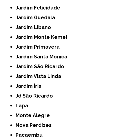
Jardim Felicidade
Jardim Guedala
Jardim Libano
Jardim Monte Kemel
Jardim Primavera
Jardim Santa Mônica
Jardim São Ricardo
Jardim Vista Linda
Jardim Íris
Jd São Ricardo
Lapa
Monte Alegre
Nova Perdizes
Pacaembu