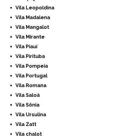
Vila Leopoldina
Vila Madalena
Vila Mangalot
Vila Mirante
Vila Piauí
Vila Pirituba
Vila Pompeia
Vila Portugal
Vila Romana
Vila Saloá
Vila Sônia
Vila Ursulina
Vila Zatt
Vila chalot