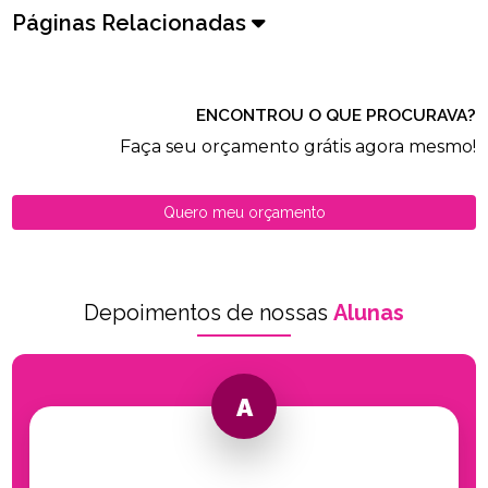
Páginas Relacionadas
ENCONTROU O QUE PROCURAVA?
Faça seu orçamento grátis agora mesmo!
Quero meu orçamento
Depoimentos de nossas
Alunas