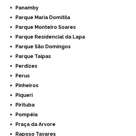
Panamby
Parque Maria Domitila
Parque Monteiro Soares
Parque Residencial da Lapa
Parque São Domingos
Parque Taipas
Perdizes
Perus
Pinheiros
Piqueri
Pirituba
Pompéia
Praça da Arvore
Raposo Tavares