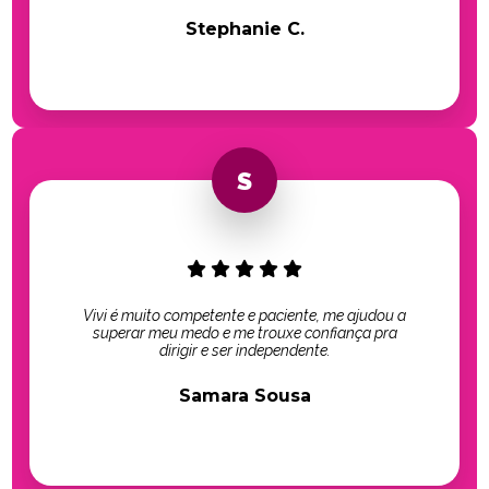
Stephanie C.
Vivi é muito competente e paciente, me ajudou a
superar meu medo e me trouxe confiança pra
dirigir e ser independente.
Samara Sousa