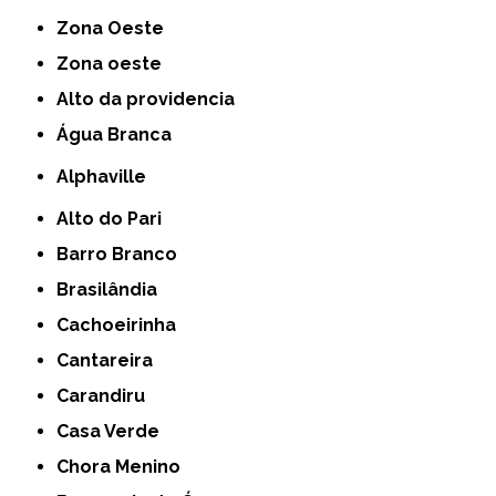
Zona Oeste
Zona oeste
alto da providencia
Água Branca
Alphaville
Alto do Pari
Barro Branco
Brasilândia
Cachoeirinha
Cantareira
Carandiru
Casa Verde
Chora Menino