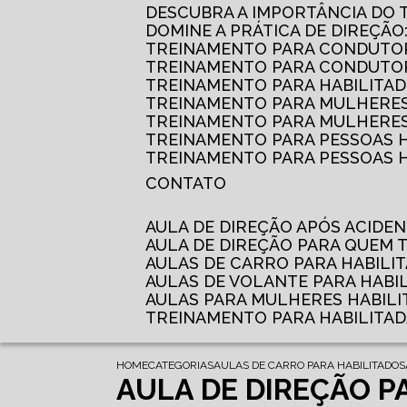
DESCUBRA A IMPORTÂNCIA DO
DOMINE A PRÁTICA DE DIREÇÃO
TREINAMENTO PARA CONDUTOR
TREINAMENTO PARA CONDUTOR
TREINAMENTO PARA HABILITAD
TREINAMENTO PARA MULHERES
TREINAMENTO PARA MULHERES 
TREINAMENTO PARA PESSOAS 
TREINAMENTO PARA PESSOAS H
CONTATO
AULA DE DIREÇÃO APÓS ACIDE
AULA DE DIREÇÃO PARA QUEM
AULAS DE CARRO PARA HABILI
AULAS DE VOLANTE PARA HABI
AULAS PARA MULHERES HABILI
TREINAMENTO PARA HABILITA
HOME
CATEGORIAS
AULAS DE CARRO PARA HABILITADOS
AULA DE DIREÇÃO P