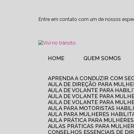
Entre em contato com um de nossos especi
HOME
QUEM SOMOS
APRENDA A CONDUZIR COM SE
AULA DE DIREÇÃO PARA MULHE
AULA DE VOLANTE PARA HABIL
AULA DE VOLANTE PARA MULHE
AULA DE VOLANTE PARA MULHE
AULA PARA MOTORISTAS HABIL
AULA PARA MULHERES HABILI
AULA PRÁTICA PARA MULHERE
AULAS PRÁTICAS PARA MULHE
CONSELHOS ESSENCIAIS DE D