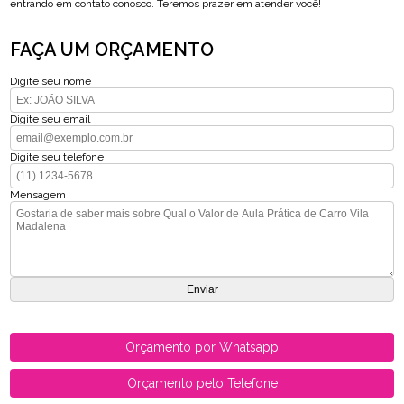
entrando em contato conosco. Teremos prazer em atender você!
FAÇA UM ORÇAMENTO
Digite seu nome
Digite seu email
Digite seu telefone
Mensagem
Orçamento por Whatsapp
Orçamento pelo Telefone