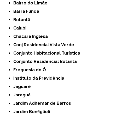
Bairro do Limão
Barra Funda
Butantã
Caiubi
Chácara Inglesa
Conj Residencial Vista Verde
Conjunto Habitacional Turística
Conjunto Residencial Butantã
Freguesia do Ó
Instituto da Previdência
Jaguaré
Jaraguá
Jardim Adhemar de Barros
Jardim Bonfiglioli