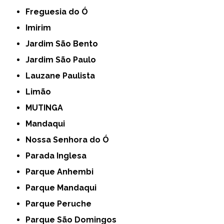
Freguesia do Ó
Imirim
Jardim São Bento
Jardim São Paulo
Lauzane Paulista
Limão
MUTINGA
Mandaqui
Nossa Senhora do Ó
Parada Inglesa
Parque Anhembi
Parque Mandaqui
Parque Peruche
Parque São Domingos