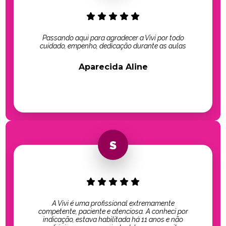
Passando aqui para agradecer a Vivi por todo
cuidado, empenho, dedicação durante as aulas
Aparecida Aline
A Vivi é uma profissional extremamente
competente, paciente e atenciosa. A conheci por
indicação, estava habilitada há 11 anos e não