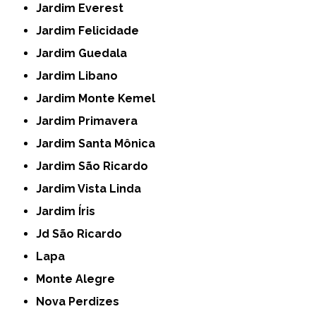
Jardim Everest
Jardim Felicidade
Jardim Guedala
Jardim Libano
Jardim Monte Kemel
Jardim Primavera
Jardim Santa Mônica
Jardim São Ricardo
Jardim Vista Linda
Jardim Íris
Jd São Ricardo
Lapa
Monte Alegre
Nova Perdizes