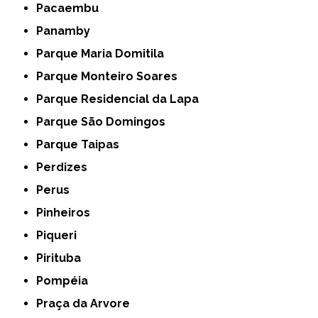
Pacaembu
Panamby
Parque Maria Domitila
Parque Monteiro Soares
Parque Residencial da Lapa
Parque São Domingos
Parque Taipas
Perdizes
Perus
Pinheiros
Piqueri
Pirituba
Pompéia
Praça da Arvore