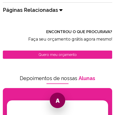
Páginas Relacionadas
ENCONTROU O QUE PROCURAVA?
Faça seu orçamento grátis agora mesmo!
Quero meu orçamento
Depoimentos de nossas
Alunas