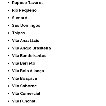
Raposo Tavares
Rio Pequeno
Sumaré
São Domingos
Taipas
Vila Anastácio
Vila Anglo Brasileira
Vila Bandeirantes
Vila Barreto
Vila Bela Aliança
Vila Boaçava
Vila Caborne
Vila Comercial
Vila Funchal