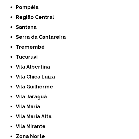
Pompéia
Região Central
Santana
Serra da Cantareira
Tremembé
Tucuruvi
Vila Albertina
Vila Chica Luíza
Vila Guilherme
Vila Jaraguá
Vila Maria
Vila Maria Alta
Vila Mirante
Zona Norte