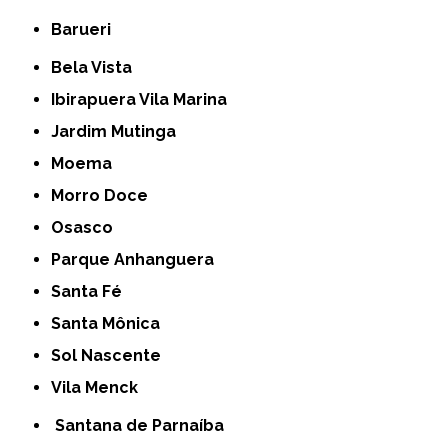
Barueri
Bela Vista
Ibirapuera Vila Marina
Jardim Mutinga
Moema
Morro Doce
Osasco
Parque Anhanguera
Santa Fé
Santa Mônica
Sol Nascente
Vila Menck
Santana de Parnaíba