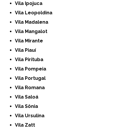
Vila Ipojuca
Vila Leopoldina
Vila Madalena
Vila Mangalot
Vila Mirante
Vila Piauí
Vila Pirituba
Vila Pompeia
Vila Portugal
Vila Romana
Vila Saloá
Vila Sônia
Vila Ursulina
Vila Zatt