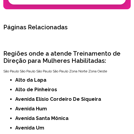
Páginas Relacionadas
Regiões onde a atende Treinamento de
Direção para Mulheres Habilitadas:
São Paulo
São Paulo
São Paulo
São Paulo
Zona Norte
Zona Oeste
Alto da Lapa
Alto de Pinheiros
Avenida Elísio Cordeiro De Siqueira
Avenida Hum
Avenida Santa Mônica
Avenida Um