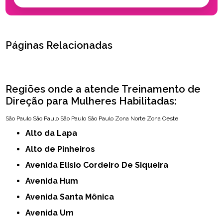
Páginas Relacionadas
Regiões onde a atende Treinamento de
Direção para Mulheres Habilitadas:
São Paulo
São Paulo
São Paulo
São Paulo
Zona Norte
Zona Oeste
Alto da Lapa
Alto de Pinheiros
Avenida Elísio Cordeiro De Siqueira
Avenida Hum
Avenida Santa Mônica
Avenida Um