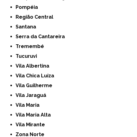
Pompéia
Região Central
Santana
Serra da Cantareira
Tremembé
Tucuruvi
Vila Albertina
Vila Chica Luíza
Vila Guilherme
Vila Jaraguá
Vila Maria
Vila Maria Alta
Vila Mirante
Zona Norte