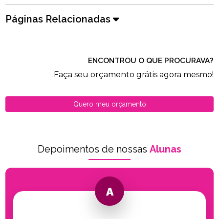
Páginas Relacionadas
ENCONTROU O QUE PROCURAVA?
Faça seu orçamento grátis agora mesmo!
Quero meu orçamento
Depoimentos de nossas
Alunas