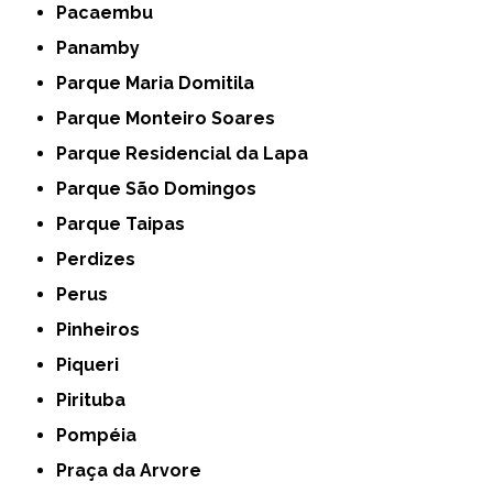
Pacaembu
Panamby
Parque Maria Domitila
Parque Monteiro Soares
Parque Residencial da Lapa
Parque São Domingos
Parque Taipas
Perdizes
Perus
Pinheiros
Piqueri
Pirituba
Pompéia
Praça da Arvore