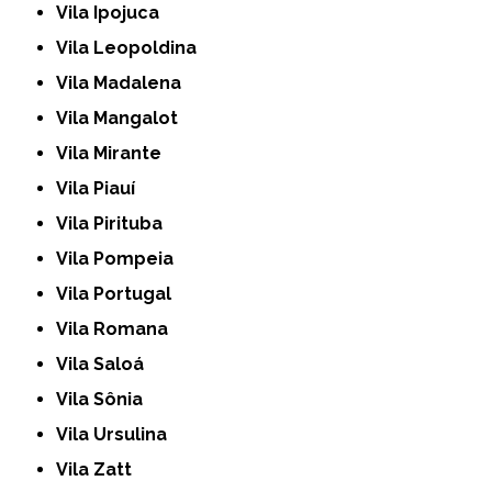
Vila Ipojuca
Vila Leopoldina
Vila Madalena
Vila Mangalot
Vila Mirante
Vila Piauí
Vila Pirituba
Vila Pompeia
Vila Portugal
Vila Romana
Vila Saloá
Vila Sônia
Vila Ursulina
Vila Zatt