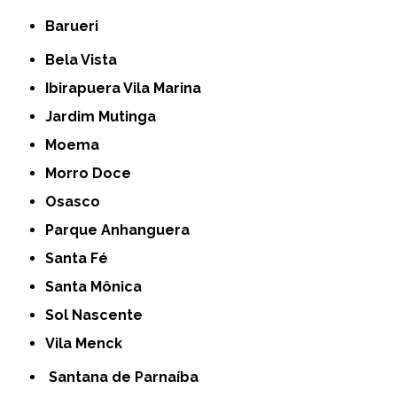
Barueri
Bela Vista
Ibirapuera Vila Marina
Jardim Mutinga
Moema
Morro Doce
Osasco
Parque Anhanguera
Santa Fé
Santa Mônica
Sol Nascente
Vila Menck
Santana de Parnaíba