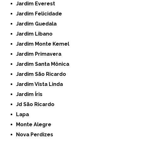
Jardim Everest
Jardim Felicidade
Jardim Guedala
Jardim Libano
Jardim Monte Kemel
Jardim Primavera
Jardim Santa Mônica
Jardim São Ricardo
Jardim Vista Linda
Jardim Íris
Jd São Ricardo
Lapa
Monte Alegre
Nova Perdizes