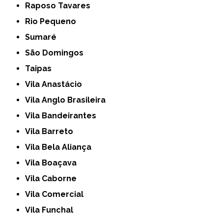
Raposo Tavares
Rio Pequeno
Sumaré
São Domingos
Taipas
Vila Anastácio
Vila Anglo Brasileira
Vila Bandeirantes
Vila Barreto
Vila Bela Aliança
Vila Boaçava
Vila Caborne
Vila Comercial
Vila Funchal