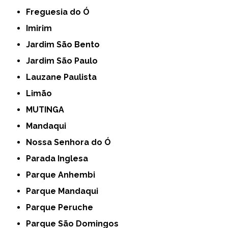
Freguesia do Ó
Imirim
Jardim São Bento
Jardim São Paulo
Lauzane Paulista
Limão
MUTINGA
Mandaqui
Nossa Senhora do Ó
Parada Inglesa
Parque Anhembi
Parque Mandaqui
Parque Peruche
Parque São Domingos