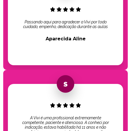
Passando aqui para agradecer a Vivi por todo
cuidado, empenho, dedicação durante as aulas
Aparecida Aline
A Vivi é uma profissional extremamente
competente, paciente e atenciosa. A conheci por
indicação, estava habilitada há 11 anos e não