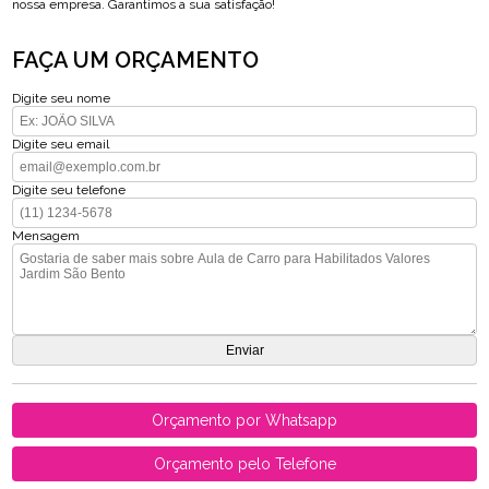
nossa empresa. Garantimos a sua satisfação!
FAÇA UM ORÇAMENTO
Digite seu nome
Digite seu email
Digite seu telefone
Mensagem
Orçamento por Whatsapp
Orçamento pelo Telefone