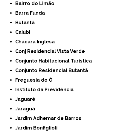
Bairro do Limão
Barra Funda
Butantã
Caiubi
Chácara Inglesa
Conj Residencial Vista Verde
Conjunto Habitacional Turística
Conjunto Residencial Butantã
Freguesia do Ó
Instituto da Previdência
Jaguaré
Jaraguá
Jardim Adhemar de Barros
Jardim Bonfiglioli