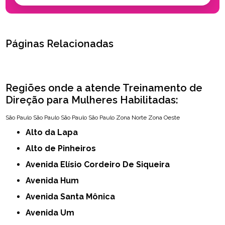
Páginas Relacionadas
Regiões onde a atende Treinamento de
Direção para Mulheres Habilitadas:
São Paulo
São Paulo
São Paulo
São Paulo
Zona Norte
Zona Oeste
Alto da Lapa
Alto de Pinheiros
Avenida Elísio Cordeiro De Siqueira
Avenida Hum
Avenida Santa Mônica
Avenida Um