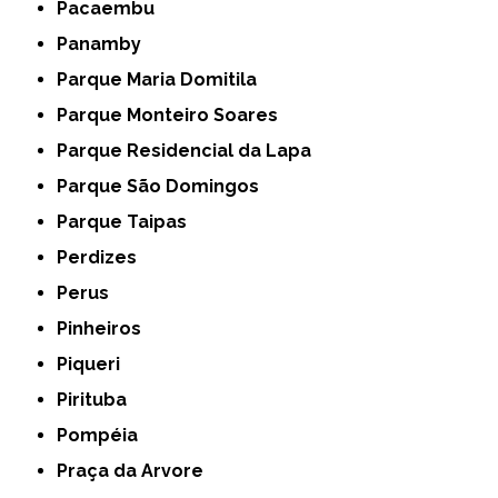
Pacaembu
Panamby
Parque Maria Domitila
Parque Monteiro Soares
Parque Residencial da Lapa
Parque São Domingos
Parque Taipas
Perdizes
Perus
Pinheiros
Piqueri
Pirituba
Pompéia
Praça da Arvore