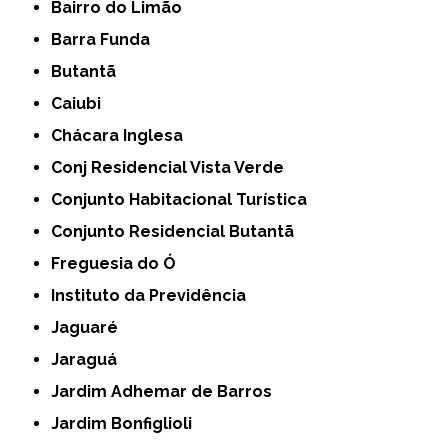
Bairro do Limão
Barra Funda
Butantã
Caiubi
Chácara Inglesa
Conj Residencial Vista Verde
Conjunto Habitacional Turística
Conjunto Residencial Butantã
Freguesia do Ó
Instituto da Previdência
Jaguaré
Jaraguá
Jardim Adhemar de Barros
Jardim Bonfiglioli