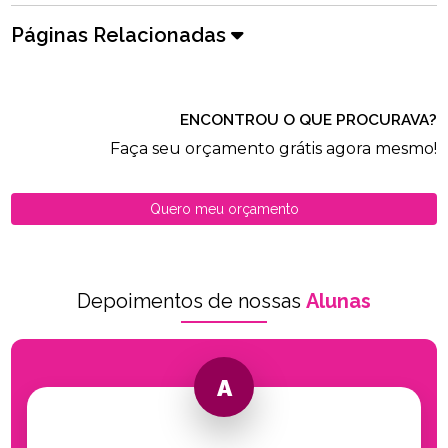
Páginas Relacionadas
ENCONTROU O QUE PROCURAVA?
Faça seu orçamento grátis agora mesmo!
Quero meu orçamento
Depoimentos de nossas
Alunas