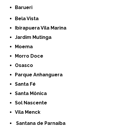
Barueri
Bela Vista
Ibirapuera Vila Marina
Jardim Mutinga
Moema
Morro Doce
Osasco
Parque Anhanguera
Santa Fé
Santa Mônica
Sol Nascente
Vila Menck
Santana de Parnaíba