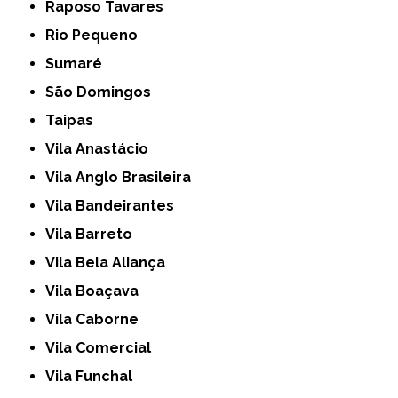
Raposo Tavares
Rio Pequeno
Sumaré
São Domingos
Taipas
Vila Anastácio
Vila Anglo Brasileira
Vila Bandeirantes
Vila Barreto
Vila Bela Aliança
Vila Boaçava
Vila Caborne
Vila Comercial
Vila Funchal