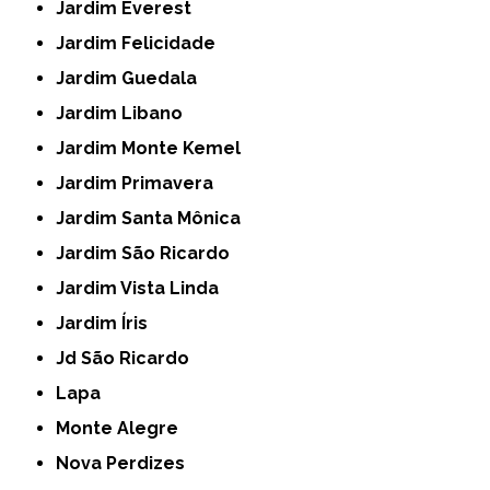
Jardim Everest
Jardim Felicidade
Jardim Guedala
Jardim Libano
Jardim Monte Kemel
Jardim Primavera
Jardim Santa Mônica
Jardim São Ricardo
Jardim Vista Linda
Jardim Íris
Jd São Ricardo
Lapa
Monte Alegre
Nova Perdizes