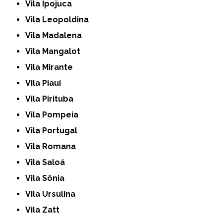
Vila Ipojuca
Vila Leopoldina
Vila Madalena
Vila Mangalot
Vila Mirante
Vila Piauí
Vila Pirituba
Vila Pompeia
Vila Portugal
Vila Romana
Vila Saloá
Vila Sônia
Vila Ursulina
Vila Zatt