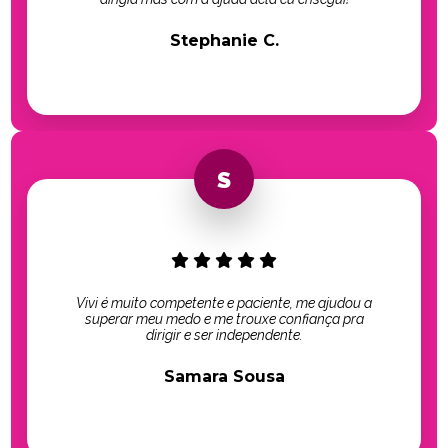
Stephanie C.
Vivi é muito competente e paciente, me ajudou a
superar meu medo e me trouxe confiança pra
dirigir e ser independente.
Samara Sousa