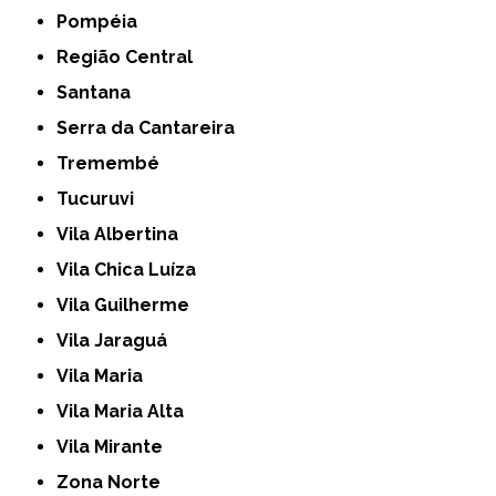
Pompéia
Região Central
Santana
Serra da Cantareira
Tremembé
Tucuruvi
Vila Albertina
Vila Chica Luíza
Vila Guilherme
Vila Jaraguá
Vila Maria
Vila Maria Alta
Vila Mirante
Zona Norte