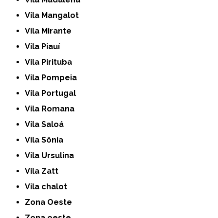
Vila Mangalot
Vila Mirante
Vila Piauí
Vila Pirituba
Vila Pompeia
Vila Portugal
Vila Romana
Vila Saloá
Vila Sônia
Vila Ursulina
Vila Zatt
Vila chalot
Zona Oeste
Zona oeste