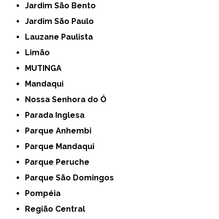
Jardim São Bento
Jardim São Paulo
Lauzane Paulista
Limão
MUTINGA
Mandaqui
Nossa Senhora do Ó
Parada Inglesa
Parque Anhembi
Parque Mandaqui
Parque Peruche
Parque São Domingos
Pompéia
Região Central