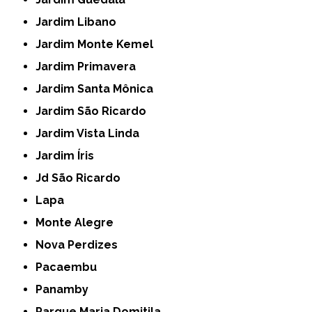
Jardim Libano
Jardim Monte Kemel
Jardim Primavera
Jardim Santa Mônica
Jardim São Ricardo
Jardim Vista Linda
Jardim Íris
Jd São Ricardo
Lapa
Monte Alegre
Nova Perdizes
Pacaembu
Panamby
Parque Maria Domitila