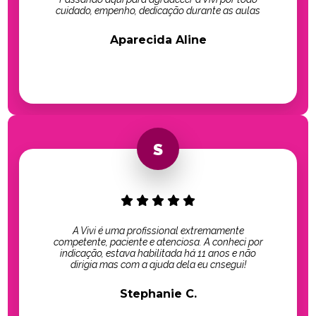
cuidado, empenho, dedicação durante as aulas
Aparecida Aline
A Vivi é uma profissional extremamente
competente, paciente e atenciosa. A conheci por
indicação, estava habilitada há 11 anos e não
dirigia mas com a ajuda dela eu cnsegui!
Stephanie C.