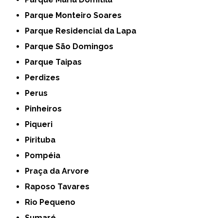
Parque Monteiro Soares
Parque Residencial da Lapa
Parque São Domingos
Parque Taipas
Perdizes
Perus
Pinheiros
Piqueri
Pirituba
Pompéia
Praça da Arvore
Raposo Tavares
Rio Pequeno
Sumaré