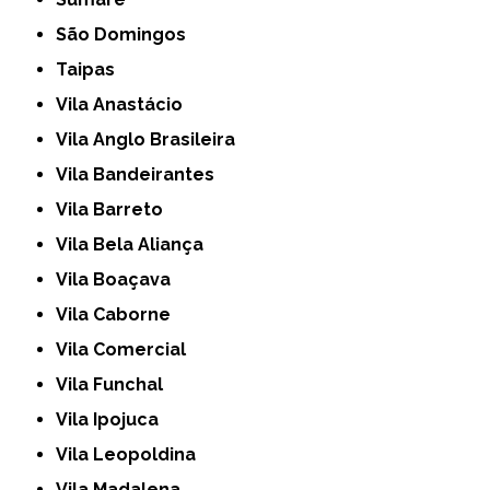
São Domingos
Taipas
Vila Anastácio
Vila Anglo Brasileira
Vila Bandeirantes
Vila Barreto
Vila Bela Aliança
Vila Boaçava
Vila Caborne
Vila Comercial
Vila Funchal
Vila Ipojuca
Vila Leopoldina
Vila Madalena