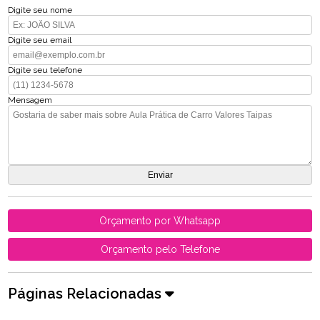
Digite seu nome
Digite seu email
Digite seu telefone
Mensagem
Orçamento por Whatsapp
Orçamento pelo Telefone
Páginas Relacionadas