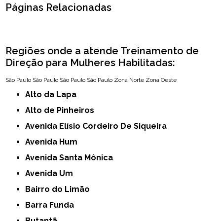
Páginas Relacionadas
Regiões onde a atende Treinamento de
Direção para Mulheres Habilitadas:
São Paulo
São Paulo
São Paulo
São Paulo
Zona Norte
Zona Oeste
Alto da Lapa
Alto de Pinheiros
Avenida Elísio Cordeiro De Siqueira
Avenida Hum
Avenida Santa Mônica
Avenida Um
Bairro do Limão
Barra Funda
Butantã