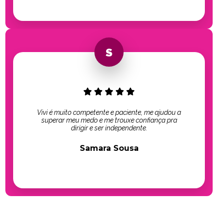
Vivi é muito competente e paciente, me ajudou a
superar meu medo e me trouxe confiança pra
dirigir e ser independente.
Samara Sousa