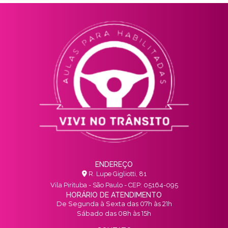
ENDEREÇO
R. Lupe Gigliotti, 81
Vila Pirituba - São Paulo - CEP: 05164-095
HORÁRIO DE ATENDIMENTO
De Segunda à Sexta das 07h às 21h
Sábado das 08h às 15h