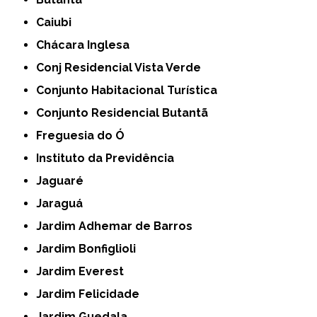
Caiubi
Chácara Inglesa
Conj Residencial Vista Verde
Conjunto Habitacional Turística
Conjunto Residencial Butantã
Freguesia do Ó
Instituto da Previdência
Jaguaré
Jaraguá
Jardim Adhemar de Barros
Jardim Bonfiglioli
Jardim Everest
Jardim Felicidade
Jardim Guedala