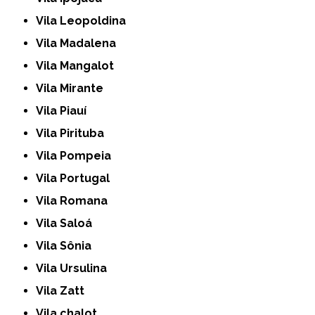
Vila Leopoldina
Vila Madalena
Vila Mangalot
Vila Mirante
Vila Piauí
Vila Pirituba
Vila Pompeia
Vila Portugal
Vila Romana
Vila Saloá
Vila Sônia
Vila Ursulina
Vila Zatt
Vila chalot