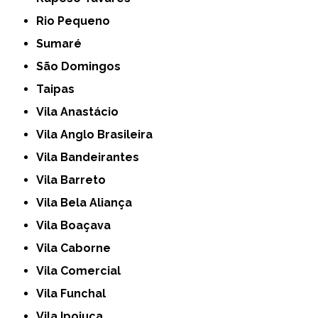
Rio Pequeno
Sumaré
São Domingos
Taipas
Vila Anastácio
Vila Anglo Brasileira
Vila Bandeirantes
Vila Barreto
Vila Bela Aliança
Vila Boaçava
Vila Caborne
Vila Comercial
Vila Funchal
Vila Ipojuca