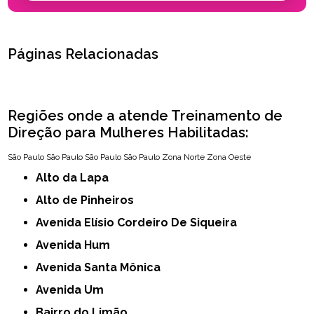
Páginas Relacionadas
Regiões onde a atende Treinamento de
Direção para Mulheres Habilitadas:
São Paulo
São Paulo
São Paulo
São Paulo
Zona Norte
Zona Oeste
Alto da Lapa
Alto de Pinheiros
Avenida Elísio Cordeiro De Siqueira
Avenida Hum
Avenida Santa Mônica
Avenida Um
Bairro do Limão