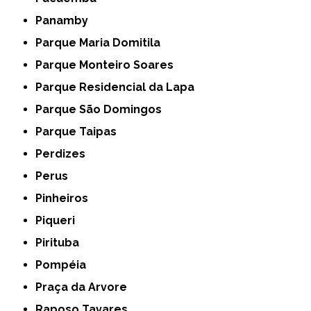
Panamby
Parque Maria Domitila
Parque Monteiro Soares
Parque Residencial da Lapa
Parque São Domingos
Parque Taipas
Perdizes
Perus
Pinheiros
Piqueri
Pirituba
Pompéia
Praça da Arvore
Raposo Tavares