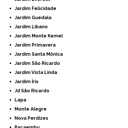
Jardim Felicidade
Jardim Guedala
Jardim Libano
Jardim Monte Kemel
Jardim Primavera
Jardim Santa Mônica
Jardim São Ricardo
Jardim Vista Linda
Jardim Íris
Jd São Ricardo
Lapa
Monte Alegre
Nova Perdizes
Pacaembu