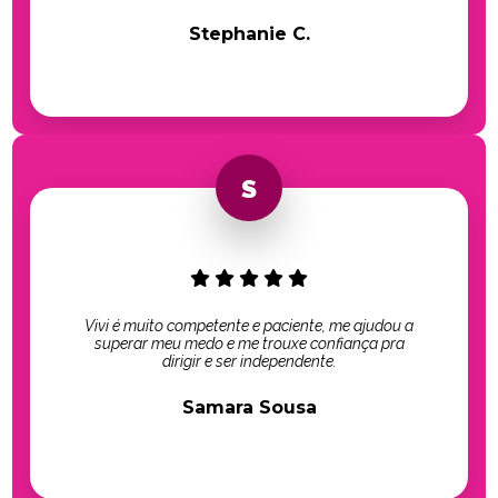
Stephanie C.
Vivi é muito competente e paciente, me ajudou a
superar meu medo e me trouxe confiança pra
dirigir e ser independente.
Samara Sousa