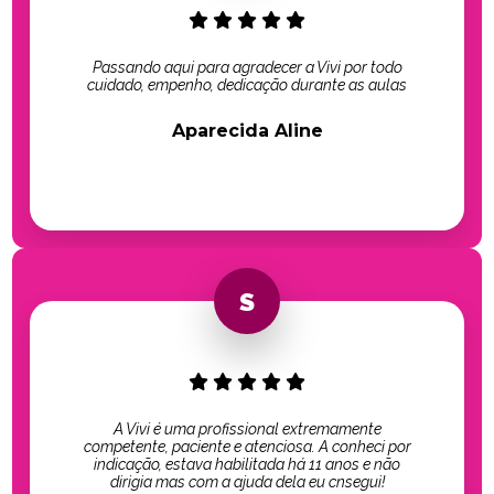
Passando aqui para agradecer a Vivi por todo
cuidado, empenho, dedicação durante as aulas
Aparecida Aline
A Vivi é uma profissional extremamente
competente, paciente e atenciosa. A conheci por
indicação, estava habilitada há 11 anos e não
dirigia mas com a ajuda dela eu cnsegui!