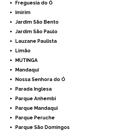
Freguesia do Ó
Imirim
Jardim São Bento
Jardim São Paulo
Lauzane Paulista
Limão
MUTINGA
Mandaqui
Nossa Senhora do Ó
Parada Inglesa
Parque Anhembi
Parque Mandaqui
Parque Peruche
Parque São Domingos