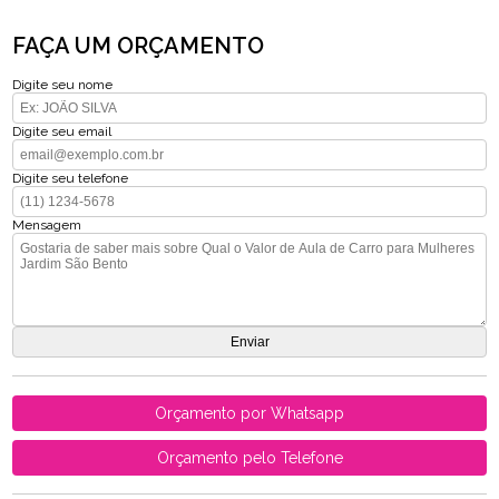
FAÇA UM ORÇAMENTO
Digite seu nome
Digite seu email
Digite seu telefone
Mensagem
Orçamento por Whatsapp
Orçamento pelo Telefone