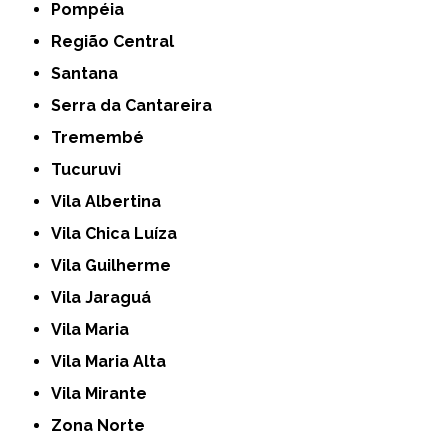
Pompéia
Região Central
Santana
Serra da Cantareira
Tremembé
Tucuruvi
Vila Albertina
Vila Chica Luíza
Vila Guilherme
Vila Jaraguá
Vila Maria
Vila Maria Alta
Vila Mirante
Zona Norte