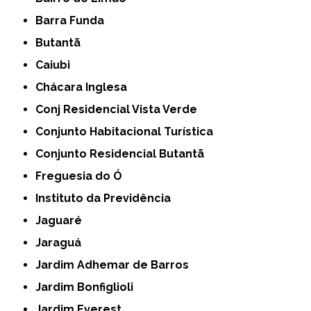
Barra Funda
Butantã
Caiubi
Chácara Inglesa
Conj Residencial Vista Verde
Conjunto Habitacional Turística
Conjunto Residencial Butantã
Freguesia do Ó
Instituto da Previdência
Jaguaré
Jaraguá
Jardim Adhemar de Barros
Jardim Bonfiglioli
Jardim Everest