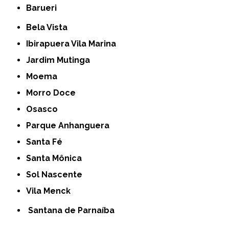
Barueri
Bela Vista
Ibirapuera Vila Marina
Jardim Mutinga
Moema
Morro Doce
Osasco
Parque Anhanguera
Santa Fé
Santa Mônica
Sol Nascente
Vila Menck
Santana de Parnaíba