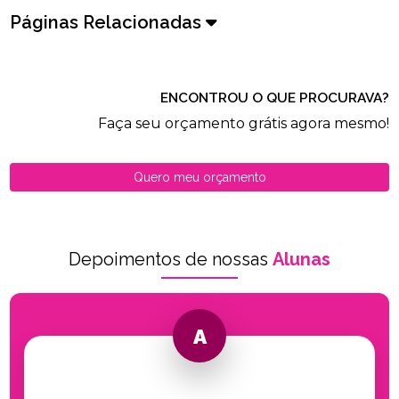
Páginas Relacionadas
ENCONTROU O QUE PROCURAVA?
Faça seu orçamento grátis agora mesmo!
Quero meu orçamento
Depoimentos de nossas
Alunas