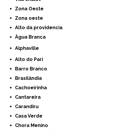
Zona Oeste
Zona oeste
alto da providencia
Água Branca
Alphaville
Alto do Pari
Barro Branco
Brasilândia
Cachoeirinha
Cantareira
Carandiru
Casa Verde
Chora Menino