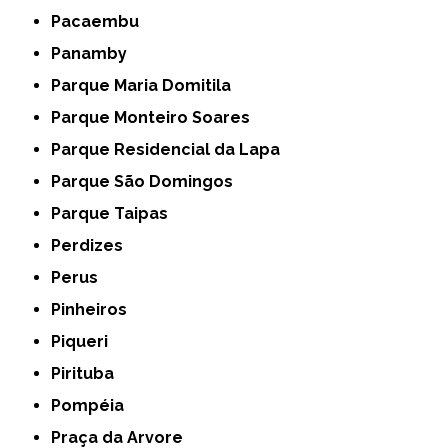
Pacaembu
Panamby
Parque Maria Domitila
Parque Monteiro Soares
Parque Residencial da Lapa
Parque São Domingos
Parque Taipas
Perdizes
Perus
Pinheiros
Piqueri
Pirituba
Pompéia
Praça da Arvore