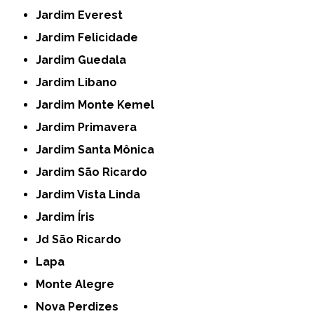
Jardim Everest
Jardim Felicidade
Jardim Guedala
Jardim Libano
Jardim Monte Kemel
Jardim Primavera
Jardim Santa Mônica
Jardim São Ricardo
Jardim Vista Linda
Jardim Íris
Jd São Ricardo
Lapa
Monte Alegre
Nova Perdizes