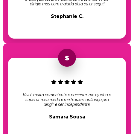
dirigia mas com a ajuda dela eu cnsegui!
Stephanie C.
Vivi é muito competente e paciente, me ajudou a
superar meu medo e me trouxe confiança pra
dirigir e ser independente.
Samara Sousa