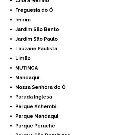
Chora Menino
Freguesia do Ó
Imirim
Jardim São Bento
Jardim São Paulo
Lauzane Paulista
Limão
MUTINGA
Mandaqui
Nossa Senhora do Ó
Parada Inglesa
Parque Anhembi
Parque Mandaqui
Parque Peruche