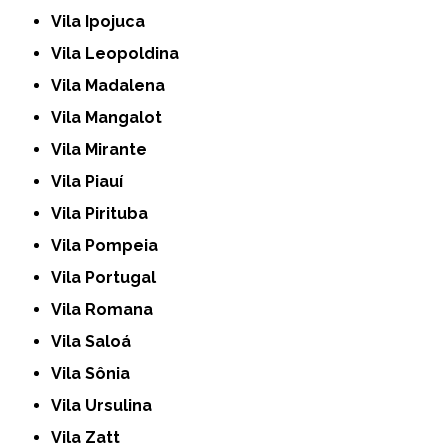
Vila Ipojuca
Vila Leopoldina
Vila Madalena
Vila Mangalot
Vila Mirante
Vila Piauí
Vila Pirituba
Vila Pompeia
Vila Portugal
Vila Romana
Vila Saloá
Vila Sônia
Vila Ursulina
Vila Zatt