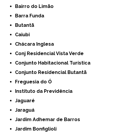
Bairro do Limão
Barra Funda
Butantã
Caiubi
Chácara Inglesa
Conj Residencial Vista Verde
Conjunto Habitacional Turística
Conjunto Residencial Butantã
Freguesia do Ó
Instituto da Previdência
Jaguaré
Jaraguá
Jardim Adhemar de Barros
Jardim Bonfiglioli