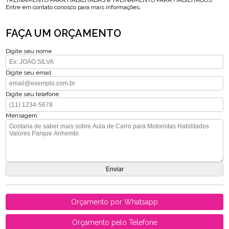
TREINAMENTO PARA HABILITADAS e TREINAMENTO PARA HABILITADOS.
Entre em contato conosco para mais informações.
FAÇA UM ORÇAMENTO
Digite seu nome
Digite seu email
Digite seu telefone
Mensagem
Orçamento por Whatsapp
Orçamento pelo Telefone