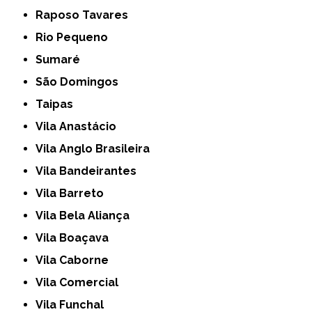
Raposo Tavares
Rio Pequeno
Sumaré
São Domingos
Taipas
Vila Anastácio
Vila Anglo Brasileira
Vila Bandeirantes
Vila Barreto
Vila Bela Aliança
Vila Boaçava
Vila Caborne
Vila Comercial
Vila Funchal