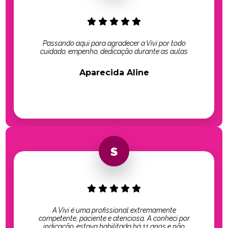
Passando aqui para agradecer a Vivi por todo
cuidado, empenho, dedicação durante as aulas
Aparecida Aline
A Vivi é uma profissional extremamente
competente, paciente e atenciosa. A conheci por
indicação, estava habilitada há 11 anos e não