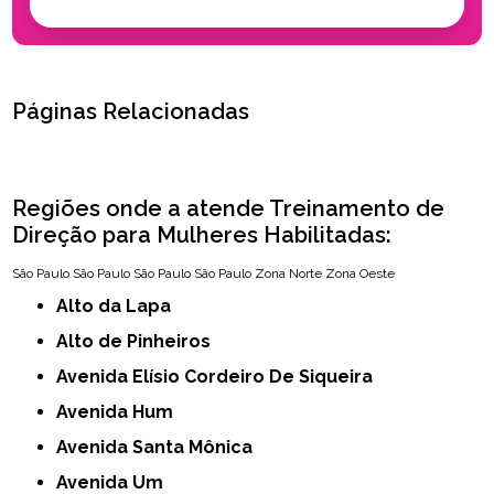
Páginas Relacionadas
Regiões onde a atende Treinamento de
Direção para Mulheres Habilitadas:
São Paulo
São Paulo
São Paulo
São Paulo
Zona Norte
Zona Oeste
Alto da Lapa
Alto de Pinheiros
Avenida Elísio Cordeiro De Siqueira
Avenida Hum
Avenida Santa Mônica
Avenida Um