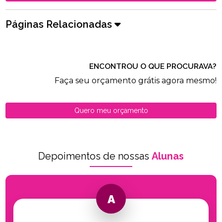
Páginas Relacionadas
ENCONTROU O QUE PROCURAVA?
Faça seu orçamento grátis agora mesmo!
Quero meu orçamento
Depoimentos de nossas
Alunas