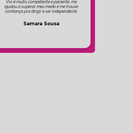
Vivi é muito competente e paciente, me
ajudou a superar meu medo e me trouxe
confiança pra dirigir e ser independente.
Samara Sousa