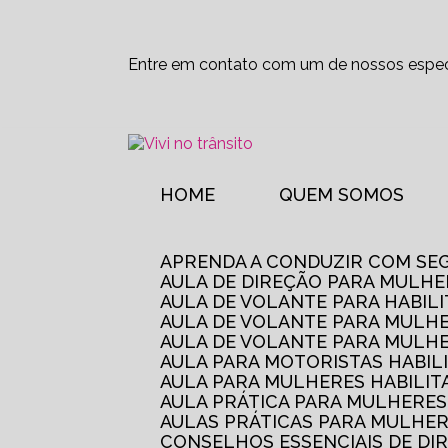
Entre em contato com um de nossos especi
HOME
QUEM SOMOS
APRENDA A CONDUZIR COM SE
AULA DE DIREÇÃO PARA MULHE
AULA DE VOLANTE PARA HABIL
AULA DE VOLANTE PARA MULHE
AULA DE VOLANTE PARA MULHE
AULA PARA MOTORISTAS HABIL
AULA PARA MULHERES HABILI
AULA PRÁTICA PARA MULHERE
AULAS PRÁTICAS PARA MULHE
CONSELHOS ESSENCIAIS DE D