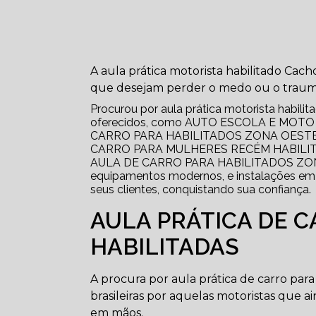
A aula prática motorista habilitado Cac
que desejam perder o medo ou o trauma 
Procurou por aula prática motorista habili
oferecidos, como AUTO ESCOLA E MOT
CARRO PARA HABILITADOS ZONA OESTE
CARRO PARA MULHERES RECÉM HABILIT
AULA DE CARRO PARA HABILITADOS ZO
equipamentos modernos, e instalações em 
seus clientes, conquistando sua confiança.
AULA PRÁTICA DE 
HABILITADAS
A procura por aula prática de carro pa
brasileiras por aquelas motoristas que 
em mãos.