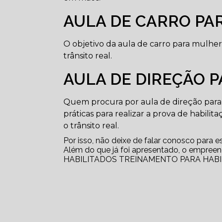
AULA DE CARRO PA
O objetivo da aula de carro para mulher
trânsito real.
AULA DE DIREÇÃO P
Quem procura por aula de direção para 
práticas para realizar a prova de habilit
o trânsito real.
Por isso, não deixe de falar conosco para 
Além do que já foi apresentado, o emp
HABILITADOS TREINAMENTO PARA HABILITA