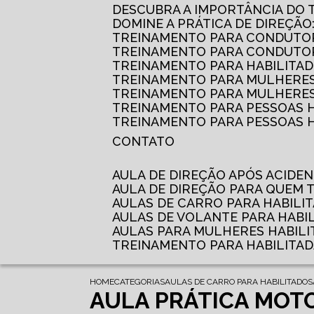
DESCUBRA A IMPORTÂNCIA DO
DOMINE A PRÁTICA DE DIREÇÃO
TREINAMENTO PARA CONDUTOR
TREINAMENTO PARA CONDUTOR
TREINAMENTO PARA HABILITAD
TREINAMENTO PARA MULHERES
TREINAMENTO PARA MULHERES 
TREINAMENTO PARA PESSOAS 
TREINAMENTO PARA PESSOAS H
CONTATO
AULA DE DIREÇÃO APÓS ACIDE
AULA DE DIREÇÃO PARA QUEM
AULAS DE CARRO PARA HABILI
AULAS DE VOLANTE PARA HABI
AULAS PARA MULHERES HABILI
TREINAMENTO PARA HABILITA
HOME
CATEGORIAS
AULAS DE CARRO PARA HABILITADOS
AULA PRÁTICA MOTO