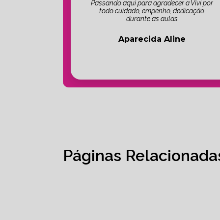
Passando aqui para agradecer a Vivi por
todo cuidado, empenho, dedicação
durante as aulas
Aparecida Aline
Páginas Relacionada