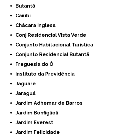
Butantã
Caiubi
Chácara Inglesa
Conj Residencial Vista Verde
Conjunto Habitacional Turística
Conjunto Residencial Butantã
Freguesia do Ó
Instituto da Previdência
Jaguaré
Jaraguá
Jardim Adhemar de Barros
Jardim Bonfiglioli
Jardim Everest
Jardim Felicidade