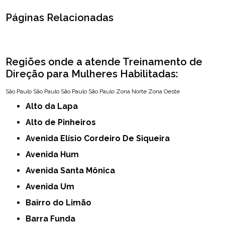
Páginas Relacionadas
Regiões onde a atende Treinamento de
Direção para Mulheres Habilitadas:
São Paulo
São Paulo
São Paulo
São Paulo
Zona Norte
Zona Oeste
Alto da Lapa
Alto de Pinheiros
Avenida Elísio Cordeiro De Siqueira
Avenida Hum
Avenida Santa Mônica
Avenida Um
Bairro do Limão
Barra Funda