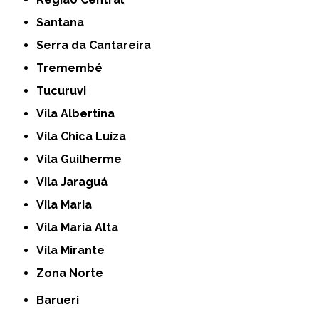
Santana
Serra da Cantareira
Tremembé
Tucuruvi
Vila Albertina
Vila Chica Luíza
Vila Guilherme
Vila Jaraguá
Vila Maria
Vila Maria Alta
Vila Mirante
Zona Norte
Barueri