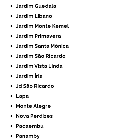
Jardim Guedala
Jardim Libano
Jardim Monte Kemel
Jardim Primavera
Jardim Santa Mônica
Jardim São Ricardo
Jardim Vista Linda
Jardim Íris
Jd São Ricardo
Lapa
Monte Alegre
Nova Perdizes
Pacaembu
Panamby