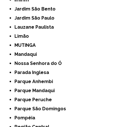
Jardim São Bento
Jardim São Paulo
Lauzane Paulista
Limão
MUTINGA
Mandaqui
Nossa Senhora do Ó
Parada Inglesa
Parque Anhembi
Parque Mandaqui
Parque Peruche
Parque São Domingos
Pompéia
Região Central