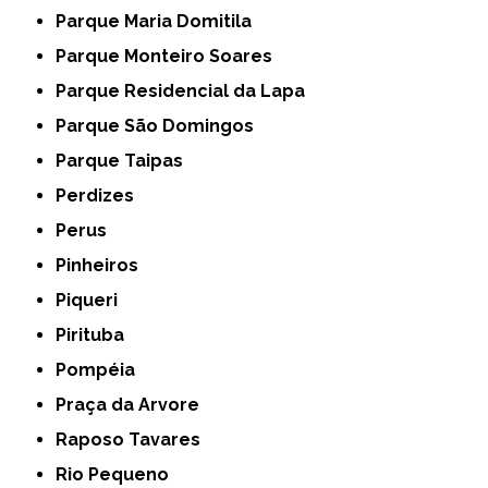
Parque Maria Domitila
Parque Monteiro Soares
Parque Residencial da Lapa
Parque São Domingos
Parque Taipas
Perdizes
Perus
Pinheiros
Piqueri
Pirituba
Pompéia
Praça da Arvore
Raposo Tavares
Rio Pequeno