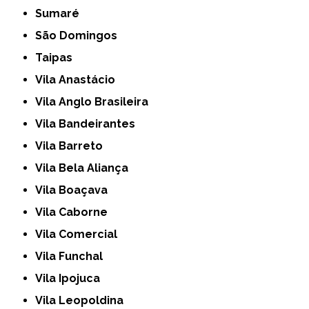
Sumaré
São Domingos
Taipas
Vila Anastácio
Vila Anglo Brasileira
Vila Bandeirantes
Vila Barreto
Vila Bela Aliança
Vila Boaçava
Vila Caborne
Vila Comercial
Vila Funchal
Vila Ipojuca
Vila Leopoldina