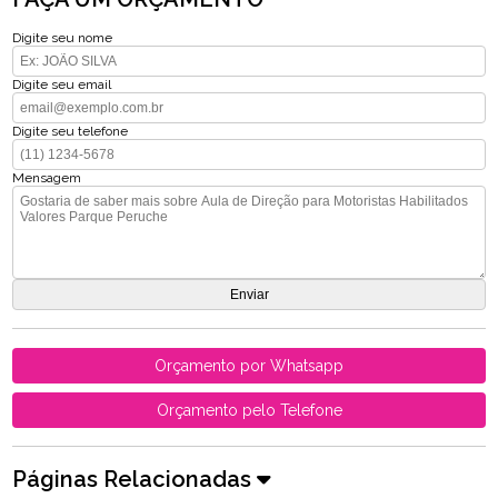
Digite seu nome
Digite seu email
Digite seu telefone
Mensagem
Orçamento por Whatsapp
Orçamento pelo Telefone
Páginas Relacionadas