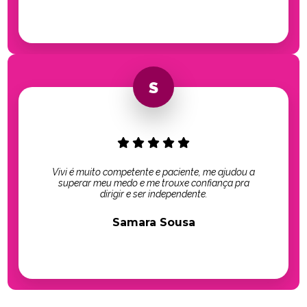
Vivi é muito competente e paciente, me ajudou a
superar meu medo e me trouxe confiança pra
dirigir e ser independente.
Samara Sousa