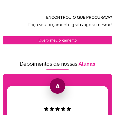
ENCONTROU O QUE PROCURAVA?
Faça seu orçamento grátis agora mesmo!
Quero meu orçamento
Depoimentos de nossas
Alunas