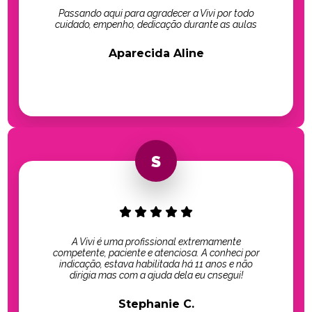
Passando aqui para agradecer a Vivi por todo
cuidado, empenho, dedicação durante as aulas
Aparecida Aline
A Vivi é uma profissional extremamente
competente, paciente e atenciosa. A conheci por
indicação, estava habilitada há 11 anos e não
dirigia mas com a ajuda dela eu cnsegui!
Stephanie C.