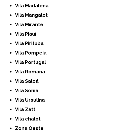
Vila Madalena
Vila Mangalot
Vila Mirante
Vila Piauí
Vila Pirituba
Vila Pompeia
Vila Portugal
Vila Romana
Vila Saloá
Vila Sônia
Vila Ursulina
Vila Zatt
Vila chalot
Zona Oeste