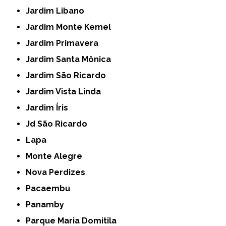
Jardim Libano
Jardim Monte Kemel
Jardim Primavera
Jardim Santa Mônica
Jardim São Ricardo
Jardim Vista Linda
Jardim Íris
Jd São Ricardo
Lapa
Monte Alegre
Nova Perdizes
Pacaembu
Panamby
Parque Maria Domitila