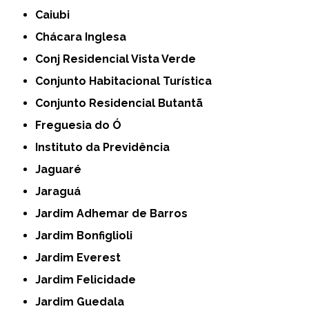
Caiubi
Chácara Inglesa
Conj Residencial Vista Verde
Conjunto Habitacional Turística
Conjunto Residencial Butantã
Freguesia do Ó
Instituto da Previdência
Jaguaré
Jaraguá
Jardim Adhemar de Barros
Jardim Bonfiglioli
Jardim Everest
Jardim Felicidade
Jardim Guedala