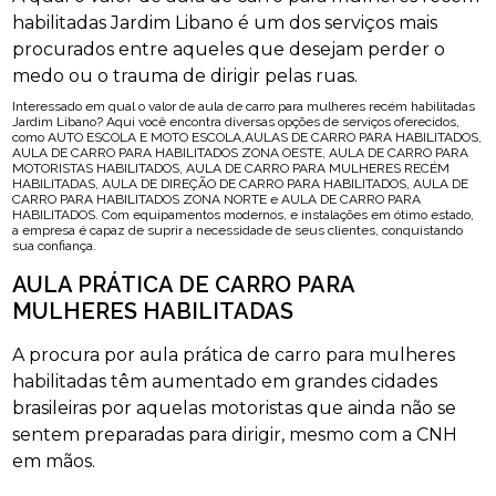
habilitadas Jardim Libano é um dos serviços mais
procurados entre aqueles que desejam perder o
medo ou o trauma de dirigir pelas ruas.
Interessado em qual o valor de aula de carro para mulheres recém habilitadas
Jardim Libano? Aqui você encontra diversas opções de serviços oferecidos,
como AUTO ESCOLA E MOTO ESCOLA,AULAS DE CARRO PARA HABILITADOS,
AULA DE CARRO PARA HABILITADOS ZONA OESTE, AULA DE CARRO PARA
MOTORISTAS HABILITADOS, AULA DE CARRO PARA MULHERES RECÉM
HABILITADAS, AULA DE DIREÇÃO DE CARRO PARA HABILITADOS, AULA DE
CARRO PARA HABILITADOS ZONA NORTE e AULA DE CARRO PARA
HABILITADOS. Com equipamentos modernos, e instalações em ótimo estado,
a empresa é capaz de suprir a necessidade de seus clientes, conquistando
sua confiança.
AULA PRÁTICA DE CARRO PARA
MULHERES HABILITADAS
A procura por aula prática de carro para mulheres
habilitadas têm aumentado em grandes cidades
brasileiras por aquelas motoristas que ainda não se
sentem preparadas para dirigir, mesmo com a CNH
em mãos.