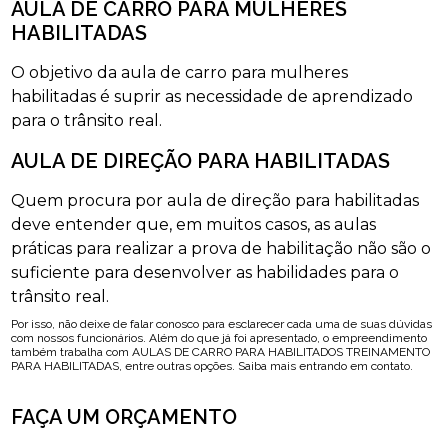
AULA DE CARRO PARA MULHERES
HABILITADAS
O objetivo da aula de carro para mulheres
habilitadas é suprir as necessidade de aprendizado
para o trânsito real.
AULA DE DIREÇÃO PARA HABILITADAS
Quem procura por aula de direção para habilitadas
deve entender que, em muitos casos, as aulas
práticas para realizar a prova de habilitação não são o
suficiente para desenvolver as habilidades para o
trânsito real.
Por isso, não deixe de falar conosco para esclarecer cada uma de suas dúvidas
com nossos funcionários. Além do que já foi apresentado, o empreendimento
também trabalha com AULAS DE CARRO PARA HABILITADOS TREINAMENTO
PARA HABILITADAS, entre outras opções. Saiba mais entrando em contato.
FAÇA UM ORÇAMENTO