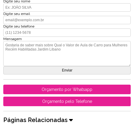
Digite seu nome
Digite seu email
Digite seu telefone
Mensagem
Orçamento por Whatsapp
Orçamento pelo Telefone
Páginas Relacionadas