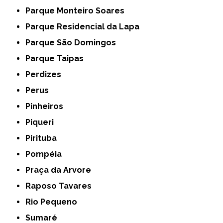
Parque Monteiro Soares
Parque Residencial da Lapa
Parque São Domingos
Parque Taipas
Perdizes
Perus
Pinheiros
Piqueri
Pirituba
Pompéia
Praça da Arvore
Raposo Tavares
Rio Pequeno
Sumaré