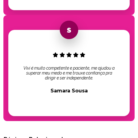
Vivi é muito competente e paciente, me ajudou a
superar meu medo e me trouxe confiança pra
dirigir e ser independente.
Samara Sousa