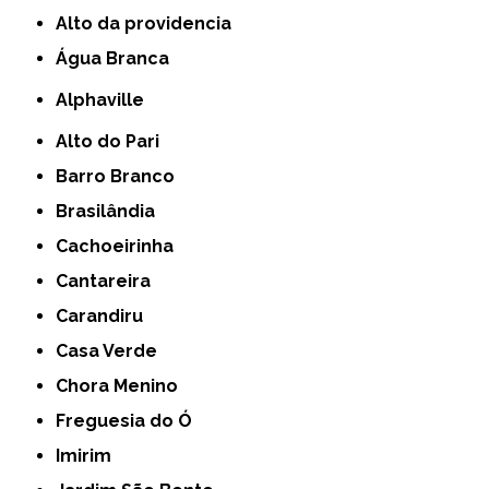
alto da providencia
Água Branca
Alphaville
Alto do Pari
Barro Branco
Brasilândia
Cachoeirinha
Cantareira
Carandiru
Casa Verde
Chora Menino
Freguesia do Ó
Imirim