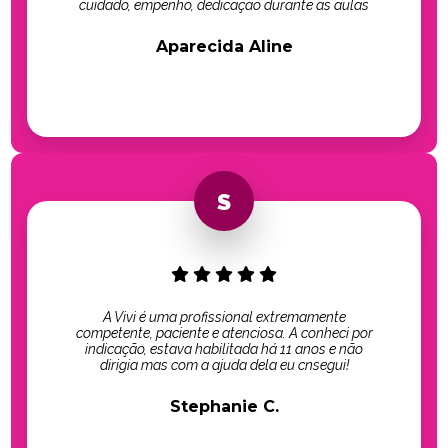
cuidado, empenho, dedicação durante as aulas
Aparecida Aline
A Vivi é uma profissional extremamente
competente, paciente e atenciosa. A conheci por
indicação, estava habilitada há 11 anos e não
dirigia mas com a ajuda dela eu cnsegui!
Stephanie C.