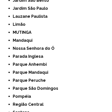
Jardim São Bento
Jardim São Paulo
Lauzane Paulista
Limão
MUTINGA
Mandaqui
Nossa Senhora do Ó
Parada Inglesa
Parque Anhembi
Parque Mandaqui
Parque Peruche
Parque São Domingos
Pompéia
Região Central