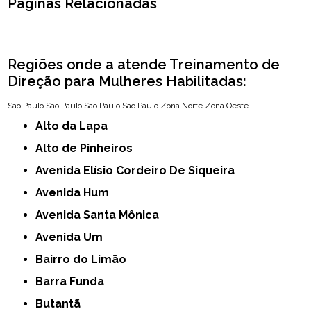
Páginas Relacionadas
Regiões onde a atende Treinamento de
Direção para Mulheres Habilitadas:
São Paulo
São Paulo
São Paulo
São Paulo
Zona Norte
Zona Oeste
Alto da Lapa
Alto de Pinheiros
Avenida Elísio Cordeiro De Siqueira
Avenida Hum
Avenida Santa Mônica
Avenida Um
Bairro do Limão
Barra Funda
Butantã