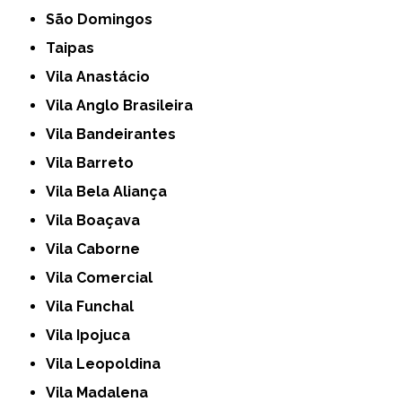
São Domingos
Taipas
Vila Anastácio
Vila Anglo Brasileira
Vila Bandeirantes
Vila Barreto
Vila Bela Aliança
Vila Boaçava
Vila Caborne
Vila Comercial
Vila Funchal
Vila Ipojuca
Vila Leopoldina
Vila Madalena