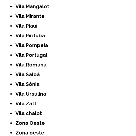
Vila Mangalot
Vila Mirante
Vila Piauí
Vila Pirituba
Vila Pompeia
Vila Portugal
Vila Romana
Vila Saloá
Vila Sônia
Vila Ursulina
Vila Zatt
Vila chalot
Zona Oeste
Zona oeste