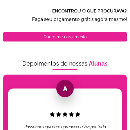
ENCONTROU O QUE PROCURAVA?
Faça seu orçamento grátis agora mesmo!
Quero meu orçamento
Depoimentos de nossas
Alunas
Passando aqui para agradecer a Vivi por todo