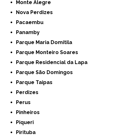
Monte Alegre
Nova Perdizes
Pacaembu
Panamby
Parque Maria Domitila
Parque Monteiro Soares
Parque Residencial da Lapa
Parque São Domingos
Parque Taipas
Perdizes
Perus
Pinheiros
Piqueri
Pirituba