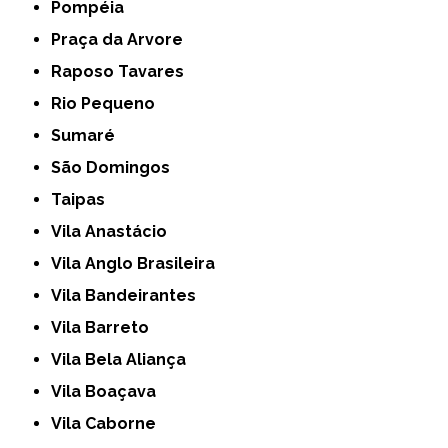
Pompéia
Praça da Arvore
Raposo Tavares
Rio Pequeno
Sumaré
São Domingos
Taipas
Vila Anastácio
Vila Anglo Brasileira
Vila Bandeirantes
Vila Barreto
Vila Bela Aliança
Vila Boaçava
Vila Caborne