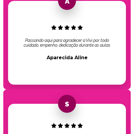
Passando aqui para agradecer a Vivi por todo
cuidado, empenho, dedicação durante as aulas
Aparecida Aline