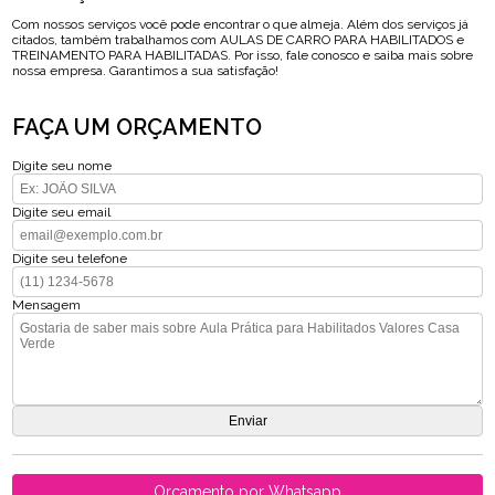
Com nossos serviços você pode encontrar o que almeja. Além dos serviços já
citados, também trabalhamos com AULAS DE CARRO PARA HABILITADOS e
TREINAMENTO PARA HABILITADAS. Por isso, fale conosco e saiba mais sobre
nossa empresa. Garantimos a sua satisfação!
FAÇA UM ORÇAMENTO
Digite seu nome
Digite seu email
Digite seu telefone
Mensagem
Orçamento por Whatsapp