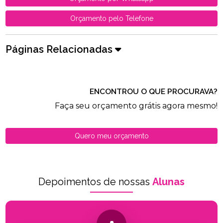
Orçamento pelo Telefone
Páginas Relacionadas
ENCONTROU O QUE PROCURAVA?
Faça seu orçamento grátis agora mesmo!
Quero meu orçamento
Depoimentos de nossas
Alunas