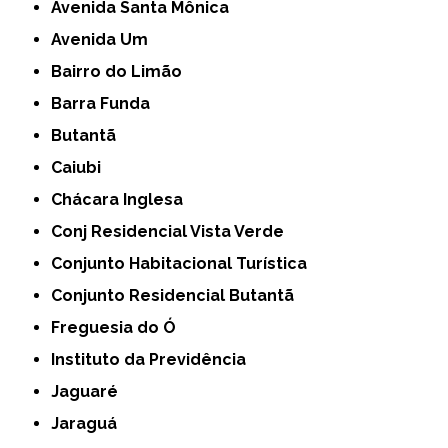
Avenida Santa Mônica
Avenida Um
Bairro do Limão
Barra Funda
Butantã
Caiubi
Chácara Inglesa
Conj Residencial Vista Verde
Conjunto Habitacional Turística
Conjunto Residencial Butantã
Freguesia do Ó
Instituto da Previdência
Jaguaré
Jaraguá