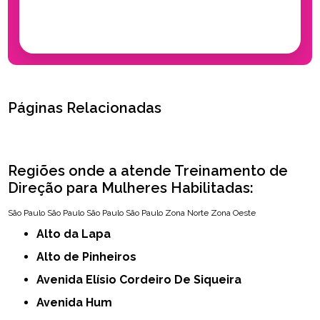
Páginas Relacionadas
Regiões onde a atende Treinamento de
Direção para Mulheres Habilitadas:
São Paulo
São Paulo
São Paulo
São Paulo
Zona Norte
Zona Oeste
Alto da Lapa
Alto de Pinheiros
Avenida Elísio Cordeiro De Siqueira
Avenida Hum