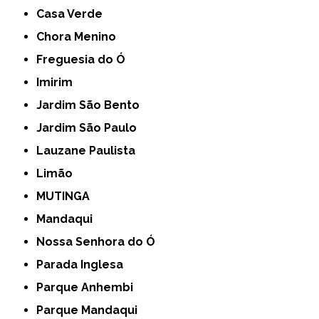
Casa Verde
Chora Menino
Freguesia do Ó
Imirim
Jardim São Bento
Jardim São Paulo
Lauzane Paulista
Limão
MUTINGA
Mandaqui
Nossa Senhora do Ó
Parada Inglesa
Parque Anhembi
Parque Mandaqui