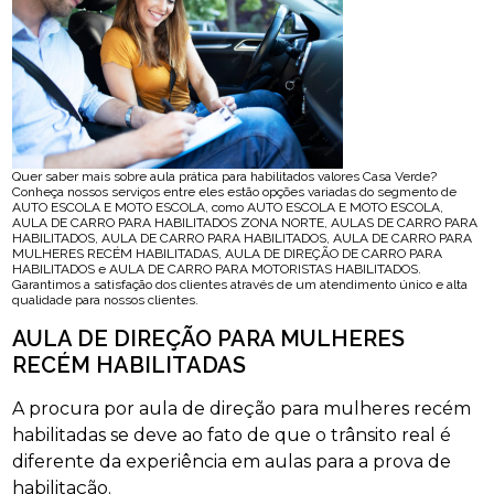
Quer saber mais sobre aula prática para habilitados valores Casa Verde?
Conheça nossos serviços entre eles estão opções variadas do segmento de
AUTO ESCOLA E MOTO ESCOLA, como AUTO ESCOLA E MOTO ESCOLA,
AULA DE CARRO PARA HABILITADOS ZONA NORTE, AULAS DE CARRO PARA
HABILITADOS, AULA DE CARRO PARA HABILITADOS, AULA DE CARRO PARA
MULHERES RECÉM HABILITADAS, AULA DE DIREÇÃO DE CARRO PARA
HABILITADOS e AULA DE CARRO PARA MOTORISTAS HABILITADOS.
Garantimos a satisfação dos clientes através de um atendimento único e alta
qualidade para nossos clientes.
AULA DE DIREÇÃO PARA MULHERES
RECÉM HABILITADAS
A procura por aula de direção para mulheres recém
habilitadas se deve ao fato de que o trânsito real é
diferente da experiência em aulas para a prova de
habilitação.