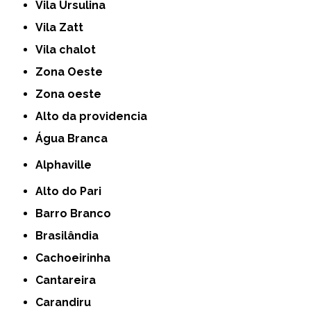
Vila Ursulina
Vila Zatt
Vila chalot
Zona Oeste
Zona oeste
alto da providencia
Água Branca
Alphaville
Alto do Pari
Barro Branco
Brasilândia
Cachoeirinha
Cantareira
Carandiru