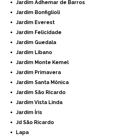
Jardim Adhemar de Barros
Jardim Bonfiglioli
Jardim Everest
Jardim Felicidade
Jardim Guedala
Jardim Libano
Jardim Monte Kemel
Jardim Primavera
Jardim Santa Mônica
Jardim São Ricardo
Jardim Vista Linda
Jardim Íris
Jd São Ricardo
Lapa