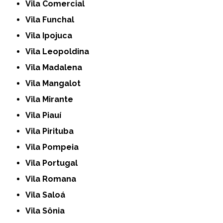
Vila Comercial
Vila Funchal
Vila Ipojuca
Vila Leopoldina
Vila Madalena
Vila Mangalot
Vila Mirante
Vila Piauí
Vila Pirituba
Vila Pompeia
Vila Portugal
Vila Romana
Vila Saloá
Vila Sônia