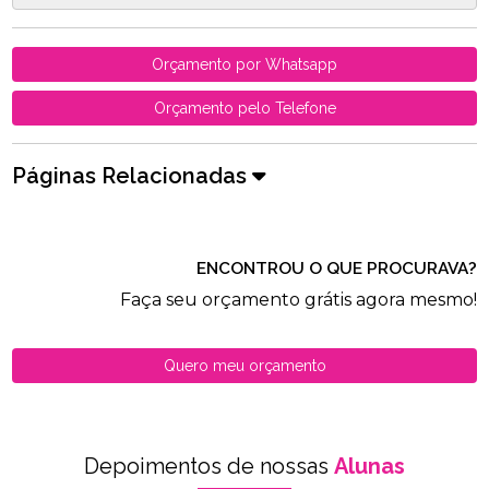
Orçamento por Whatsapp
Orçamento pelo Telefone
Páginas Relacionadas
ENCONTROU O QUE PROCURAVA?
Faça seu orçamento grátis agora mesmo!
Quero meu orçamento
Depoimentos de nossas
Alunas