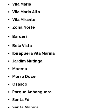
Vila Maria
Vila Maria Alta
Vila Mirante
Zona Norte
Barueri
Bela Vista
Ibirapuera Vila Marina
Jardim Mutinga
Moema
Morro Doce
Osasco
Parque Anhanguera
Santa Fé
Santa Mônica