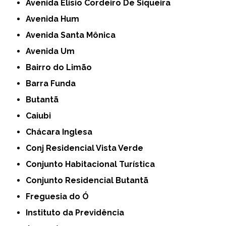
Avenida Elísio Cordeiro De Siqueira
Avenida Hum
Avenida Santa Mônica
Avenida Um
Bairro do Limão
Barra Funda
Butantã
Caiubi
Chácara Inglesa
Conj Residencial Vista Verde
Conjunto Habitacional Turística
Conjunto Residencial Butantã
Freguesia do Ó
Instituto da Previdência