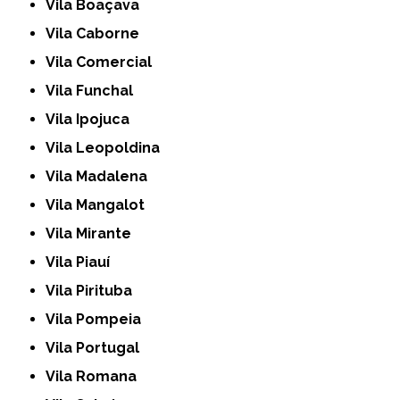
Vila Boaçava
Vila Caborne
Vila Comercial
Vila Funchal
Vila Ipojuca
Vila Leopoldina
Vila Madalena
Vila Mangalot
Vila Mirante
Vila Piauí
Vila Pirituba
Vila Pompeia
Vila Portugal
Vila Romana