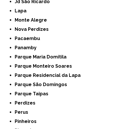
Jd São Ricardo
Lapa
Monte Alegre
Nova Perdizes
Pacaembu
Panamby
Parque Maria Domitila
Parque Monteiro Soares
Parque Residencial da Lapa
Parque São Domingos
Parque Taipas
Perdizes
Perus
Pinheiros