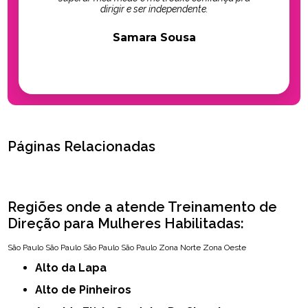
dirigir e ser independente.
Samara Sousa
Páginas Relacionadas
Regiões onde a atende Treinamento de
Direção para Mulheres Habilitadas:
São Paulo
São Paulo
São Paulo
São Paulo
Zona Norte
Zona Oeste
Alto da Lapa
Alto de Pinheiros