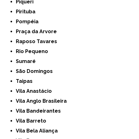
Piqueri
Pirituba
Pompéia
Praça da Arvore
Raposo Tavares
Rio Pequeno
Sumaré
São Domingos
Taipas
Vila Anastácio
Vila Anglo Brasileira
Vila Bandeirantes
Vila Barreto
Vila Bela Aliança