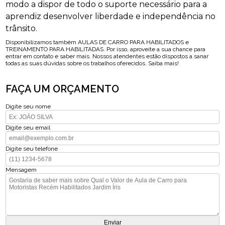
modo a dispor de todo o suporte necessário para a
aprendiz desenvolver liberdade e independência no
trânsito.
Disponibilizamos também AULAS DE CARRO PARA HABILITADOS e
TREINAMENTO PARA HABILITADAS. Por isso, aproveite a sua chance para
entrar em contato e saber mais. Nossos atendentes estão dispostos a sanar
todas as suas dúvidas sobre os trabalhos oferecidos. Saiba mais!
FAÇA UM ORÇAMENTO
Digite seu nome
Digite seu email
Digite seu telefone
Mensagem