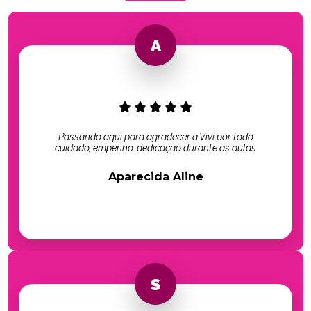
Passando aqui para agradecer a Vivi por todo
cuidado, empenho, dedicação durante as aulas
Aparecida Aline