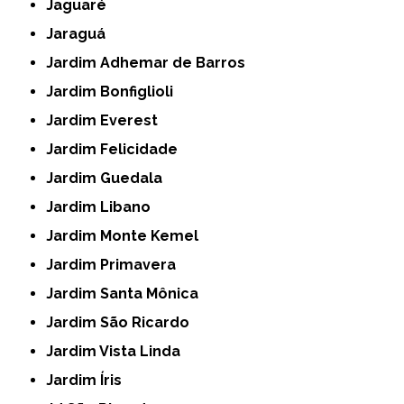
Jaguaré
Jaraguá
Jardim Adhemar de Barros
Jardim Bonfiglioli
Jardim Everest
Jardim Felicidade
Jardim Guedala
Jardim Libano
Jardim Monte Kemel
Jardim Primavera
Jardim Santa Mônica
Jardim São Ricardo
Jardim Vista Linda
Jardim Íris