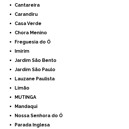
Cantareira
Carandiru
Casa Verde
Chora Menino
Freguesia do Ó
Imirim
Jardim São Bento
Jardim São Paulo
Lauzane Paulista
Limão
MUTINGA
Mandaqui
Nossa Senhora do Ó
Parada Inglesa